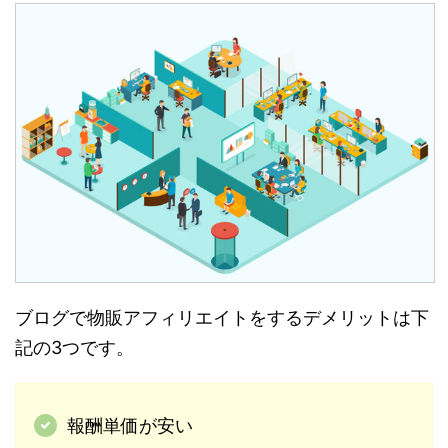
ブログで物販アフィリエイトをするデメリットは下
記の3つです。
報酬単価が安い