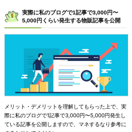
実際に私のブログで1記事で3,000円〜
5,000円くらい発生する物販記事を公開
メリット・デメリットを理解してもらった上で、実
際に私のブログで1記事で3,000円〜5,000円発生し
ている記事を公開しますので、マネするなり参考に