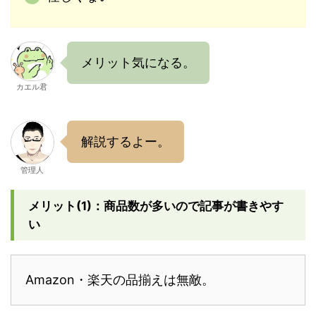
メリット気になる。
カエル君
解説するよー。
管理人
メリット(1)：商品数が多いので記事が書きやす
い
Amazon・楽天の品揃えは無敵。