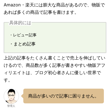
Amazon・楽天には膨大な商品があるので、物販で
あれば多くの商品で記事を書けます。
具体的には
・レビュー記事
・まとめ記事
上記の記事をたくさん書くことで売上を伸ばしてい
けるので、商品数が多く記事が書きやすい物販アフ
ィリエイトは、ブログ初心者さんに優しい世界で
す。
商品が多いので記事に困りません。
管理人