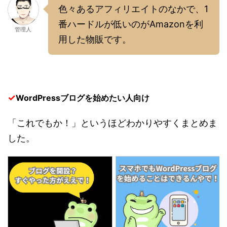
色々あるアフィリエイトのなかで、1
番ハードルが低いのがAmazonを利
管理人
用した物販です。
✓
WordPressブログを始めたい人向け
「これでもか！」というほどわかりやすくまとめま
した。