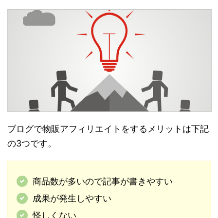
ブログで物販アフィリエイトをするメリットは下記
の3つです。
商品数が多いので記事が書きやすい
成果が発生しやすい
怪しくない