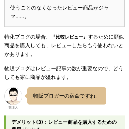
使うことのなくなったレビュー商品がジャ
マ……。
特化ブログの場合、
するために類似
『比較レビュー』
商品を購入しても、レビューしたらもう使わないと
かあります。
物販ブログはレビュー記事の数が重要なので、どう
しても家に商品が溢れます。
物販ブロガーの宿命ですね。
管理人
デメリット(3)：レビュー商品を購入するための