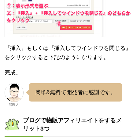
『挿入』もしくは『挿入してウインドウを閉じる』
をクリックすると下記のようになります。
完成。
簡単&無料で開発者に感謝です。
管理人
ブログで物販アフィリエイトをするメ
リット3つ