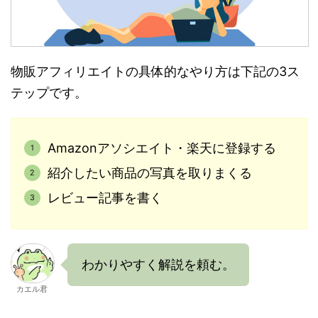
物販アフィリエイトの具体的なやり方は下記の3ス
テップです。
Amazonアソシエイト・楽天に登録する
紹介したい商品の写真を取りまくる
レビュー記事を書く
わかりやすく解説を頼む。
カエル君