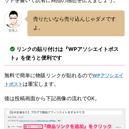
ットを書いて読者に商品の感想を伝えましょう。
売りたいなら売り込んじゃダメです
よ。
管理人
リンクの貼り付けは『WPアソシエイトポス
ト』を使うと便利です
無料で簡単に物販リンクが貼れるので
WPアソシエイ
は重宝します。
トポスト
後は投稿画面から下記画像の流れでOK。