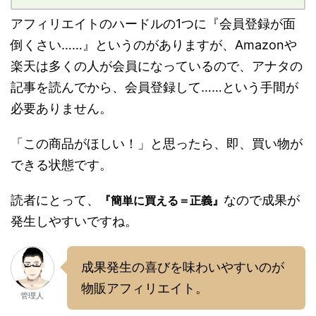
アフィリエイトのハードルの1つに『会員登録が面
倒くさい……』というのがありますが、Amazonや
楽天は多くの人が会員になっているので、アナタの
記事を読んでから、会員登録して……という手間が
必要ありません。
「この商品がほしい！」と思ったら、即、買い物が
できる状態です。
読者にとって、
なので成果が
『簡単に買える＝正義』
発生しやすいですね。
成果発生の喜びを味わいやすいのが
物販アフィリエイト。
管理人