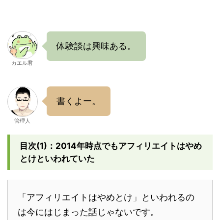
体験談は興味ある。
カエル君
書くよー。
管理人
目次(1)：2014年時点でもアフィリエイトはやめ
とけといわれていた
「アフィリエイトはやめとけ」といわれるの
は今にはじまった話じゃないです。