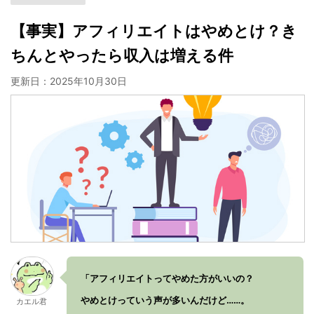
【事実】アフィリエイトはやめとけ？き
ちんとやったら収入は増える件
更新日：
2025年10月30日
「アフィリエイトってやめた方がいいの？
やめとけっていう声が多いんだけど……。
カエル君