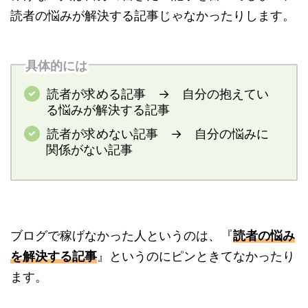
読者の悩みが解決する記事じゃなかったりします。
具体的には
読者が求める記事 → 自分の抱えてい
る悩みが解決する記事
読者が求めない記事 → 自分の悩みに
関係がない記事
ブログで稼げなかった人というのは、『
読者の悩み
を解決する記事
』というのにピンときてなかったり
ます。