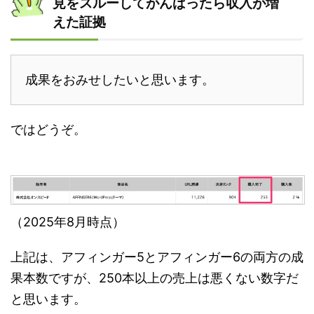
見をスルーしてがんばったら収入が増
えた証拠
成果をおみせしたいと思います。
ではどうぞ。
（2025年8月時点）
上記は、アフィンガー5とアフィンガー6の両方の成
果本数ですが、250本以上の売上は悪くない数字だ
と思います。