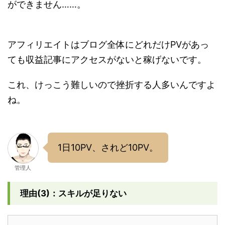
ができません……。
アフィリエイトはブログ全体にどれだけPVがあっ
ても収益記事にアクセスがないと稼げないです。
これ、けっこう難しいので挫折する人多いんですよ
ね。
1日10PV、されど10PV。
管理人
理由(3)：スキルが足りない