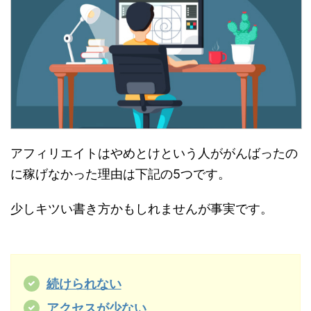
アフィリエイトはやめとけという人ががんばったの
に稼げなかった理由は下記の5つです。
少しキツい書き方かもしれませんが事実です。
続けられない
アクセスが少ない