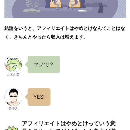
結論をいうと、アフィリエイトはやめとけなんてことはな
く、きちんとやったら収入は増えます。
マジで？
カエル君
YES!
管理人
アフィリエイトはやめとけっていう意