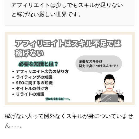
アフィリエイトは少しでもスキルが足りない
と稼げない厳しい世界です。
稼げない人って例外なくスキルが身についていませ
ん……。