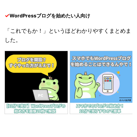
✓
WordPressブログを始めたい人向け
「これでもか！」というほどわかりやすくまとめま
した。