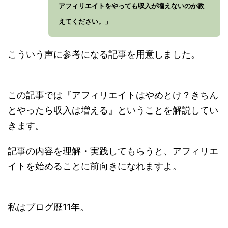
アフィリエイトをやっても収入が増えないのか教
えてください。」
こういう声に参考になる記事を用意しました。
この記事では『アフィリエイトはやめとけ？きちん
とやったら収入は増える』ということを解説してい
きます。
記事の内容を理解・実践してもらうと、アフィリエ
イトを始めることに前向きになれますよ。
私はブログ歴11年。