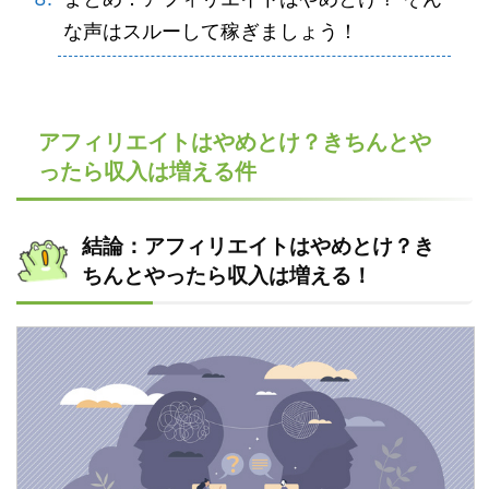
な声はスルーして稼ぎましょう！
アフィリエイトはやめとけ？きちんとや
ったら収入は増える件
結論：アフィリエイトはやめとけ？き
ちんとやったら収入は増える！