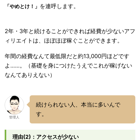
を連呼します。
「やめとけ！」
2年・3年と続けることができれば経費が少ないアフ
ィリエイトは、ほぼほぼ稼ぐことができます。
年間の経費なんて最低限だと約13,000円ほどです
よ……。（基礎を身につけたうえでこれが稼げない
なんてありえない）
続けられない人、本当に多いんで
す。
管理人
理由(2)：アクセスが少ない