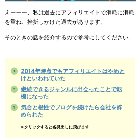
えーーー、私は過去にアフィリエイトで消耗に消耗
を重ね、挫折しかけた過去があります。
そのときの話を紹介するので参考にしてください。
2014年時点でもアフィリエイトはやめと
けといわれていた
継続できるジャンルに出会ったことで転
機になった
気合と根性でブログを続けたら会社を辞
められた
※クリックすると各見出しに飛びます