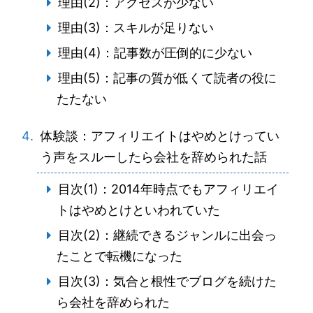
理由(2)：アクセスが少ない
理由(3)：スキルが足りない
理由(4)：記事数が圧倒的に少ない
理由(5)：記事の質が低くて読者の役に
たたない
体験談：アフィリエイトはやめとけってい
う声をスルーしたら会社を辞められた話
目次(1)：2014年時点でもアフィリエイ
トはやめとけといわれていた
目次(2)：継続できるジャンルに出会っ
たことで転機になった
目次(3)：気合と根性でブログを続けた
ら会社を辞められた