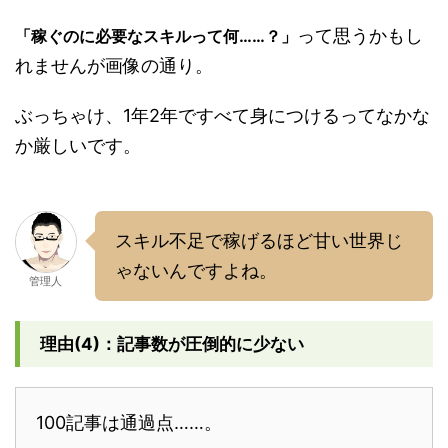
って思うかもし
「稼ぐのに必要なスキルって何……？」
れませんが画像の通り。
ぶっちゃけ、1年2年ですべて身につけるってなかな
か厳しいです。
スキル不足で稼げるほど甘い世界じ
ゃないんですよね。
管理人
理由(4)：記事数が圧倒的に少ない
100記事は通過点……。