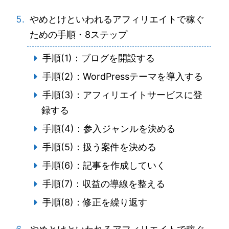
やめとけといわれるアフィリエイトで稼ぐ
ための手順・8ステップ
手順(1)：ブログを開設する
手順(2)：WordPressテーマを導入する
手順(3)：アフィリエイトサービスに登
録する
手順(4)：参入ジャンルを決める
手順(5)：扱う案件を決める
手順(6)：記事を作成していく
手順(7)：収益の導線を整える
手順(8)：修正を繰り返す