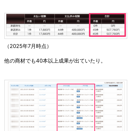
（2025年7月時点）
他の商材でも40本以上成果が出ていたり。