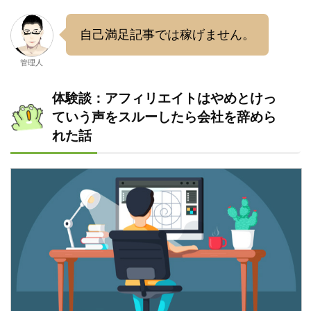
自己満足記事では稼げません。
管理人
体験談：アフィリエイトはやめとけっ
ていう声をスルーしたら会社を辞めら
れた話