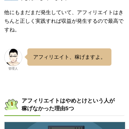
他にもまだまだ発生していて、アフィリエイトはき
ちんと正しく実践すれば収益が発生するので最高で
すね。
アフィリエイト、稼げますよ。
管理人
アフィリエイトはやめとけという人が
稼げなかった理由5つ