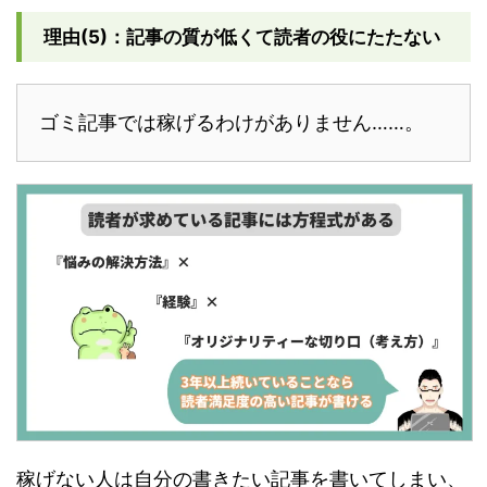
理由(5)：記事の質が低くて読者の役にたたない
ゴミ記事では稼げるわけがありません……。
稼げない人は自分の書きたい記事を書いてしまい、