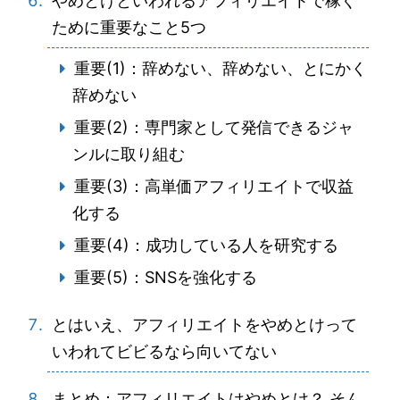
やめとけといわれるアフィリエイトで稼ぐ
ために重要なこと5つ
重要(1)：辞めない、辞めない、とにかく
辞めない
重要(2)：専門家として発信できるジャ
ンルに取り組む
重要(3)：高単価アフィリエイトで収益
化する
重要(4)：成功している人を研究する
重要(5)：SNSを強化する
とはいえ、アフィリエイトをやめとけって
いわれてビビるなら向いてない
まとめ：アフィリエイトはやめとけ？ そん