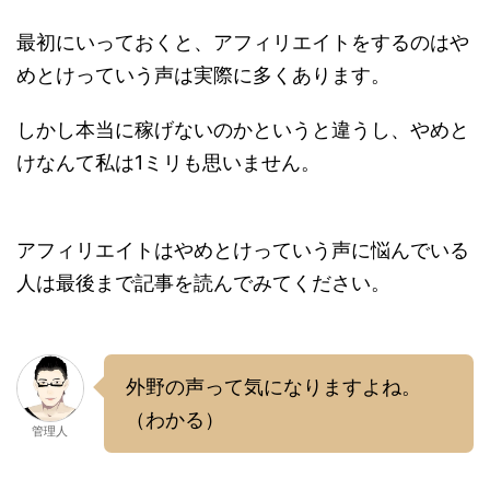
最初にいっておくと、アフィリエイトをするのはや
めとけっていう声は実際に多くあります。
しかし本当に稼げないのかというと違うし、やめと
けなんて私は1ミリも思いません。
アフィリエイトはやめとけっていう声に悩んでいる
人は最後まで記事を読んでみてください。
外野の声って気になりますよね。
（わかる）
管理人