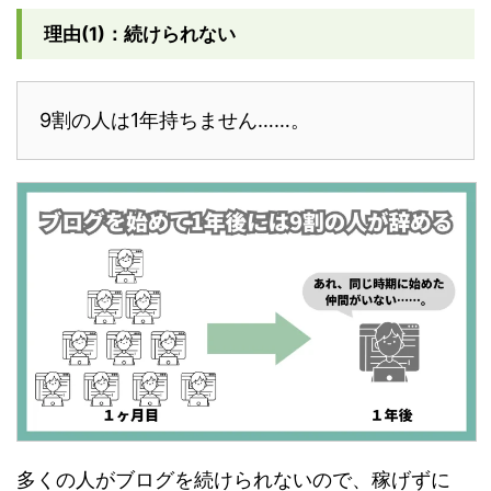
理由(1)：続けられない
9割の人は1年持ちません……。
多くの人がブログを続けられないので、稼げずに