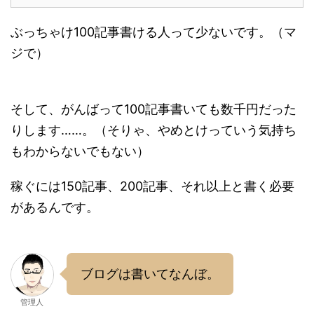
ぶっちゃけ100記事書ける人って少ないです。（マ
ジで）
そして、がんばって100記事書いても数千円だった
りします……。（そりゃ、やめとけっていう気持ち
もわからないでもない）
稼ぐには150記事、200記事、それ以上と書く必要
があるんです。
ブログは書いてなんぼ。
管理人