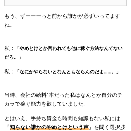
もう、ずーーーっと前から誰かが必ずいってます
ね。
私：
「やめとけとか言われても他に稼ぐ方法なんてない
だろ。」
私：
「なにかやらないとなんともならんのだよ……。」
当時、会社の給料1本だった私はなんとか自分のチ
カラで稼ぐ能力を欲していました。
とはいえ、手持ち資金も時間も知識もない私には
『
知らない誰かのやめとけという声
』を聞く選択肢