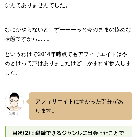
なんてありませんでした。
なにかやらないと、ずーーーっと今のままの惨めな
状態ですから……。
というわけで2014年時点でもアフィリエイトはや
めとけって声はありましたけど、かまわず参入しま
した。
アフィリエイトにすがった部分があ
ります。
管理人
目次(2)：継続できるジャンルに出会ったことで