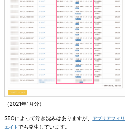
（2021年1月分）
SEOによって浮き沈みはありますが、
アプリアフィリ
でも発生しています。
エイト