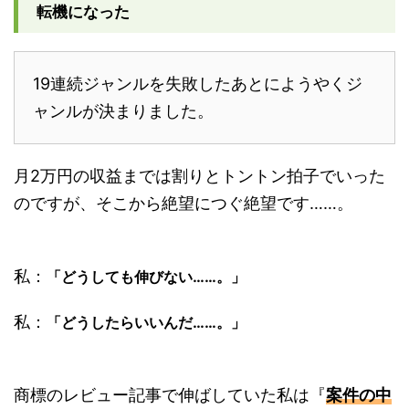
転機になった
19連続ジャンルを失敗したあとにようやくジ
ャンルが決まりました。
月2万円の収益までは割りとトントン拍子でいった
のですが、そこから絶望につぐ絶望です……。
私：
「どうしても伸びない……。」
私：
「どうしたらいいんだ……。」
商標のレビュー記事で伸ばしていた私は『
案件の中