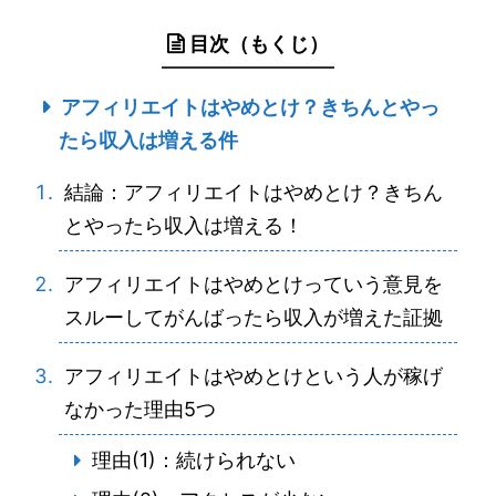
目次（もくじ）
アフィリエイトはやめとけ？きちんとやっ
たら収入は増える件
結論：アフィリエイトはやめとけ？きちん
とやったら収入は増える！
アフィリエイトはやめとけっていう意見を
スルーしてがんばったら収入が増えた証拠
アフィリエイトはやめとけという人が稼げ
なかった理由5つ
理由(1)：続けられない