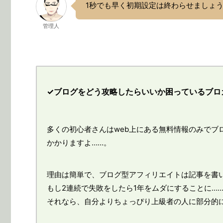
1秒でも早く初期設定は終わらせましょ
管理人
✓ブログをどう攻略したらいいか困っているブロ
多くの初心者さんはweb上にある無料情報のみでブ
かかりますよ……。
理由は簡単で、ブログ型アフィリエイトは記事を書
もし2連続で失敗をしたら1年をムダにすることに…
それなら、自分よりちょっぴり上級者の人に部分的