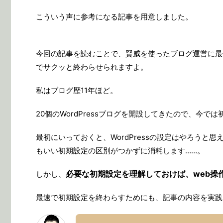
こういう声に参考になる記事を用意しました。
今回の記事を読むことで、賢威を使ったブログ運営に最
でサクッと終わらせられますよ。
私はブログ歴11年ほど。
20個のWordPressブログを開設してきたので、今で
最初にいっておくと、WordPressの設定はやろう
もいい初期設定の区別がつかずに消耗します……。
必要な初期設定を理解しておけば、web操
しかし、
最速で初期設定を終わらすためにも、記事の内容を実践