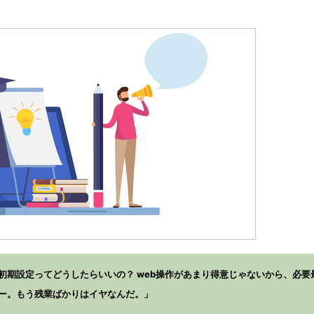
初期設定ってどうしたらいいの？ web操作があまり得意じゃないから、必要
ー。もう残業ばかりはイヤなんだ。」