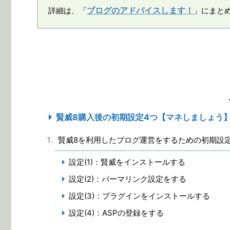
ブログのアドバイスします！
詳細は、「
」にまと
賢威8購入後の初期設定4つ【マネしましょう
賢威8を利用したブログ運営をするための初期設定
設定(1)：賢威をインストールする
設定(2)：パーマリンク設定をする
設定(3)：プラグインをインストールする
設定(4)：ASPの登録をする