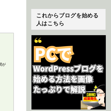
これからブログを始める
人はこちら
間が