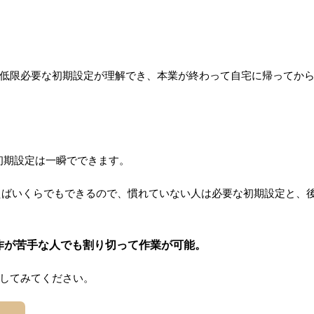
低限必要な初期設定が理解でき、本業が終わって自宅に帰ってか
は初期設定は一瞬でできます。
と思えばいくらでもできるので、慣れていない人は必要な初期設定と、
作が苦手な人でも割り切って作業が可能。
してみてください。