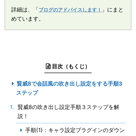
詳細は、「
」にまと
ブログのアドバイスします！
めています。
目次（もくじ）
賢威8で会話風の吹き出し設定をする手順3
ステップ
賢威8の吹き出し設定手順３ステップを解
説！
手順(1)：キャラ設定プラグインのダウン