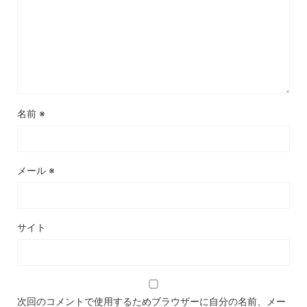
名前
※
メール
※
サイト
次回のコメントで使用するためブラウザーに自分の名前、メー