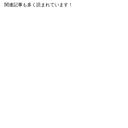
関連記事も多く読まれています！