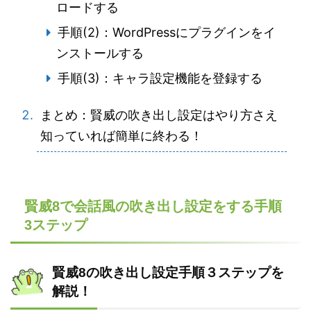
ロードする
手順(2)：WordPressにプラグインをイ
ンストールする
手順(3)：キャラ設定機能を登録する
まとめ：賢威の吹き出し設定はやり方さえ
知っていれば簡単に終わる！
賢威8で会話風の吹き出し設定をする手順
3ステップ
賢威8の吹き出し設定手順３ステップを
解説！