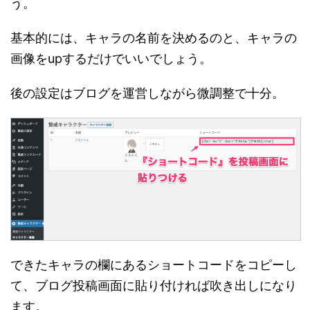
う。
基本的には、キャラの名前を決めるのと、キャラの
画像をupするだけでいいでしょう。
後の設定はブログを運営しながら微調整で十分。
できたキャラの欄にあるショートコードをコピーし
て、ブログ投稿画面に貼り付ければ吹き出しになり
ます。