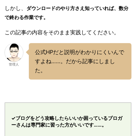
しかし、
ダウンロードのやり方さえ知っていれば、数分
で終わる作業です。
この記事の内容をそのまま実践してください。
公式HPだと説明がわかりにくいんで
すよね……。だから記事にしまし
管理人
た。
✓ブログをどう攻略したらいいか困っているブロガ
ーさんは専門家に習った方がいいです……。