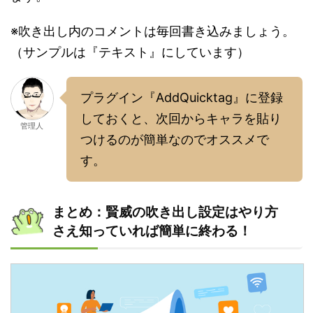
※吹き出し内のコメントは毎回書き込みましょう。
（サンプルは『テキスト』にしています）
プラグイン『AddQuicktag』に登録
しておくと、次回からキャラを貼り
管理人
つけるのが簡単なのでオススメで
す。
まとめ：賢威の吹き出し設定はやり方
さえ知っていれば簡単に終わる！