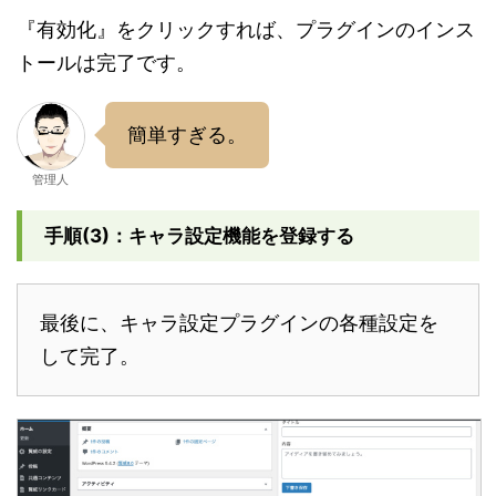
『有効化』をクリックすれば、プラグインのインス
トールは完了です。
簡単すぎる。
管理人
手順(3)：キャラ設定機能を登録する
最後に、キャラ設定プラグインの各種設定を
して完了。