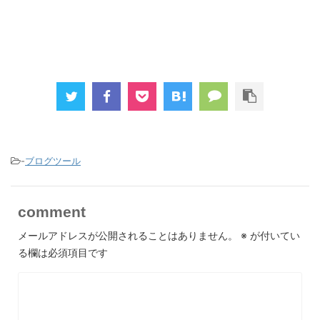
-
ブログツール
comment
メールアドレスが公開されることはありません。
※
が付いてい
る欄は必須項目です