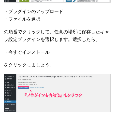
・プラグインのアップロード
・ファイルを選択
の順番でクリックして、任意の場所に保存したキャ
ラ設定プラグインを選択します。選択したら、
・今すぐインストール
をクリックしましょう。