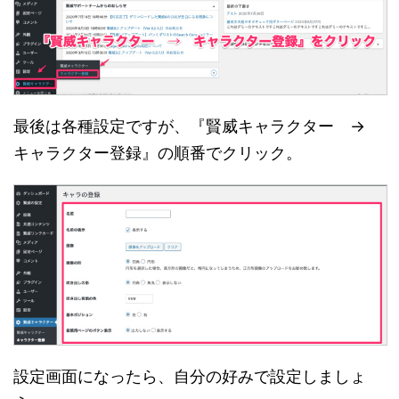
最後は各種設定ですが、『賢威キャラクター →
キャラクター登録』の順番でクリック。
設定画面になったら、自分の好みで設定しましょ