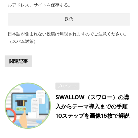
ルアドレス、サイトを保存する。
日本語が含まれない投稿は無視されますのでご注意ください。
（スパム対策）
関連記事
ブログツール
SWALLOW（スワロー）の購
入からテーマ導入までの手順
10ステップを画像15枚で解説