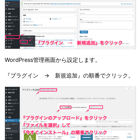
WordPress管理画面から設定します。
『プラグイン → 新規追加』の順番でクリック。