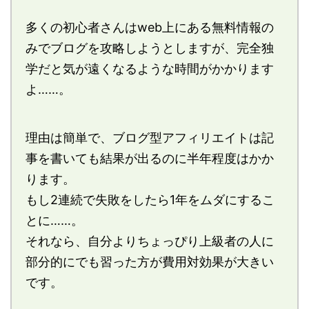
多くの初心者さんはweb上にある無料情報の
みでブログを攻略しようとしますが、完全独
学だと気が遠くなるような時間がかかります
よ……。
理由は簡単で、ブログ型アフィリエイトは記
事を書いても結果が出るのに半年程度はかか
ります。
もし2連続で失敗をしたら1年をムダにするこ
とに……。
それなら、自分よりちょっぴり上級者の人に
部分的にでも習った方が費用対効果が大きい
です。