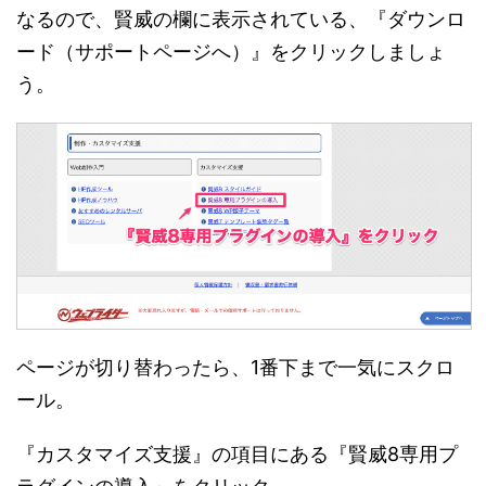
なるので、賢威の欄に表示されている、『ダウンロ
ード（サポートページへ）』をクリックしましょ
う。
ページが切り替わったら、1番下まで一気にスクロ
ール。
『カスタマイズ支援』の項目にある『賢威8専用プ