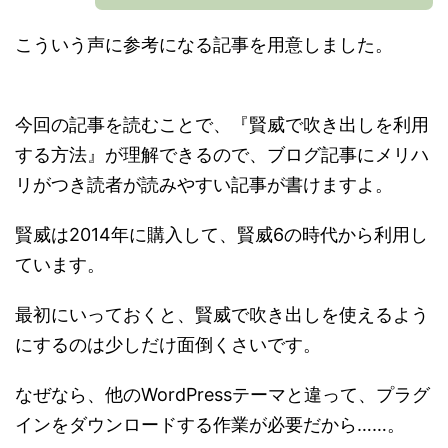
こういう声に参考になる記事を用意しました。
今回の記事を読むことで、『賢威で吹き出しを利用
する方法』が理解できるので、ブログ記事にメリハ
リがつき読者が読みやすい記事が書けますよ。
賢威は2014年に購入して、賢威6の時代から利用し
ています。
最初にいっておくと、賢威で吹き出しを使えるよう
にするのは少しだけ面倒くさいです。
なぜなら、他のWordPressテーマと違って、プラグ
インをダウンロードする作業が必要だから……。