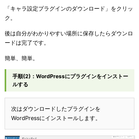
「キャラ設定プラグインのダウンロード」をクリッ
ク。
後は自分がわかりやすい場所に保存したらダウンロ
ードは完了です。
簡単、簡単。
手順(2)：WordPressにプラグインをインストー
ルする
次はダウンロードしたプラグインを
WordPressにインストールします。