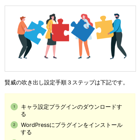
賢威の吹き出し設定手順３ステップは下記です。
キャラ設定プラグインのダウンロードす
る
WordPressにプラグインをインストール
する