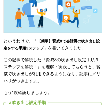
というわけで、「
【簡単】賢威8で会話風の吹き出し設
」を書いてきました。
定をする手順3ステップ
この記事で解説した『賢威8の吹き出し設定手順３
ステップを解説！』を理解・実践してもらうと、賢
威で吹き出しが利用できるようになり、記事にメリ
ハリがつきますよ。
もう1度確認しましょう。
吹き出し設定手順