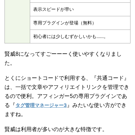
表示スピードが早い
専用プラグインが登場（無料）
初心者には少しむずかしいかも……。
賢威8になってすごーーーく使いやすくなりまし
た。
とくにショートコードで利用する、『共通コード』
は、一括で文章やアフィリエイトリンクを管理でき
るので便利。アフィンガー5の専用プラグインであ
る『
』みたいな使い方ができ
タグ管理マネージャー3
ますね。
賢威は利用者が多いのが大きな特徴です。