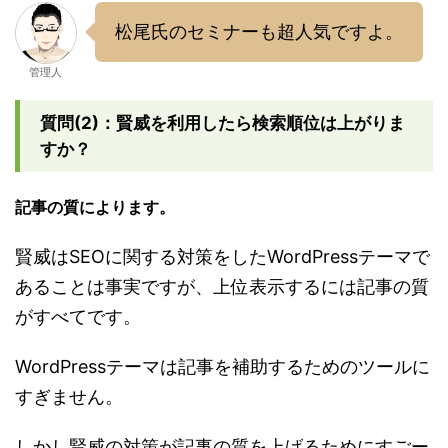
松尾氏のセミナーも超人気ですよ。
管理人
質問(2)：賢威を利用したら検索順位は上がりま
すか？
記事の質によります。
賢威はSEOに関する対策をしたWordPressテーマで
あることは事実ですが、上位表示するには記事の質
がすべてです。
WordPressテーマは記事を補助するためのツールに
すぎません。
しかし賢威の対策が記事の質を上げるためにすごー