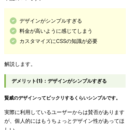
デザインがシンプルすぎる
料金が高いように感じてしまう
カスタマイズにCSSの知識が必要
解説します。
デメリット(1)：デザインがシンプルすぎる
賢威のデザインってビックリするくらいシンプルです。
実際に利用しているユーザーからは賛否があります
が、個人的にはもうちょっとデザイン性があってほ
しい。