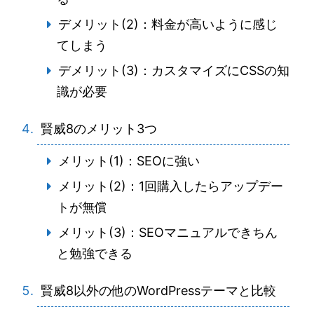
デメリット(2)：料金が高いように感じ
てしまう
デメリット(3)：カスタマイズにCSSの知
識が必要
賢威8のメリット3つ
メリット(1)：SEOに強い
メリット(2)：1回購入したらアップデー
トが無償
メリット(3)：SEOマニュアルできちん
と勉強できる
賢威8以外の他のWordPressテーマと比較