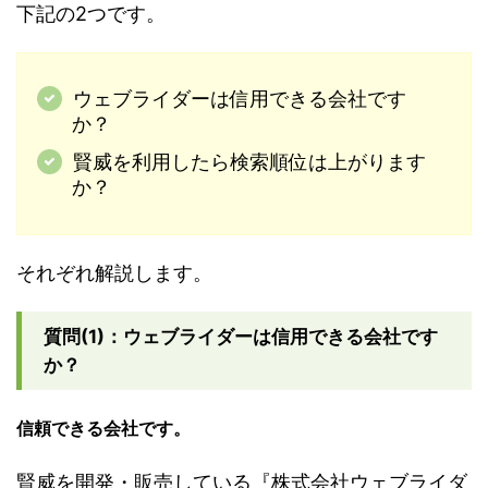
下記の2つです。
ウェブライダーは信用できる会社です
か？
賢威を利用したら検索順位は上がります
か？
それぞれ解説します。
質問(1)：ウェブライダーは信用できる会社です
か？
信頼できる会社です。
賢威を開発・販売している『株式会社ウェブライダ