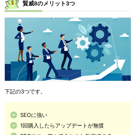
賢威8のメリット3つ
下記の3つです。
SEOに強い
1回購入したらアップデートが無償