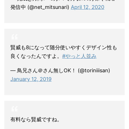
発信中 (@net_mitsunari)
April 12, 2020
賢威も8になって随分使いやすくデザイン性も
良くなったんですよ。
#やっと人並み
— 鳥兄さん＠さん無しOK！ (@toriniiisan)
January 12, 2019
有料なら賢威ですね。