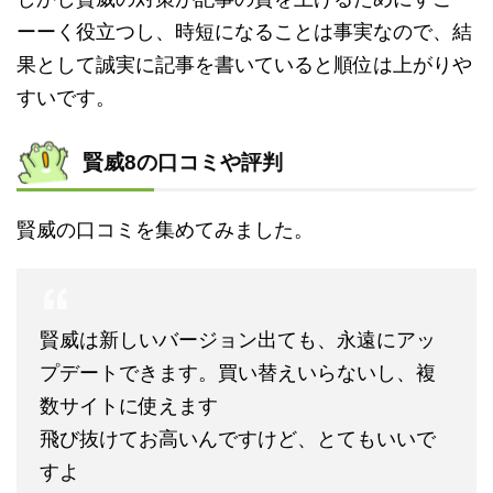
ーーく役立つし、時短になることは事実なので、結
果として誠実に記事を書いていると順位は上がりや
すいです。
賢威8の口コミや評判
賢威の口コミを集めてみました。
賢威は新しいバージョン出ても、永遠にアッ
プデートできます。買い替えいらないし、複
数サイトに使えます
飛び抜けてお高いんですけど、とてもいいで
すよ