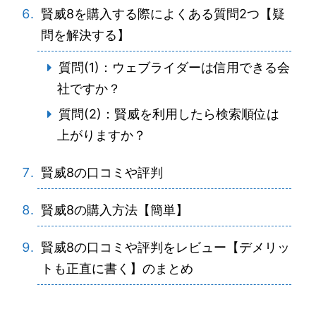
賢威8を購入する際によくある質問2つ【疑
問を解決する】
質問(1)：ウェブライダーは信用できる会
社ですか？
質問(2)：賢威を利用したら検索順位は
上がりますか？
賢威8の口コミや評判
賢威8の購入方法【簡単】
賢威8の口コミや評判をレビュー【デメリッ
トも正直に書く】のまとめ