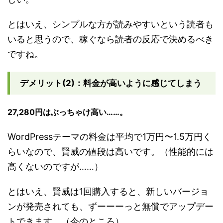
とはいえ、シンプルな方が読みやすいという読者も
いると思うので、稼ぐなら読者の反応で決めるべき
ですね。
デメリット(2)：料金が高いように感じてしまう
27,280円はぶっちゃけ高い……。
WordPressテーマの料金は平均で1万円〜1.5万円く
らいなので、賢威の値段は高いです。（性能的には
高くないのですが……）
とはいえ、賢威は1回購入すると、新しいバージョ
ンが発売されても、ずーーーっと無償でアップデー
トできます。（今のところ）