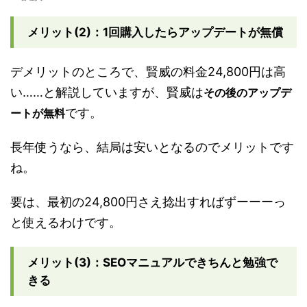
メリット(2)：1回購入したらアップデートが無償
デメリットのところで、賢威の料金24,800円は高
い……と解説していますが、賢威は
その後のアップデ
です。
ートが無料
長年使うなら、結局は安いとなるのでメリットです
ね。
要は、最初の24,800円さえ捻出すればずーーーっ
と使えるわけです。
メリット(3)：SEOマニュアルできちんと勉強で
きる