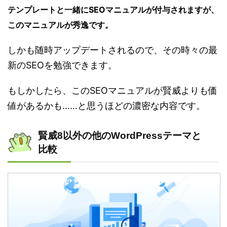
テンプレートと一緒にSEOマニュアルが付与されますが、
このマニュアルが秀逸です。
しかも随時アップデートされるので、その時々の最
新のSEOを勉強できます。
もしかしたら、このSEOマニュアルが賢威よりも価
値があるかも……と思うほどの濃密な内容です。
賢威8以外の他のWordPressテーマと
比較