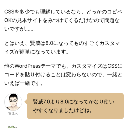
CSSを多少でも理解しているなら、どっかのコピペ
OKの見本サイトをみつけてくるだけなので問題な
いですが……。
とはいえ、賢威は8.0になってものすごくカスタマ
イズが簡単になっています。
他のWordPressテーマでも、カスタマイズはCSSに
コードを貼り付けることは変わらないので、一緒と
いえば一緒です。
賢威7.0より8.0になってかなり使い
やすくなりましたけどね。
管理人