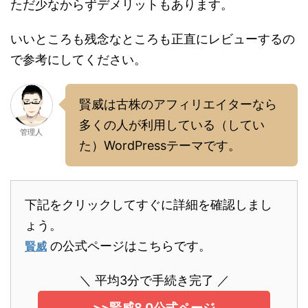
ただ少なからずデメリットもあります。
いいところも残念なところも正直にレビューするの
で参考にしてください。
賢威は古株のアフィリエイターなら
多くの人が利用している（してい
管理人
た）WordPressテーマです。
下記をクリックしてすぐに詳細を確認しまし
ょう。
の公式ページはこちらです。
賢威
＼ 平均3分で手続き完了 ／
>>賢威8.0公式ページ