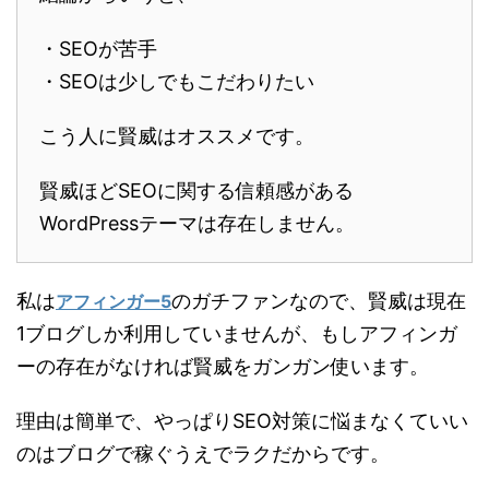
・SEOが苦手
・SEOは少しでもこだわりたい
こう人に賢威はオススメです。
賢威ほどSEOに関する信頼感がある
WordPressテーマは存在しません。
私は
のガチファンなので、賢威は現在
アフィンガー5
1ブログしか利用していませんが、もしアフィンガ
ーの存在がなければ賢威をガンガン使います。
理由は簡単で、やっぱりSEO対策に悩まなくていい
のはブログで稼ぐうえでラクだからです。