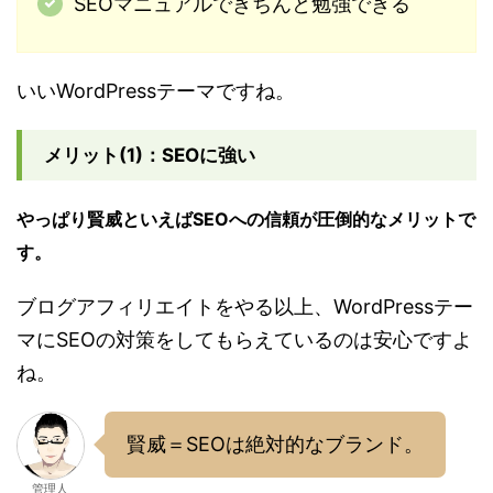
SEOマニュアルできちんと勉強できる
いいWordPressテーマですね。
メリット(1)：SEOに強い
やっぱり賢威といえばSEOへの信頼が圧倒的なメリットで
す。
ブログアフィリエイトをやる以上、WordPressテー
マにSEOの対策をしてもらえているのは安心ですよ
ね。
賢威＝SEOは絶対的なブランド。
管理人