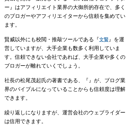
ー』はアフィリエイト業界の大御所的存在で、多く
のブロガーやアフィリエイターから信頼を集めてい
ます。
賢威以外にも校閲・推敲ツールである『
』を運
文賢
営していますが、大手企業も数多く利用していま
す。信頼できない会社であれば、大手企業や多くの
ブロガーが離れていくでしょう。
社長の松尾茂起氏の著書である、『
』が、ブログ業
界のバイブルになっていることからも信頼度は理解
できます。
繰り返しになりますが、運営会社のウェブライダー
は信用できます。