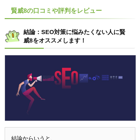
賢威8の口コミや評判をレビュー
結論：SEO対策に悩みたくない人に賢
威8をオススメします！
結論からいうと、