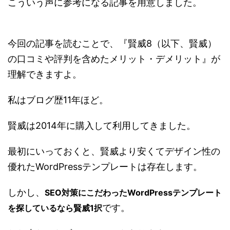
こういう声に参考になる記事を用意しました。
今回の記事を読むことで、『賢威8（以下、賢威）
の口コミや評判を含めたメリット・デメリット』が
理解できますよ。
私はブログ歴11年ほど。
賢威は2014年に購入して利用してきました。
最初にいっておくと、賢威より安くてデザイン性の
優れたWordPressテンプレートは存在します。
しかし、
SEO対策にこだわったWordPressテンプレート
です。
を探しているなら賢威1択