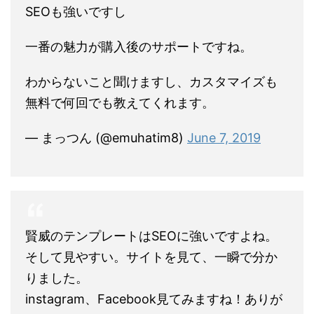
SEOも強いですし
一番の魅力が購入後のサポートですね。
わからないこと聞けますし、カスタマイズも
無料で何回でも教えてくれます。
— まっつん (@emuhatim8)
June 7, 2019
賢威のテンプレートはSEOに強いですよね。
そして見やすい。サイトを見て、一瞬で分か
りました。
instagram、Facebook見てみますね！ありが