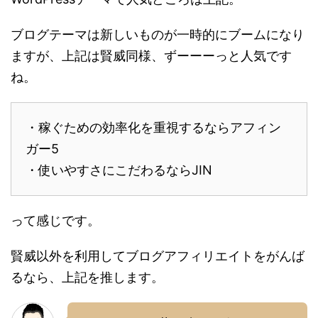
ブログテーマは新しいものが一時的にブームになり
ますが、上記は賢威同様、ずーーーっと人気です
ね。
・稼ぐための効率化を重視するならアフィン
ガー5
・使いやすさにこだわるならJIN
って感じです。
賢威以外を利用してブログアフィリエイトをがんば
るなら、上記を推します。