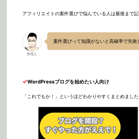
アフィリエイトの案件選びで悩んでいる人は最後まで記
案件選びって知識がないと高確率で失敗
管理人
✓
WordPressブログを始めたい人向け
「これでもか！」というほどわかりやすくまとめました