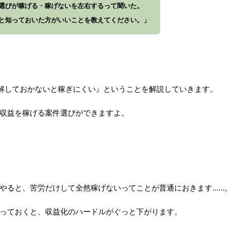
選びが稼げる・稼げないを左右するって聞いた。
と知っておいた方がいいことを教えてください。」
解しておかないと稼ぎにくい』ということを解説していきます。
収益を稼げる案件選びができますよ。
やると、苦労だけして全然稼げないってことが普通におきます……
っておくと、収益化のハードルがぐっと下がります。