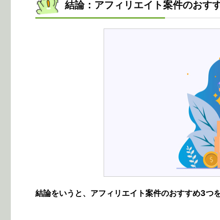
結論：アフィリエイト案件のおすす
結論をいうと、アフィリエイト案件のおすすめ3つ