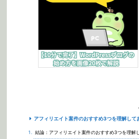
アフィリエイト案件のおすすめ3つを理解して
結論：アフィリエイト案件のおすすめ3つを理解