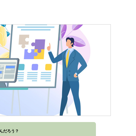
んだろう？