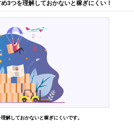
め3つを理解しておかないと稼ぎにくい！
を理解しておかないと稼ぎにくいです。