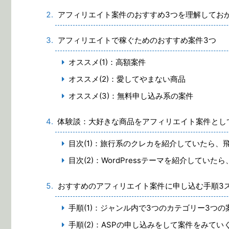
アフィリエイト案件のおすすめ3つを理解してお
アフィリエイトで稼ぐためのおすすめ案件3つ
オススメ(1)：高額案件
オススメ(2)：愛してやまない商品
オススメ(3)：無料申し込み系の案件
体験談：大好きな商品をアフィリエイト案件とし
目次(1)：旅行系のクレカを紹介していたら、
目次(2)：WordPressテーマを紹介してい
おすすめのアフィリエイト案件に申し込む手順3
手順(1)：ジャンル内で3つのカテゴリー3つ
手順(2)：ASPの申し込みをして案件をみてい