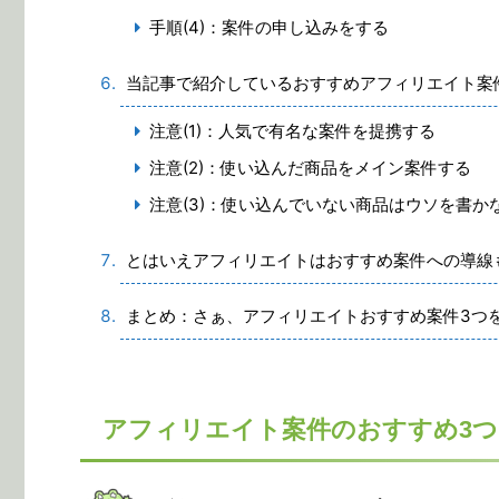
手順(4)：案件の申し込みをする
当記事で紹介しているおすすめアフィリエイト案
注意(1)：人気で有名な案件を提携する
注意(2)：使い込んだ商品をメイン案件する
注意(3)：使い込んでいない商品はウソを書か
とはいえアフィリエイトはおすすめ案件への導線
まとめ：さぁ、アフィリエイトおすすめ案件3つ
アフィリエイト案件のおすすめ3