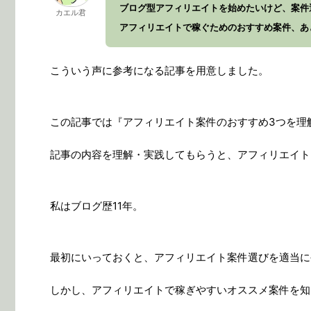
ブログ型アフィリエイトを始めたいけど、案件
カエル君
アフィリエイトで稼ぐためのおすすめ案件、あ
こういう声に参考になる記事を用意しました。
この記事では『アフィリエイト案件のおすすめ3つを理
記事の内容を理解・実践してもらうと、アフィリエイト
私はブログ歴11年。
最初にいっておくと、アフィリエイト案件選びを適当に
しかし、アフィリエイトで稼ぎやすいオススメ案件を知