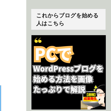
これからブログを始める
人はこちら