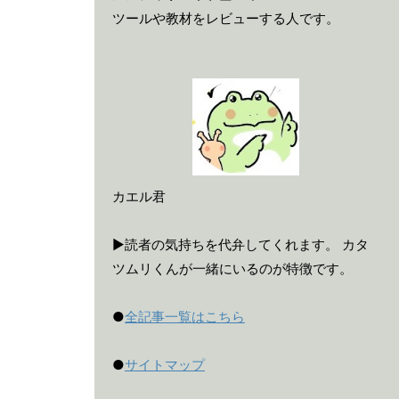
ツールや教材をレビューする人です。
カエル君
▶読者の気持ちを代弁してくれます。 カタ
ツムリくんが一緒にいるのが特徴です。
●
全記事一覧はこちら
。
●
サイトマップ