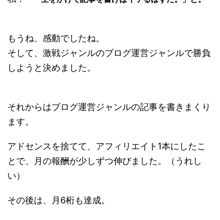
もうね、感動でしたね。
そして、激戦ジャンルのブログ運営ジャンルで勝負
しようと決めました。
それからはブログ運営ジャンルの記事を書きまくり
ます。
アドセンスを捨てて、アフィリエイト1本にしたこ
とで、月の報酬が少しずつ伸びました。（うれし
い）
その後は、月6桁も達成。