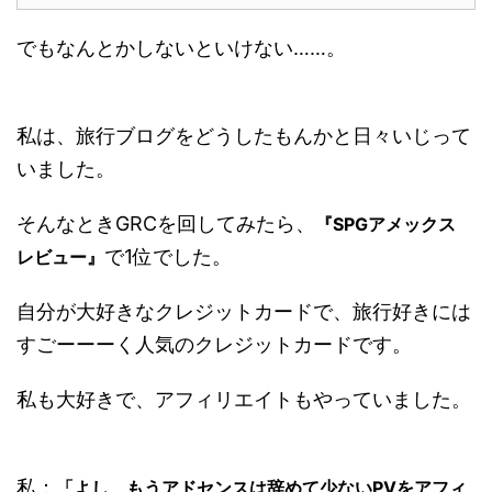
でもなんとかしないといけない……。
私は、旅行ブログをどうしたもんかと日々いじって
いました。
そんなときGRCを回してみたら、
『SPGアメックス
で1位でした。
レビュー』
自分が大好きなクレジットカードで、旅行好きには
すごーーーく人気のクレジットカードです。
私も大好きで、アフィリエイトもやっていました。
私：
「よし、もうアドセンスは辞めて少ないPVをアフィ