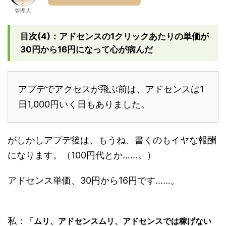
管理人
目次(4)：アドセンスの1クリックあたりの単価が
30円から16円になって心が病んだ
アプデでアクセスが飛ぶ前は、アドセンスは1
日1,000円いく日もありました。
がしかしアプデ後は、もうね、書くのもイヤな報酬
になります。（100円代とか……。）
アドセンス単価、30円から16円です……。
私：
「ムリ、アドセンスムリ、アドセンスでは稼げない