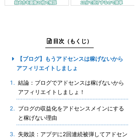
目次（もくじ）
【ブログ】もうアドセンスは稼げないから
アフィリエイトしましょ
結論：ブログでアドセンスは稼げないから
アフィリエイトしましょ！
ブログの収益化をアドセンスメインにする
と稼げない理由
失敗談：アプデに2回連続被弾してアドセン