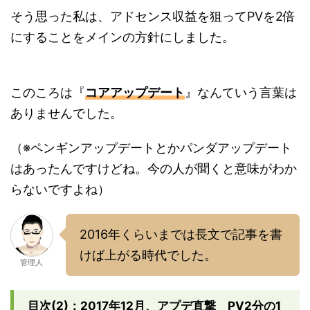
そう思った私は、アドセンス収益を狙ってPVを2倍
にすることをメインの方針にしました。
このころは『
コアアップデート
』なんていう言葉は
ありませんでした。
（※ペンギンアップデートとかパンダアップデート
はあったんですけどね。今の人が聞くと意味がわか
らないですよね）
2016年くらいまでは長文で記事を書
けば上がる時代でした。
管理人
目次(2)：2017年12月、アプデ直撃 PV2分の1