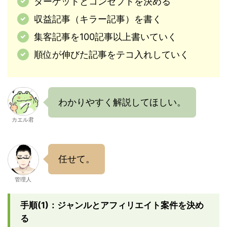
ターゲットとコンセプトを決める
収益記事（キラー記事）を書く
集客記事を100記事以上書いていく
順位が伸びた記事をテコ入れしていく
わかりやすく解説してほしい。
カエル君
任せて。
管理人
手順(1)：ジャンルとアフィリエイト案件を決め
る