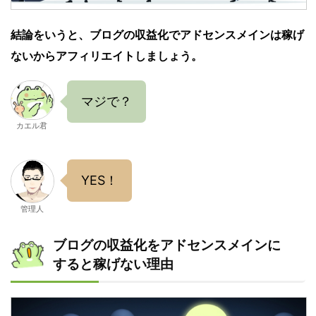
結論をいうと、ブログの収益化でアドセンスメインは稼げ
ないからアフィリエイトしましょう。
マジで？
カエル君
YES！
管理人
ブログの収益化をアドセンスメインに
すると稼げない理由