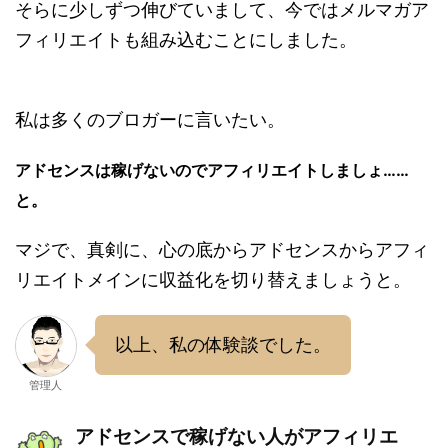
そらに少しずつ伸びていまして、今ではメルマガア
フィリエイトも組み込むことにしました。
私は多くのブロガーに言いたい。
アドセンスは稼げないのでアフィリエイトしましょ……
と。
マジで、真剣に、心の底からアドセンスからアフィ
リエイトメインに収益化を切り替えましょうと。
以上、私の体験談でした。
管理人
アドセンスで稼げない人がアフィリエ