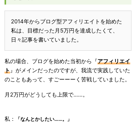
2014年からブログ型アフィリエイトを始めた
私は、目標だった月5万円を達成したくて、
日々記事を書いていました。
私の場合、ブログを始めた当初から『
アフィリエイ
ト
』がメインだったのですが、我流で実践していた
のこともあって、すごーーーく苦戦していました。
月2万円がどうしても上限で……。
私：
「なんとかしたい……。」