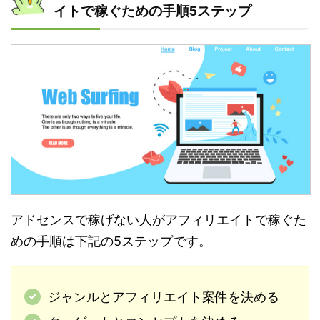
イトで稼ぐための手順5ステップ
アドセンスで稼げない人がアフィリエイトで稼ぐた
めの手順は下記の5ステップです。
ジャンルとアフィリエイト案件を決める