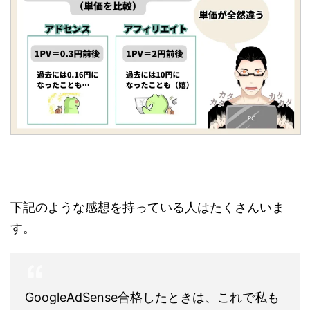
下記のような感想を持っている人はたくさんいま
す。
GoogleAdSense合格したときは、これで私も