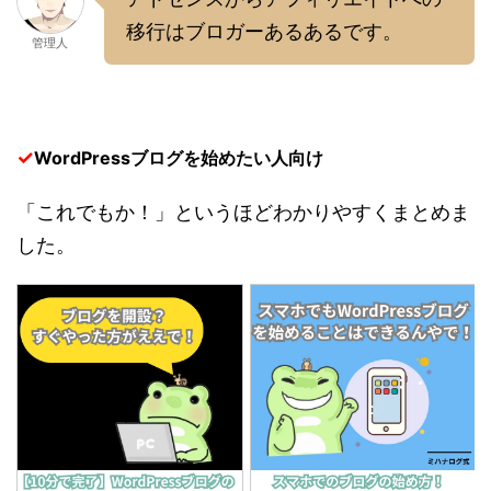
移行はブロガーあるあるです。
管理人
✓
WordPressブログを始めたい人向け
「これでもか！」というほどわかりやすくまとめま
した。