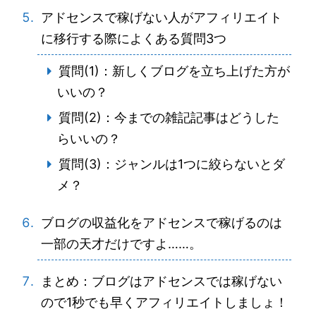
アドセンスで稼げない人がアフィリエイト
に移行する際によくある質問3つ
質問(1)：新しくブログを立ち上げた方が
いいの？
質問(2)：今までの雑記記事はどうした
らいいの？
質問(3)：ジャンルは1つに絞らないとダ
メ？
ブログの収益化をアドセンスで稼げるのは
一部の天才だけですよ……。
まとめ：ブログはアドセンスでは稼げない
ので1秒でも早くアフィリエイトしましょ！