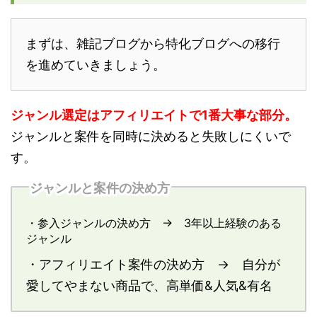
まずは、雑記ブログから特化ブログへの移行
を進めていきましょう。
ジャンル選定はアフィリエイトで1番大事な部分。
ジャンルと案件を同時に決めると失敗しにくいで
す。
ジャンルと案件の決め方
・参入ジャンルの決め方 → 3年以上経験のある
ジャンル
・アフィリエイト案件の決め方 → 自分が
愛してやまない商品で、高単価&人気&有名