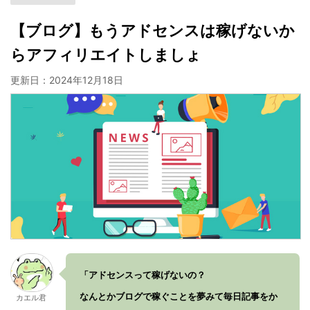
【ブログ】もうアドセンスは稼げないか
らアフィリエイトしましょ
更新日：
2024年12月18日
「アドセンスって稼げないの？
なんとかブログで稼ぐことを夢みて毎日記事をか
カエル君