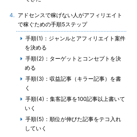
アドセンスで稼げない人がアフィリエイト
で稼ぐための手順5ステップ
手順(1)：ジャンルとアフィリエイト案件
を決める
手順(2)：ターゲットとコンセプトを決
める
手順(3)：収益記事（キラー記事）を書
く
手順(4)：集客記事を100記事以上書いて
いく
手順(5)：順位が伸びた記事をテコ入れ
していく