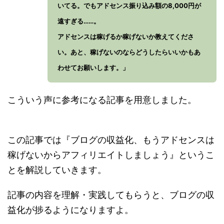
いてる。でもアドセンス振り込み額の8,000円が
遠すぎる……。
アドセンスは稼げるか稼げないか教えてくださ
い。あと、稼げないのならどうしたらいいかもあ
わせてお願いします。」
こういう声に参考になる記事を用意しました。
この記事では『ブログの収益化、もうアドセンスは
稼げないからアフィリエイトしましょう』というこ
とを解説していきます。
記事の内容を理解・実践してもらうと、ブログの収
益化が捗るようになりますよ。