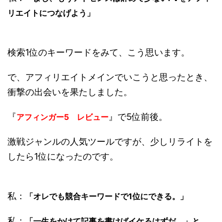
リエイトにつなげよう」
検索1位のキーワードをみて、こう思います。
で、アフィリエイトメインでいこうと思ったとき、
衝撃の出会いを果たしました。
『
』で5位前後。
アフィンガー5 レビュー
激戦ジャンルの人気ツールですが、少しリライトを
したら1位になったのです。
私：
「オレでも競合キーワードで1位にできる。」
私：
「一生をかけて記事を書けばイケるはずだ。」と。