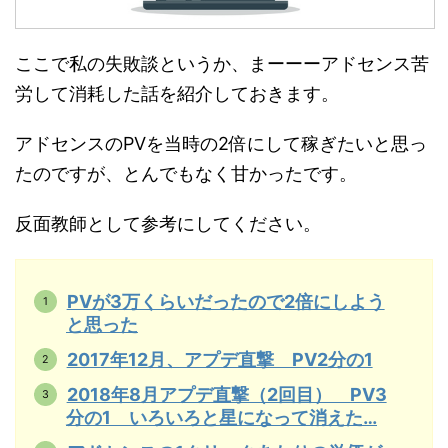
ここで私の失敗談というか、まーーーアドセンス苦
労して消耗した話を紹介しておきます。
アドセンスのPVを当時の2倍にして稼ぎたいと思っ
たのですが、とんでもなく甘かったです。
反面教師として参考にしてください。
PVが3万くらいだったので2倍にしよう
と思った
2017年12月、アプデ直撃 PV2分の1
2018年8月アプデ直撃（2回目） PV3
分の1 いろいろと星になって消えた…