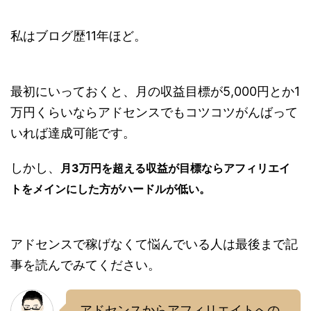
私はブログ歴11年ほど。
最初にいっておくと、月の収益目標が5,000円とか1
万円くらいならアドセンスでもコツコツがんばって
いれば達成可能です。
しかし、
月3万円を超える収益が目標ならアフィリエイ
トをメインにした方がハードルが低い。
アドセンスで稼げなくて悩んでいる人は最後まで記
事を読んでみてください。
アドセンスからアフィリエイトへの