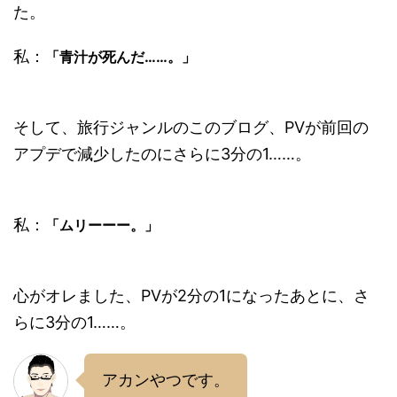
た。
私：
「青汁が死んだ……。」
そして、旅行ジャンルのこのブログ、PVが前回の
アプデで減少したのにさらに3分の1……。
私：
「ムリーーー。」
心がオレました、PVが2分の1になったあとに、さ
らに3分の1……。
アカンやつです。