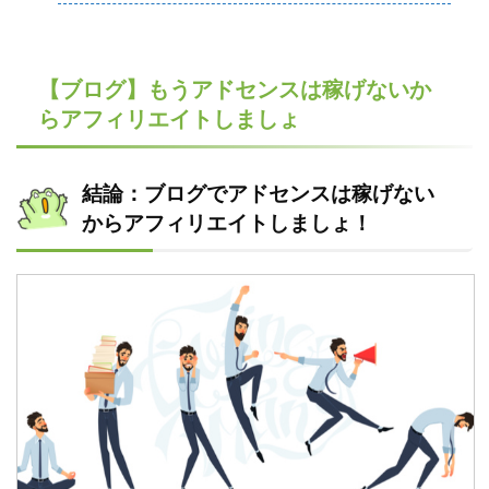
【ブログ】もうアドセンスは稼げないか
らアフィリエイトしましょ
結論：ブログでアドセンスは稼げない
からアフィリエイトしましょ！