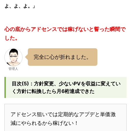
よ、よ、よ。」
心の底からアドセンスでは稼げないと誓った瞬間で
した。
完全に心が折れました。
管理人
目次(5)：方針変更、少ないPVを収益に変えてい
く方針に転換したら月6桁達成できた
アドセンス狙いでは定期的なアプデと単価激
減にやられるから稼げない！