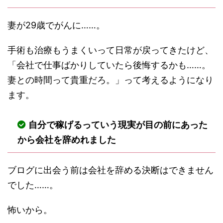
妻が29歳でがんに……。
手術も治療もうまくいって日常が戻ってきたけど、
「会社で仕事ばかりしていたら後悔するかも……。
妻との時間って貴重だろ。」って考えるようになり
ます。
自分で稼げるっていう現実が目の前にあった
から会社を辞めれました
ブログに出会う前は会社を辞める決断はできません
でした……。
怖いから。