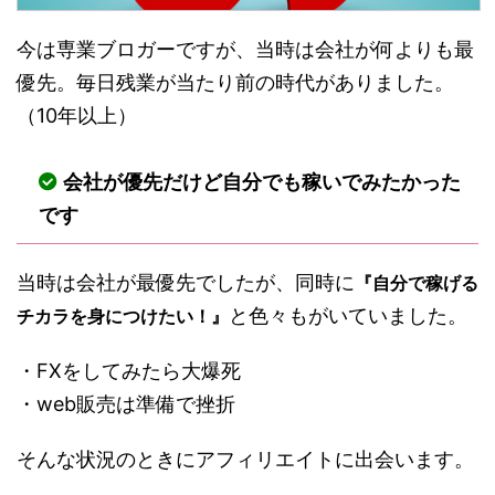
今は専業ブロガーですが、当時は会社が何よりも最
優先。毎日残業が当たり前の時代がありました。
（10年以上）
会社が優先だけど自分でも稼いでみたかった
です
当時は会社が最優先でしたが、同時に
『自分で稼げる
と色々もがいていました。
チカラを身につけたい！』
・FXをしてみたら大爆死
・web販売は準備で挫折
そんな状況のときにアフィリエイトに出会います。