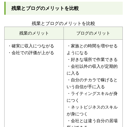
残業とブログのメリットを比較
残業とブログのメリットを比較
残業のメリット
ブログのメリット
・確実に収入につながる
・家族との時間を増やせる
・会社での評価が上がる
ようになる
・好きな場所で作業できる
・会社以外の収入が定期的
に入る
・自分のチカラで稼げると
いう自信が手に入る
・ライティングスキルが身
につく
・ネットビジネスのスキル
が身につく
・会社とは違う自分の居場