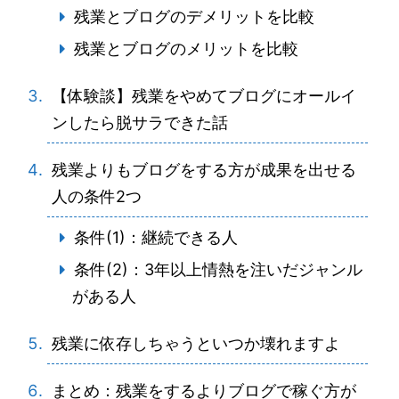
残業とブログのデメリットを比較
残業とブログのメリットを比較
【体験談】残業をやめてブログにオールイ
ンしたら脱サラできた話
残業よりもブログをする方が成果を出せる
人の条件2つ
条件(1)：継続できる人
条件(2)：3年以上情熱を注いだジャンル
がある人
残業に依存しちゃうといつか壊れますよ
まとめ：残業をするよりブログで稼ぐ方が