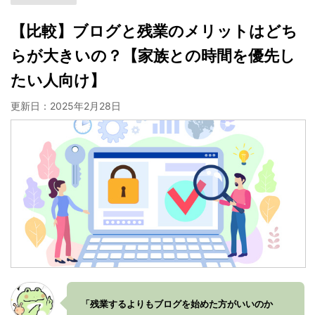
【比較】ブログと残業のメリットはどち
らが大きいの？【家族との時間を優先し
たい人向け】
更新日：
2025年2月28日
「残業するよりもブログを始めた方がいいのか