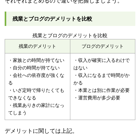
それぞれまとめるので違いを把握しましょう。
残業とブログのデメリットを比較
残業とブログのデメリットを比較
残業のデメリット
ブログのデメリット
・家族との時間が持てない
・収入が確実に入るわけで
・自分の時間が持てない
はない
・会社への依存度が強くな
・収入になるまで時間がか
る
かる
・いざ定時で帰りたくても
・本業とは別に作業が必要
できなくなる
・運営費用が多少必要
・残業ありきの家計になっ
てしまう
デメリットに関しては上記。