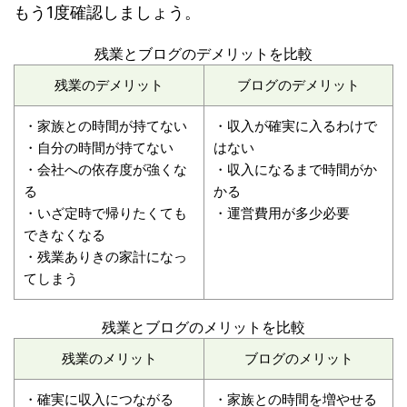
もう1度確認しましょう。
残業とブログのデメリットを比較
残業のデメリット
ブログのデメリット
・家族との時間が持てない
・収入が確実に入るわけで
・自分の時間が持てない
はない
・会社への依存度が強くな
・収入になるまで時間がか
る
かる
・いざ定時で帰りたくても
・運営費用が多少必要
できなくなる
・残業ありきの家計になっ
てしまう
残業とブログのメリットを比較
残業のメリット
ブログのメリット
・確実に収入につながる
・家族との時間を増やせる