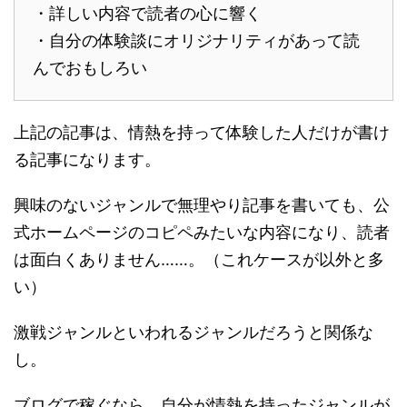
・詳しい内容で読者の心に響く
・自分の体験談にオリジナリティがあって読
んでおもしろい
上記の記事は、情熱を持って体験した人だけが書け
る記事になります。
興味のないジャンルで無理やり記事を書いても、公
式ホームページのコピペみたいな内容になり、読者
は面白くありません……。（これケースが以外と多
い）
激戦ジャンルといわれるジャンルだろうと関係な
し。
ブログで稼ぐなら、自分が情熱を持ったジャンルが