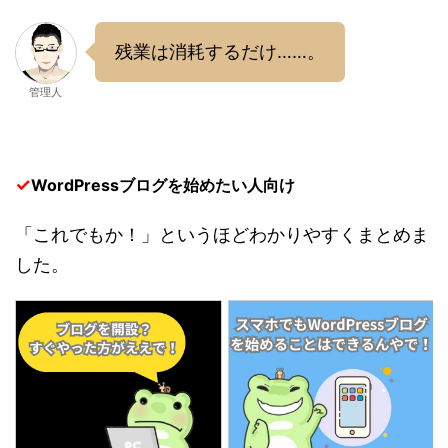
残業は消耗するだけ……。
管理人
✓
WordPressブログを始めたい人向け
「これでもか！」というほどわかりやすくまとめま
した。