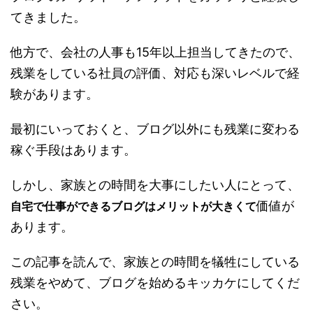
てきました。
他方で、会社の人事も15年以上担当してきたので、
残業をしている社員の評価、対応も深いレベルで経
験があります。
最初にいっておくと、ブログ以外にも残業に変わる
稼ぐ手段はあります。
しかし、家族との時間を大事にしたい人にとって、
価値が
自宅で仕事ができるブログはメリットが大きくて
あります。
この記事を読んで、家族との時間を犠牲にしている
残業をやめて、ブログを始めるキッカケにしてくだ
さい。