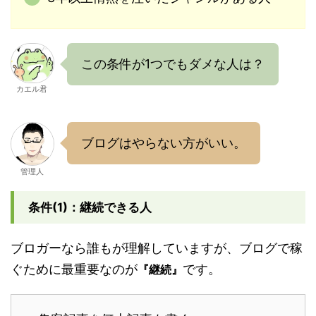
この条件が1つでもダメな人は？
カエル君
ブログはやらない方がいい。
管理人
条件(1)：継続できる人
ブロガーなら誰もが理解していますが、ブログで稼
ぐために最重要なのが
です。
『継続』