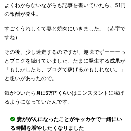
よくわからないながらも記事を書いていたら、51円
の報酬が発生。
すごくうれしくて妻と焼肉にいきました。（赤字で
すね）
その後、少し迷走するのですが、趣味でずーーーっ
とブログを続けていました。たまに発生する成果が
「もしかしたら、ブログで稼げるかもしれない。」
と想いがあったので。
気がついたら
はコンスタントに稼げ
月に5万円くらい
るようになっていたんです。
妻ががんになったことがキッカケで一緒にい
る時間を増やしたくなりました