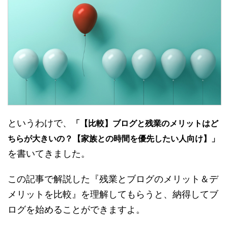
というわけで、
「【比較】ブログと残業のメリットはど
ちらが大きいの？【家族との時間を優先したい人向け】」
を書いてきました。
この記事で解説した『残業とブログのメリット＆デ
メリットを比較』を理解してもらうと、納得してブ
ログを始めることができますよ。