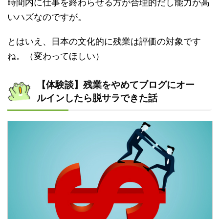
時間内に仕事を終わらせる方が合理的だし能力が高
いハズなのですが。
とはいえ、日本の文化的に残業は評価の対象です
ね。（変わってほしい）
【体験談】残業をやめてブログにオー
ルインしたら脱サラできた話