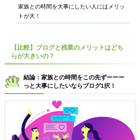
家族との時間を大事にしたい人にはメリッ
トが大！
【比較】ブログと残業のメリットはどち
らが大きいの？
結論：家族との時間をこの先ずーーー
っと大事にしたいならブログ1択！