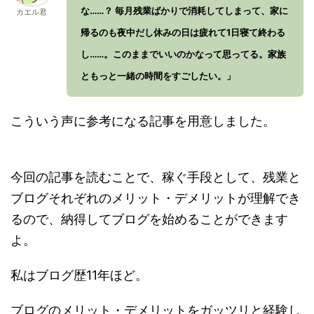
な……？ 毎月残業ばかりで消耗してしまって、家に
カエル君
帰るのも夜中だし休みの日は疲れて1日寝て終わる
し……。このままでいいのかなって思ってる。家族
ともっと一緒の時間をすごしたい。」
こういう声に参考になる記事を用意しました。
今回の記事を読むことで、稼ぐ手段として、残業と
ブログそれぞれのメリット・デメリットが理解でき
るので、納得してブログを始めることができます
よ。
私はブログ歴11年ほど。
ブログのメリット・デメリットをガッツリと経験し