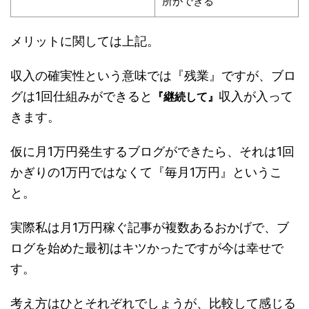
所ができる
メリットに関しては上記。
収入の確実性という意味では『残業』ですが、ブロ
グは1回仕組みができると
収入が入って
『継続して』
きます。
仮に月1万円発生するブログができたら、それは1回
かぎりの1万円ではなくて『毎月1万円』というこ
と。
実際私は月1万円稼ぐ記事が複数あるおかげで、ブ
ログを始めた最初はキツかったですが今は幸せで
す。
考え方はひとそれぞれでしょうが、比較して感じる