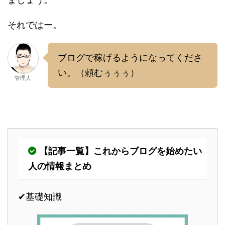
それではー。
ブログで稼げるようになってくださ
い。（頼むぅぅぅ）
管理人
【記事一覧】これからブログを始めたい
人の情報まとめ
✔︎基礎知識