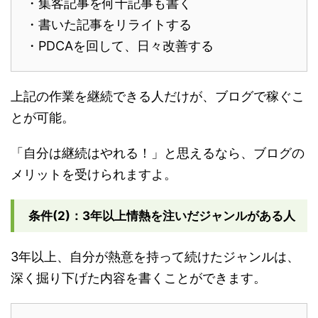
・集客記事を何十記事も書く
・書いた記事をリライトする
・PDCAを回して、日々改善する
上記の作業を継続できる人だけが、ブログで稼ぐこ
とが可能。
「自分は継続はやれる！」と思えるなら、ブログの
メリットを受けられますよ。
条件(2)：3年以上情熱を注いだジャンルがある人
3年以上、自分が熱意を持って続けたジャンルは、
深く掘り下げた内容を書くことができます。