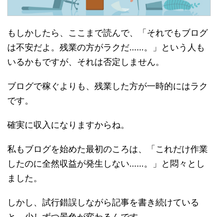
もしかしたら、ここまで読んで、「それでもブログ
は不安だよ。残業の方がラクだ……。」という人も
いるかもですが、それは否定しません。
ブログで稼ぐよりも、残業した方が一時的にはラク
です。
確実に収入になりますからね。
私もブログを始めた最初のころは、「これだけ作業
したのに全然収益が発生しない……。」と悶々とし
ました。
しかし、試行錯誤しながら記事を書き続けている
と、少しずつ景色が変わるんです。