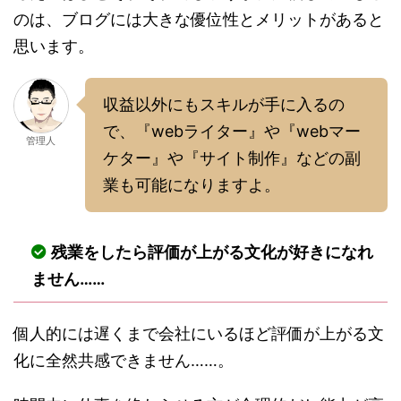
のは、ブログには大きな優位性とメリットがあると
思います。
収益以外にもスキルが手に入るの
で、『webライター』や『webマー
管理人
ケター』や『サイト制作』などの副
業も可能になりますよ。
残業をしたら評価が上がる文化が好きになれ
ません……
個人的には遅くまで会社にいるほど評価が上がる文
化に全然共感できません……。