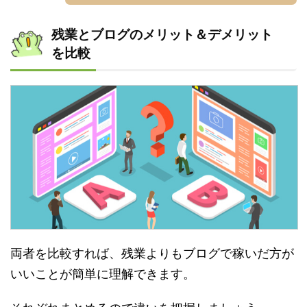
残業とブログのメリット＆デメリット
を比較
両者を比較すれば、残業よりもブログで稼いだ方が
いいことが簡単に理解できます。