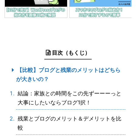
目次（もくじ）
【比較】ブログと残業のメリットはどちら
が大きいの？
結論：家族との時間をこの先ずーーーっと
大事にしたいならブログ1択！
残業とブログのメリット＆デメリットを比
較