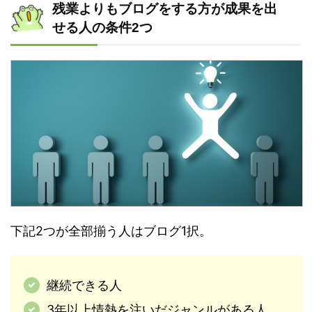
残業よりもブログをする方が成果を出
せる人の条件2つ
下記2つが全部揃う人はブログ1択。
継続できる人
3年以上情熱を注いだジャンルがある人