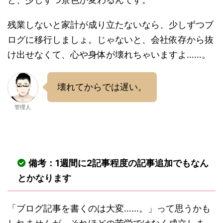
残業しないと家計が成り立たないなら、少しずつブ
ログに移行しましょ。じゃないと、会社依存から抜
け出せなくて、心や身体が壊れちゃいますよ……。
壊れてからでは遅い。
管理人
備考：1週間に2記事程度の記事追加でもなん
とかなります
「ブログ記事を書くのは大変……。」って思うかも