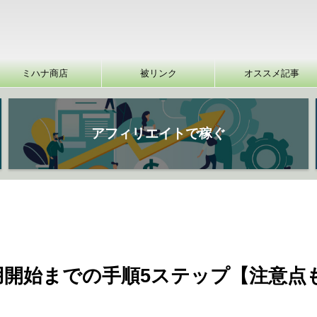
ミハナ商店
被リンク
オススメ記事
アフィリエイトで稼ぐ
用開始までの手順5ステップ【注意点