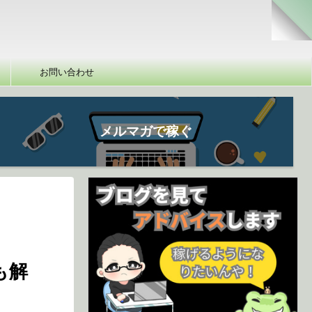
お問い合わせ
メルマガで稼ぐ
も解