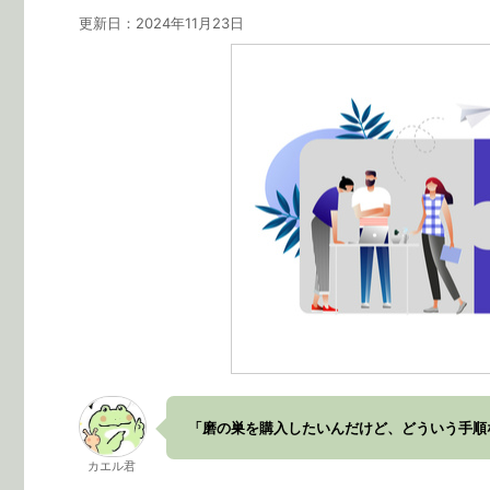
更新日：
2024年11月23日
「磨の巣を購入したいんだけど、どういう手順
カエル君