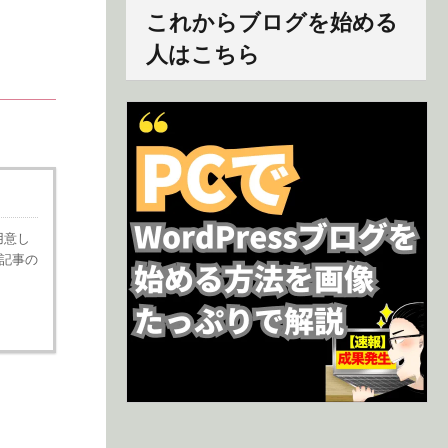
これからブログを始める
人はこちら
用意し
記事の