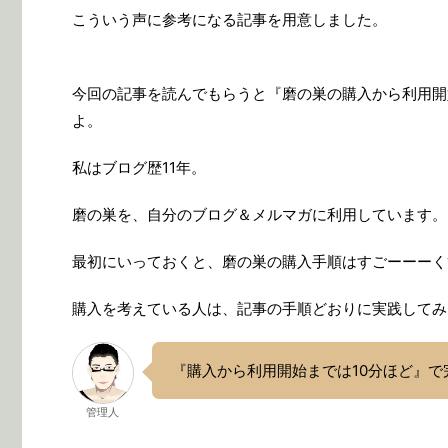
こういう声に参考になる記事を用意しました。
今回の記事を読んでもらうと『磨の巣の購入から利用開
よ。
私はブログ歴11年。
磨の巣を、自分のブログ＆メルマガに利用しています。
最初にいっておくと、磨の巣の購入手順はすごーーーく
購入を考えている人は、記事の手順どおりに実践してみ
『購入から利用開始までは10分ほど』で
管理人