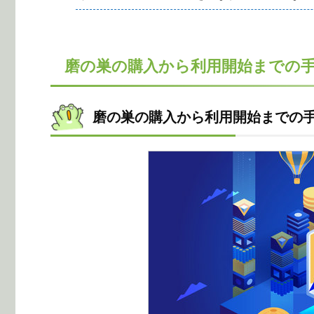
磨の巣の購入から利用開始までの手
磨の巣の購入から利用開始までの手