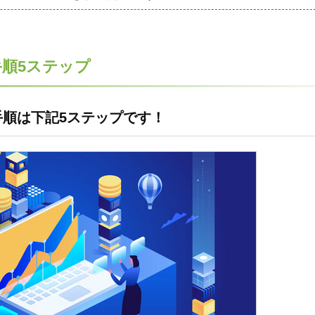
順5ステップ
順は下記5ステップです！