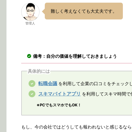
難しく考えなくても大丈夫です。
管理人
備考：自分の価値を理解しておきましょう
具体的には
転職会議
を利用して企業の口コミをチェック
スキマバイトアプリ
を利用してスキマ時間で
※PCでもスマホでもOK！
もし、今の会社ではどうしても報われないと感じるなら