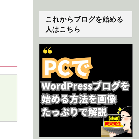
これからブログを始める
人はこちら