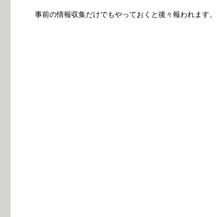
事前の情報収集だけでもやっておくと後々報われます。