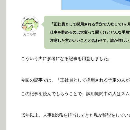
「正社員として採用される予定で入社して1ヶ
仕事を辞めるのは大変って聞くけどどんな手順
カエル君
注意した方がいいことと合わせて、誰か詳しい
こういう声に参考になる記事を用意しました。
今回の記事では、「正社員として採用される予定の人が
この記事を読んでもらうことで、試用期間中の人はスム
15年以上、人事&総務を担当してきた私が解説をしてい