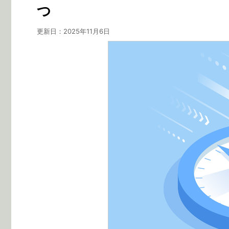
つ
更新日：
2025年11月6日