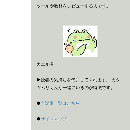
ツールや教材をレビューする人です。
カエル君
▶読者の気持ちを代弁してくれます。 カタ
ツムリくんが一緒にいるのが特徴です。
●
全記事一覧はこちら
●
サイトマップ