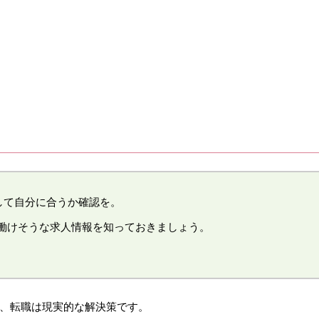
して自分に合うか確認を。
働けそうな求人情報を知っておきましょう。
、転職は現実的な解決策です。