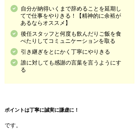
自分が納得いくまで辞めることを延期し
てで仕事をやりきる！【精神的に余裕が
あるならオススメ】
後任スタッフと何度も飲んだりご飯を食
べたりしてコミュニケーションを取る
引き継ぎをとにかく丁寧にやりきる
誰に対しても感謝の言葉を言うようにす
る
ポイントは丁寧に誠実に謙虚に！
です。