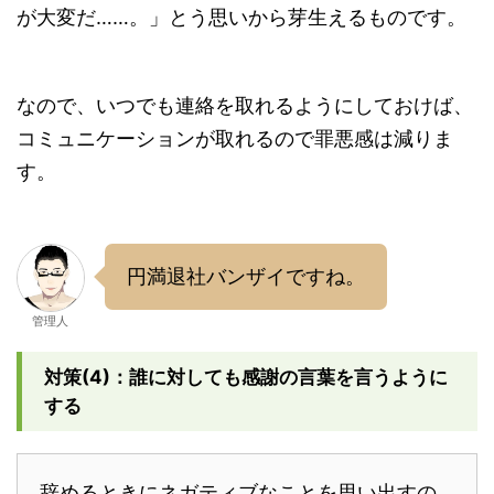
が大変だ……。」とう思いから芽生えるものです。
なので、いつでも連絡を取れるようにしておけば、
コミュニケーションが取れるので罪悪感は減りま
す。
円満退社バンザイですね。
管理人
対策(4)：誰に対しても感謝の言葉を言うように
する
辞めるときにネガティブなことを思い出すの