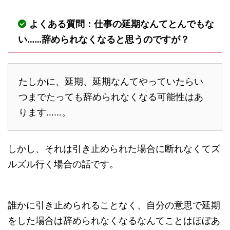
よくある質問：仕事の延期なんてとんでもな
い……辞められなくなると思うのですが？
たしかに、延期、延期なんてやっていたらい
つまでたっても辞められなくなる可能性はあ
ります……。
しかし、それは引き止められた場合に断れなくてズ
ルズル行く場合の話です。
誰かに引き止められることなく、自分の意思で延期
をした場合は辞められなくなるなんてことはほぼあ