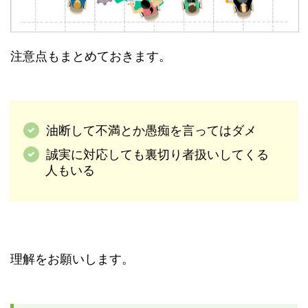
注意点もまとめておきます。
油断して不満とか愚痴を言ってはダメ
誠実に対応しても裏切り者扱いしてくる
人もいる
理解をお願いします。