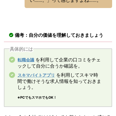
い……。」って感じますよね……。
備考：自分の価値を理解しておきましょう
具体的には
を利用して企業の口コミをチェ
転職会議
ックして自分に合うか確認を。
を利用してスキマ時
スキマバイトアプリ
間で働けそうな求人情報を知っておきま
しょう。
※PCでもスマホでもOK！