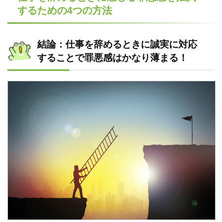
するための4つの方法
結論：仕事を辞めるときに誠実に対応
することで罪悪感はかなり薄まる！