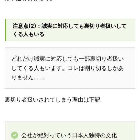
注意点(2)：誠実に対応しても裏切り者扱いして
くる人もいる
どれだけ誠実に対応しても一部裏切り者扱い
してくる人もいます。コレは割り切るしかあ
りません……。
裏切り者扱いされてしまう理由は下記。
会社が絶対っていう日本人独特の文化