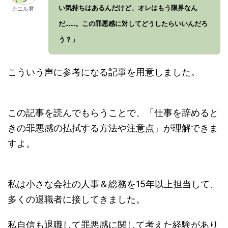
い気持ちはあるんだけど、オレはもう限界なん
カエル君
だ……。この罪悪感に対してどうしたらいいんだろ
う？」
こういう声に参考になる記事を用意しました。
この記事を読んでもらうことで、「仕事を辞めると
きの罪悪感の払拭する方法や注意点」が理解できま
すよ。
私は小さな会社の人事＆総務を15年以上担当して、
多くの退職者に接してきました。
私自信も退職して罪悪感に関して考えた経験があり