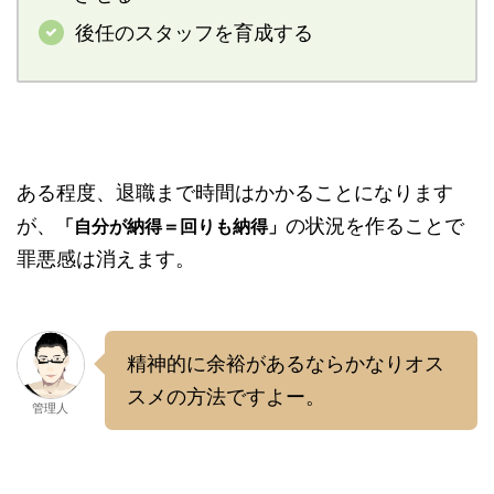
後任のスタッフを育成する
ある程度、退職まで時間はかかることになります
が、
の状況を作ることで
「自分が納得＝回りも納得」
罪悪感は消えます。
精神的に余裕があるならかなりオス
スメの方法ですよー。
管理人