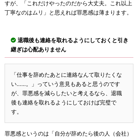
すが、「これだけやったのだから大丈夫。これ以上
丁寧なのはムリ」と思えれば罪悪感は薄まります。
退職後も連絡を取れるようにしておくと引き
継ぎは心配ありません
「仕事を辞めたあとに連絡なんて取りたくな
い……。」っていう意見もあると思うのです
が、罪悪感を減らしたいと考えるなら、退職
後も連絡を取れるようにしておけば完璧で
す。
罪悪感というのは「自分が辞めたら後の人（会社）