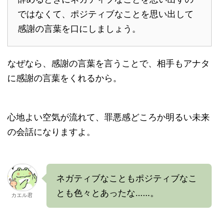
ではなくて、ポジティブなことを思い出して
感謝の言葉を口にしましょう。
なぜなら、感謝の言葉を言うことで、相手もアナタ
に感謝の言葉をくれるから。
心地よい空気が流れて、罪悪感どころか明るい未来
の会話になりますよ。
ネガティブなこともポジティブなこ
とも色々とあったな……。
カエル君