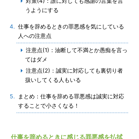
対策(4)：誰に対しても感謝の言葉を言
うようにする
仕事を辞めるときの罪悪感を気にしている
人への注意点
注意点(1)：油断して不満とか愚痴を言っ
てはダメ
注意点(2)：誠実に対応しても裏切り者
扱いしてくる人もいる
まとめ：仕事を辞める罪悪感は誠実に対応
することで小さくなる！
仕事を辞めるときに感じる罪悪感を払拭