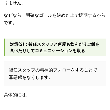
りません。
なぜなら、明確なゴールを決めた上で延期するから
です。
対策(2)：後任スタッフと何度も飲んだりご飯を
食べたりしてコミュニケーションを取る
後任スタッフの精神的フォローをすることで
罪悪感をなくします。
具体的には、