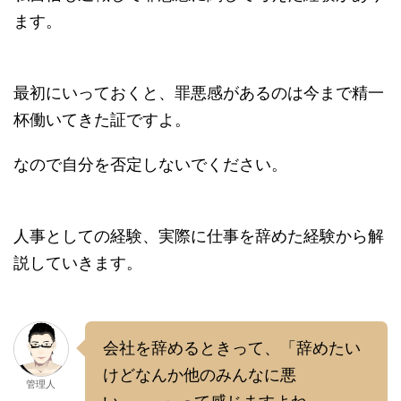
ます。
最初にいっておくと、罪悪感があるのは今まで精一
杯働いてきた証ですよ。
なので自分を否定しないでください。
人事としての経験、実際に仕事を辞めた経験から解
説していきます。
会社を辞めるときって、「辞めたい
けどなんか他のみんなに悪
管理人