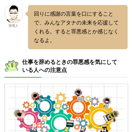
回りに感謝の言葉を口にすること
で、みんなアタナの未来を応援して
管理人
くれる。すると罪悪感とか感じなく
なるよ。
仕事を辞めるときの罪悪感を気にして
いる人への注意点