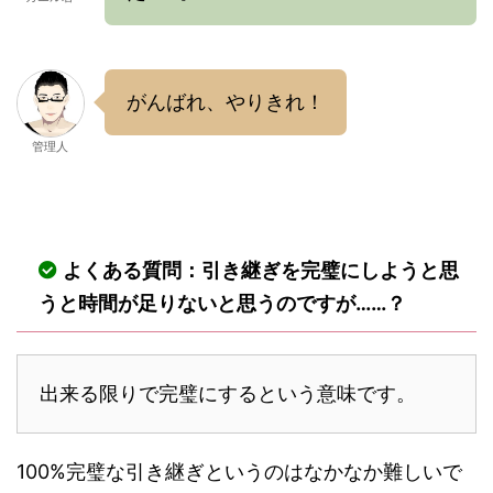
がんばれ、やりきれ！
管理人
よくある質問：引き継ぎを完璧にしようと思
うと時間が足りないと思うのですが……？
出来る限りで完璧にするという意味です。
100%完璧な引き継ぎというのはなかなか難しいで