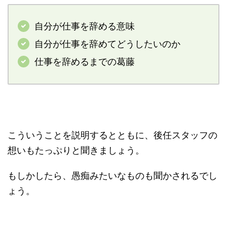
自分が仕事を辞める意味
自分が仕事を辞めてどうしたいのか
仕事を辞めるまでの葛藤
こういうことを説明するとともに、後任スタッフの
想いもたっぷりと聞きましょう。
もしかしたら、愚痴みたいなものも聞かされるでし
ょう。