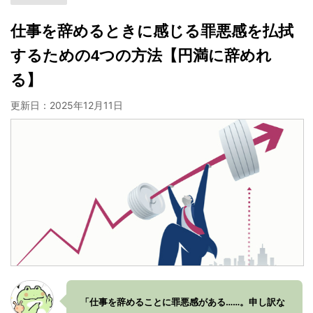
仕事を辞めるときに感じる罪悪感を払拭
するための4つの方法【円満に辞めれ
る】
更新日：
2025年12月11日
「仕事を辞めることに罪悪感がある……。申し訳な