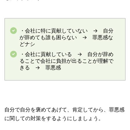
・会社に特に貢献していない → 自分
が辞めても誰も困らない → 罪悪感な
どナシ
・会社に貢献している → 自分が辞め
ることで会社に負担が出ることが理解で
きる → 罪悪感
自分で自分を褒めてあげて、肯定してから、罪悪感
に関しての対策をするようにしましょう。