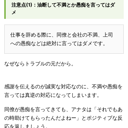
注意点(1)：油断して不満とか愚痴を言ってはダ
メ
仕事を辞める際に、同僚と会社の不満、上司
への愚痴などは絶対に言ってはダメです。
なぜならトラブルの元だから。
感謝を伝えるのが誠実な対応なのに、不満や愚痴を
言っては真逆の対応になってしまいます。
同僚が愚痴を言ってきても、アナタは「それでもあ
の時助けてもらったんだよねー」とポジティブな反
応を返しましょう。