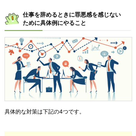
仕事を辞めるときに罪悪感を感じない
ために具体例にやること
具体的な対策は下記の4つです。