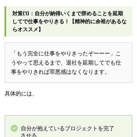
対策(1)：自分が納得いくまで辞めることを延期
してで仕事をやりきる！【精神的に余裕があるな
らオススメ】
「もう完全に仕事をやりきったぞーーー」こ
うやって思えるまで、退社を延期してでも仕
事をやりきれば罪悪感はなくなります。
具体的には、
自分が抱えているプロジェクトを完了
させる