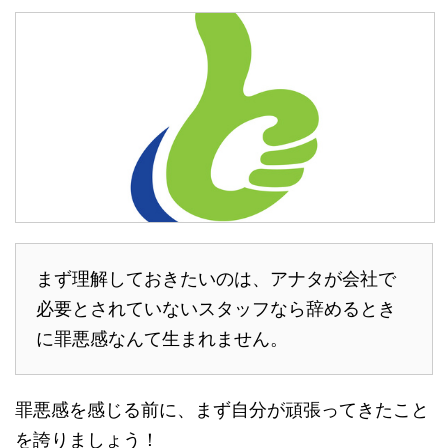
まず理解しておきたいのは、アナタが会社で
必要とされていないスタッフなら辞めるとき
に罪悪感なんて生まれません。
罪悪感を感じる前に、まず自分が頑張ってきたこと
を誇りましょう！