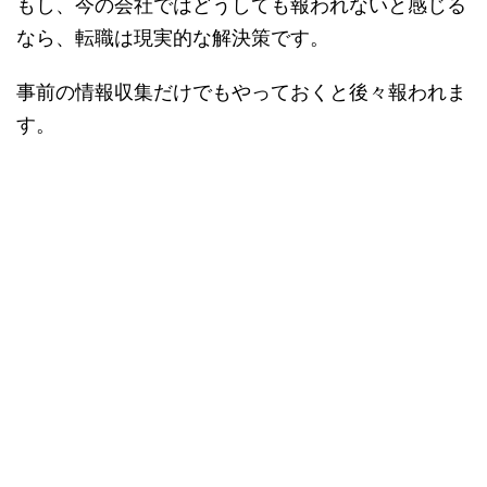
もし、今の会社ではどうしても報われないと感じる
なら、転職は現実的な解決策です。
事前の情報収集だけでもやっておくと後々報われま
す。