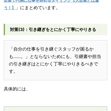
企業で円満に仕事を辞めるタイミング【大企業とは違
」にまとめています。
う！】
対策(3)：引き継ぎをとにかく丁寧にやりきる
「自分の仕事を引き継ぐスタッフが困るか
も……。」とならないためにも、引継書や担当
の引き継ぎはとにかく丁寧にやりきるべきで
す。
具体的には、