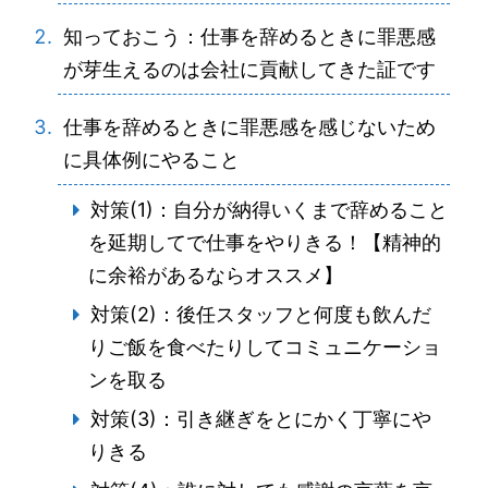
知っておこう：仕事を辞めるときに罪悪感
が芽生えるのは会社に貢献してきた証です
仕事を辞めるときに罪悪感を感じないため
に具体例にやること
対策(1)：自分が納得いくまで辞めること
を延期してで仕事をやりきる！【精神的
に余裕があるならオススメ】
対策(2)：後任スタッフと何度も飲んだ
りご飯を食べたりしてコミュニケーショ
ンを取る
対策(3)：引き継ぎをとにかく丁寧にや
りきる