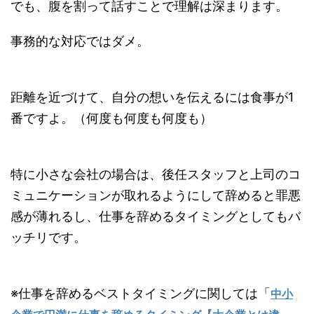
でも、腹を割って話すことで理解は深まります。
事務的な対応ではダメ。
距離を近づけて、自分の想いを伝えるには食事が1
番ですよ。（何度も何度も何度も）
特に小さな会社の場合は、後任スタッフと上司のコ
ミュニケーションが取れるようにして辞めると罪悪
感が薄れるし、仕事を辞めるタイミングとしてもバ
ッチリです。
※仕事を辞めるベストタイミングに関しては「
中小