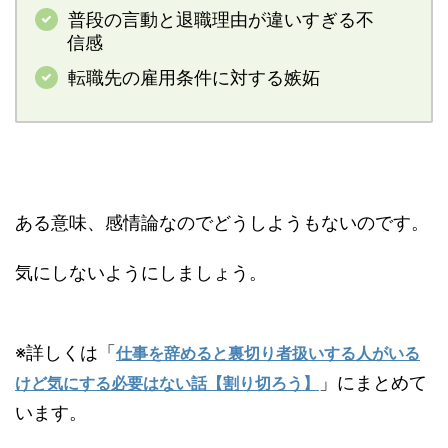
普段の言動と退職理由が違いすぎる不
信感
転職先の雇用条件に対する嫉妬
ある意味、感情論なのでどうしようもないのです。
気にしないようにしましょう。
※詳しくは「
仕事を辞めると裏切り者扱いする人がいる
」にまとめて
けど気にする必要はない話【割り切ろう】
います。