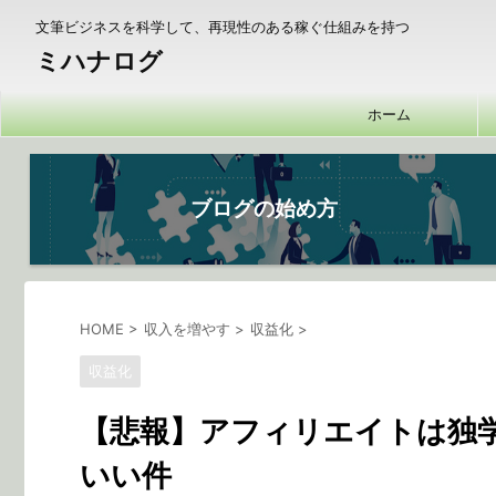
文筆ビジネスを科学して、再現性のある稼ぐ仕組みを持つ
ミハナログ
ホーム
ブログの始め方
HOME
>
収入を増やす
>
収益化
>
収益化
【悲報】アフィリエイトは独
いい件