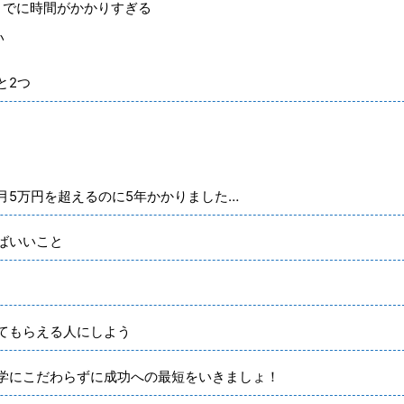
までに時間がかかりすぎる
い
と2つ
月5万円を超えるのに5年かかりました…
ばいいこと
てもらえる人にしよう
学にこだわらずに成功への最短をいきましょ！