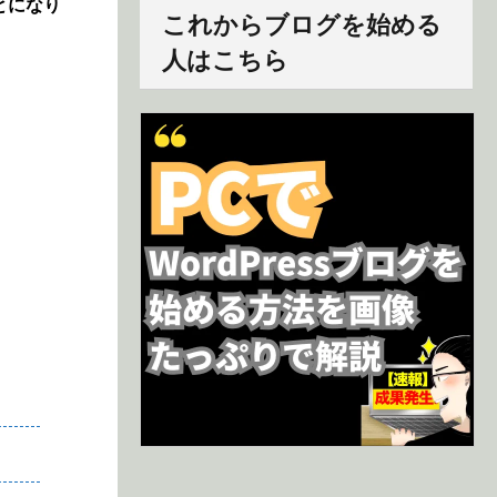
とになり
これからブログを始める
人はこちら