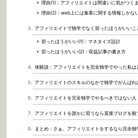
理由(1)：アフィリエイトは間違いに気がつく
理由(2)：web上には集客に関する情報しかな
アフィリエイトで独学でなく習ったほうがいいこ
習ったほうがいい(1)：マネタイズ設計
習ったほうがいい(2)：収益記事の書き方
体験談：アフィリエイトを完全独学でやった私は
アフィリエイトのスキルのなかで独学でがんばれ
アフィリエイトを完全独学でやるべきではない人
アフィリエイトを誰かに習うなら直接ブログを観
まとめ：さぁ、アフィリエイトをするなら完全独