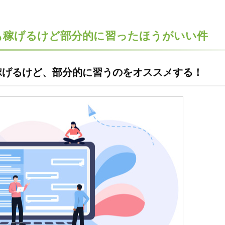
も稼げるけど部分的に習ったほうがいい件
稼げるけど、部分的に習うのをオススメする！