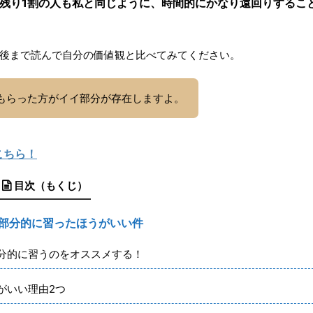
残り1割の人も私と同じように、時間的にかなり遠回りするこ
後まで読んで自分の価値観と比べてみてください。
もらった方がイイ部分が存在しますよ。
こちら！
目次（もくじ）
部分的に習ったほうがいい件
分的に習うのをオススメする！
がいい理由2つ