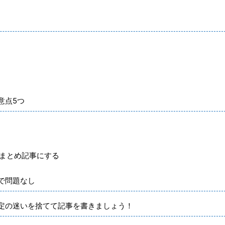
意点5つ
合はまとめ記事にする
で問題なし
定の迷いを捨てて記事を書きましょう！