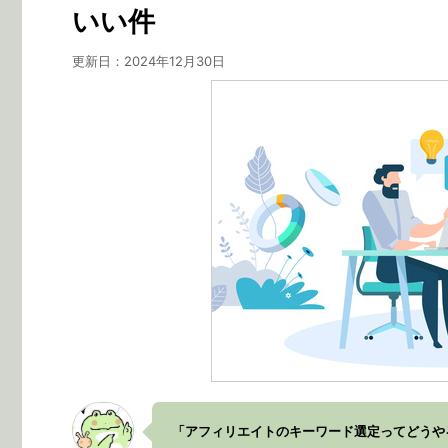
いい件
更新日：
2024年12月30日
「アフィリエイトのキーワード選定ってどうや