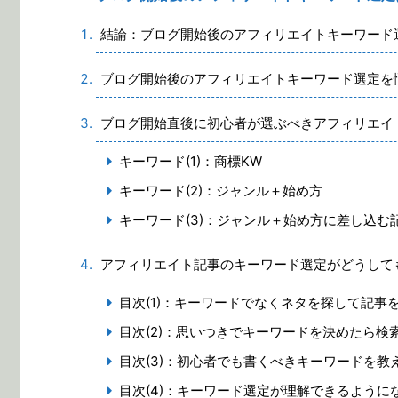
結論：ブログ開始後のアフィリエイトキーワード
ブログ開始後のアフィリエイトキーワード選定を
ブログ開始直後に初心者が選ぶべきアフィリエイ
キーワード(1)：商標KW
キーワード(2)：ジャンル＋始め方
キーワード(3)：ジャンル＋始め方に差し込む
アフィリエイト記事のキーワード選定がどうして
目次(1)：キーワードでなくネタを探して記事
目次(2)：思いつきでキーワードを決めたら検
目次(3)：初心者でも書くべきキーワードを教
目次(4)：キーワード選定が理解できるように