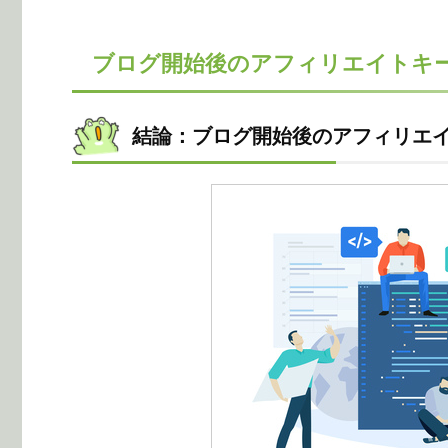
ブログ開始後のアフィリエイトキ
結論：ブログ開始後のアフィリエ