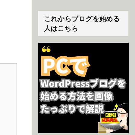
これからブログを始める
人はこちら