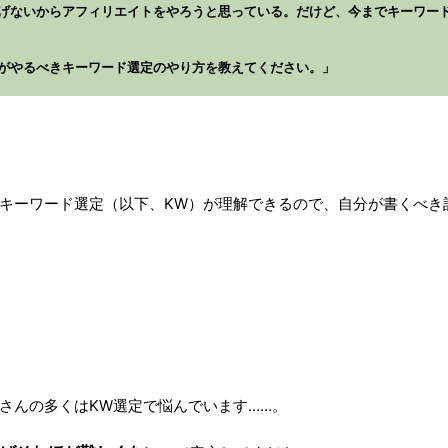
げないからアフィリエイトをやろうと思っている。だけど、今までキーワー
がやるべきキーワード選定のやり方を教えてください。」
キーワード選定（以下、KW）が理解できるので、自分が書くべき
さんの多くはKW選定で悩んでいます……。