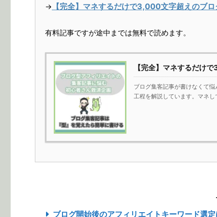
【完全】マネするだけで3,000文字超えのブ
→
有料記事ですが途中までは無料で読めます。
【完全】マネするだけで3
ブログ集客記事が書けなくて悩
工程を解説しています。マネし
ブログ開始後のアフィリエイトキーワード選定