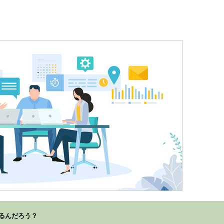
るんだろう？