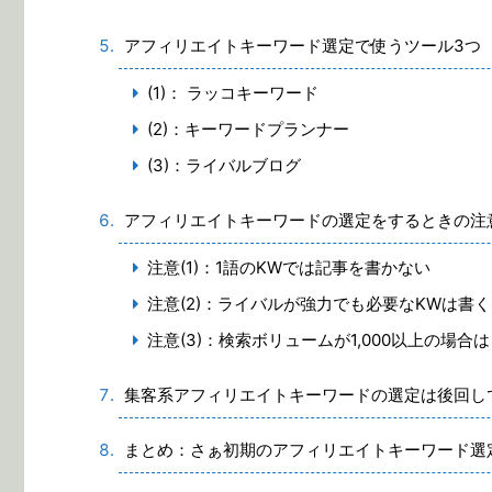
アフィリエイトキーワード選定で使うツール3つ
(1)： ラッコキーワード
(2)：キーワードプランナー
(3)：ライバルブログ
アフィリエイトキーワードの選定をするときの注
注意(1)：1語のKWでは記事を書かない
注意(2)：ライバルが強力でも必要なKWは書く
注意(3)：検索ボリュームが1,000以上の場
集客系アフィリエイトキーワードの選定は後回し
まとめ：さぁ初期のアフィリエイトキーワード選