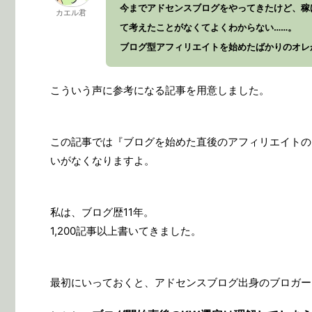
今までアドセンスブログをやってきたけど、稼
カエル君
て考えたことがなくてよくわからない……。
ブログ型アフィリエイトを始めたばかりのオレ
こういう声に参考になる記事を用意しました。
この記事では『ブログを始めた直後のアフィリエイトの
いがなくなりますよ。
私は、ブログ歴11年。
1,200記事以上書いてきました。
最初にいっておくと、アドセンスブログ出身のブロガー