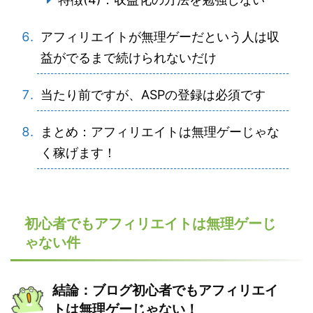
アフィリエイトが無理ゲーだという人は収
益がでるまで続けられないだけ
当たり前ですが、ASPの登録は必須です
まとめ：アフィリエイトは無理ゲーじゃな
く稼げます！
初心者でもアフィリエイトは無理ゲーじ
ゃない件
結論：ブログ初心者でもアフィリエイ
トは無理ゲーじゃない！