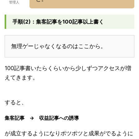
管理人
手順(2)：集客記事を100記事以上書く
無理ゲーじゃなくなるのはここから。
100記事書いたらくらいから少しずつアクセスが増
えてきます。
すると、
集客記事 → 収益記事への誘導
が成立するようになりポツポツと成果がでるように