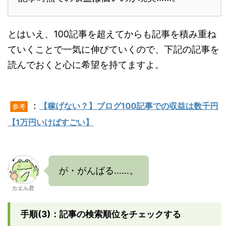
とはいえ、100記事を超えてからも記事を積み重ね
ていくことで一気に伸びていくので、下記の記事を
読んでおくと心に希望を持てますよ。
：
【稼げない？】ブログ100記事での収益は数千円
参考
【1万円いけばすごい】
が・がんばる……。
カエル君
手順(3)：記事の検索順位をチェックする