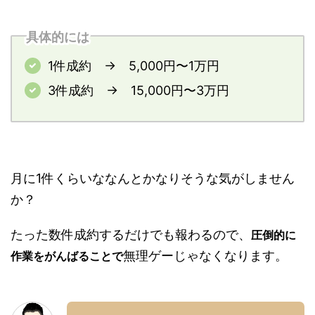
具体的には
1件成約 → 5,000円〜1万円
3件成約 → 15,000円〜3万円
月に1件くらいななんとかなりそうな気がしません
か？
たった数件成約するだけでも報わるので、
圧倒的に
無理ゲーじゃなくなります。
作業をがんばることで