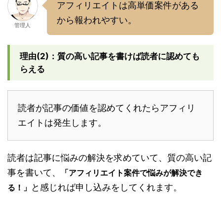
アフィリエイトは高単価案件がある
から報われやすい。
管理人
理由(2)：質の高い記事を書けば読者に認めても
らえる
読者が記事の価値を認めてくれたらアフィリ
エイトは発生します。
読者は記事に悩みの解決を求めていて、質の高い記
事を書いて、
「アフィリエイト案件で悩みが解決でき
と感じれば申し込みをしてくれます。
る！」