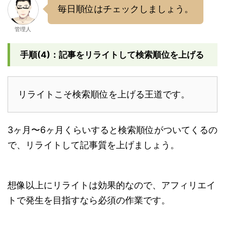
毎日順位はチェックしましょう。
管理人
手順(4)：記事をリライトして検索順位を上げる
リライトこそ検索順位を上げる王道です。
3ヶ月〜6ヶ月くらいすると検索順位がついてくるの
で、リライトして記事質を上げましょう。
想像以上にリライトは効果的なので、アフィリエイ
トで発生を目指すなら必須の作業です。