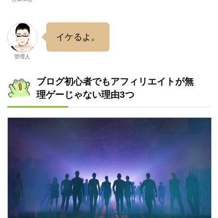
イケるよ。
管理人
ブログ初心者でもアフィリエイトが無
理ゲーじゃない理由3つ