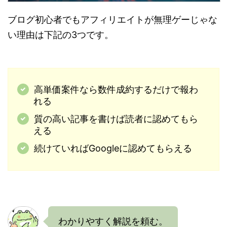
ブログ初心者でもアフィリエイトが無理ゲーじゃな
い理由は下記の3つです。
高単価案件なら数件成約するだけで報わ
れる
質の高い記事を書けば読者に認めてもら
える
続けていればGoogleに認めてもらえる
わかりやすく解説を頼む。