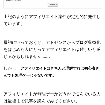
上記のようにアフィリエイト案件が定期的に発生し
ています。
最初にいっておくと、アドセンスからブログ収益化
をはじめた人にとってアフィリエイトは難しいと感
じるかもしれません……。
しかし、
アフィリエイトはきちんと理解すれば初心者さ
んでも無理ゲーじゃないです。
アフィリエイトが無理ゲーかどうかで悩んでいる人
は最後まで記事を読んでみてください。