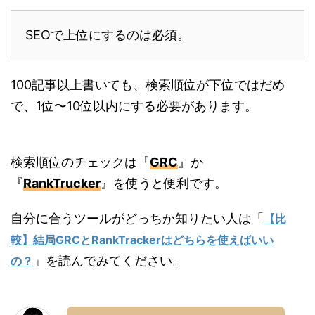
SEOで上位にするのは必須。
100記事以上書いても、検索順位が下位ではだめ
で、1位〜10位以内にする必要があります。
検索順位のチェックは『
GRC
』か
『
RankTrucker
』を使うと便利です。
自分に合うツールがどっちか知りたい人は「
【比
較】結局GRCとRankTrackerはどちらを使えばいい
」を読んでみてください。
の？