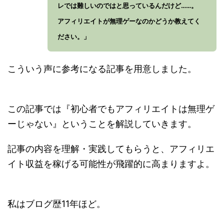
レでは難しいのではと思っているんだけど……。
アフィリエイトが無理ゲーなのかどうか教えてく
ださい。」
こういう声に参考になる記事を用意しました。
この記事では『初心者でもアフィリエイトは無理ゲ
ーじゃない』ということを解説していきます。
記事の内容を理解・実践してもらうと、アフィリエ
イト収益を稼げる可能性が飛躍的に高まりますよ。
私はブログ歴11年ほど。