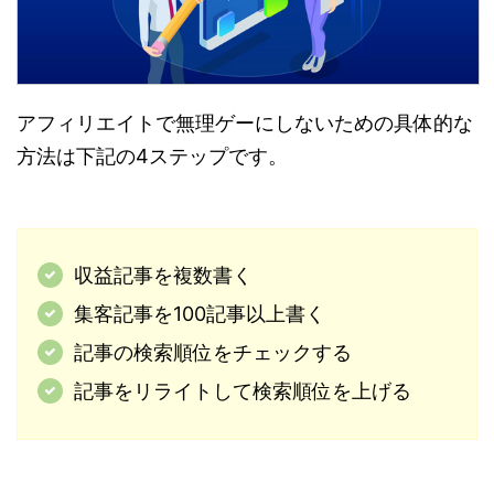
アフィリエイトで無理ゲーにしないための具体的な
方法は下記の4ステップです。
収益記事を複数書く
集客記事を100記事以上書く
記事の検索順位をチェックする
記事をリライトして検索順位を上げる