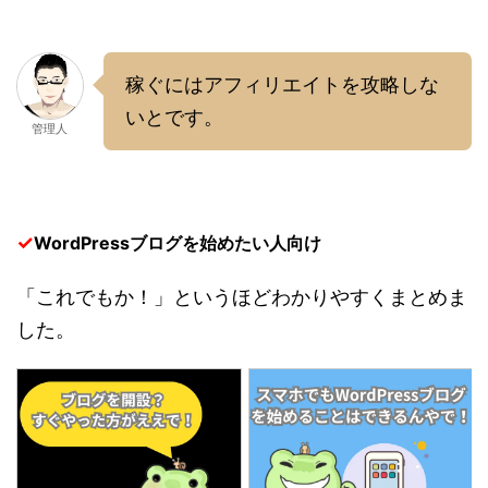
稼ぐにはアフィリエイトを攻略しな
いとです。
管理人
✓
WordPressブログを始めたい人向け
「これでもか！」というほどわかりやすくまとめま
した。