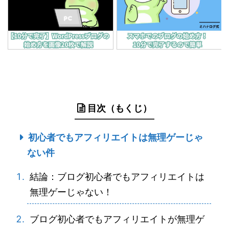
目次（もくじ）
初心者でもアフィリエイトは無理ゲーじゃ
ない件
結論：ブログ初心者でもアフィリエイトは
無理ゲーじゃない！
ブログ初心者でもアフィリエイトが無理ゲ