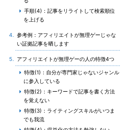
る
手順(4)：記事をリライトして検索順位
を上げる
参考例：アフィリエイトが無理ゲーじゃな
い証拠記事を晒します
アフィリエイトが無理ゲーの人の特徴4つ
特徴(1)：自分が専門家じゃないジャンル
に参入している
特徴(2)：キーワードで記事を書く方法
を覚えない
特徴(3)：ライティングスキルがいつま
でも我流
特徴(4)：収益化の方法を勉強しない