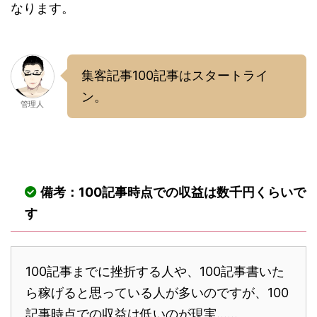
なります。
集客記事100記事はスタートライ
ン。
管理人
備考：100記事時点での収益は数千円くらいで
す
100記事までに挫折する人や、100記事書いた
ら稼げると思っている人が多いのですが、100
記事時点での収益は低いのが現実……。