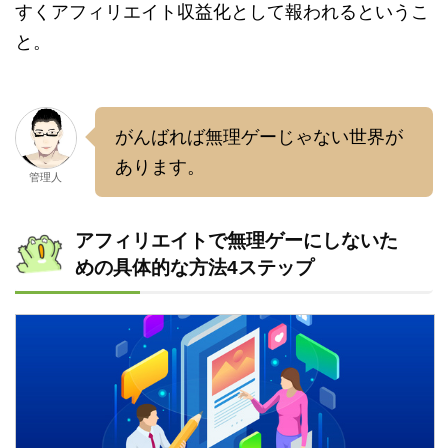
すくアフィリエイト収益化として報われるというこ
と。
がんばれば無理ゲーじゃない世界が
あります。
管理人
アフィリエイトで無理ゲーにしないた
めの具体的な方法4ステップ