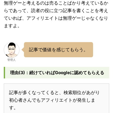
無理ゲーと考えるのは売ることばかり考えているか
らであって、読者の役に立つ記事を書くことを考え
ていれば、アフィリエイトは無理ゲーじゃなくなり
ますよ。
記事で価値を感じてもらう。
管理人
理由(3)：続けていればGoogleに認めてもらえる
記事が多くなってくると、検索順位があがり
初心者さんでもアフィリエイトが発生しま
す。