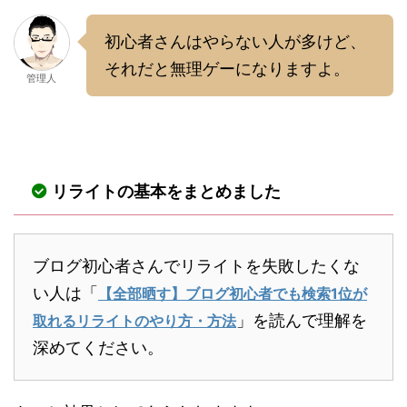
初心者さんはやらない人が多けど、
それだと無理ゲーになりますよ。
管理人
リライトの基本をまとめました
ブログ初心者さんでリライトを失敗したくな
い人は「
【全部晒す】ブログ初心者でも検索1位が
」を読んで理解を
取れるリライトのやり方・方法
深めてください。