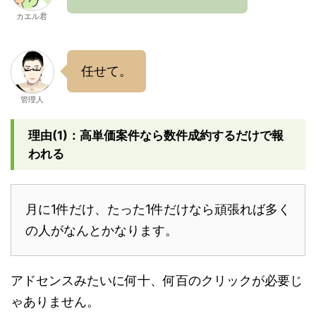
カエル君
任せて。
管理人
理由(1)：高単価案件なら数件成約するだけで報
われる
月に1件だけ、たった1件だけなら頑張れば多く
の人がなんとかなります。
アドセンスみたいに何十、何百のクリックが必要じ
ゃありません。