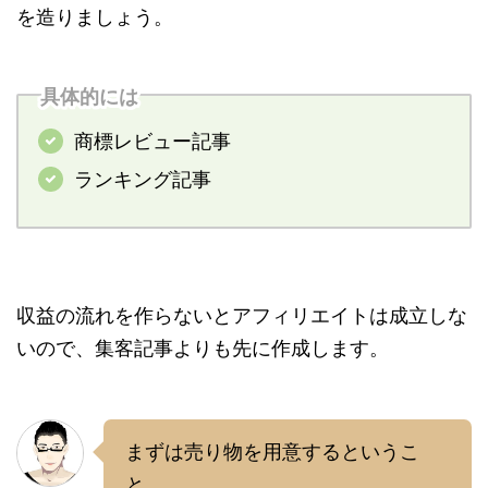
を造りましょう。
具体的には
商標レビュー記事
ランキング記事
収益の流れを作らないとアフィリエイトは成立しな
いので、集客記事よりも先に作成します。
まずは売り物を用意するというこ
と。