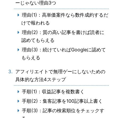
ーじゃない理由3つ
理由(1)：高単価案件なら数件成約するだ
けで報われる
理由(2)：質の高い記事を書けば読者に
認めてもらえる
理由(3)：続けていればGoogleに認めて
もらえる
アフィリエイトで無理ゲーにしないための
具体的な方法4ステップ
手順(1)：収益記事を複数書く
手順(2)：集客記事を100記事以上書く
手順(3)：記事の検索順位をチェックす