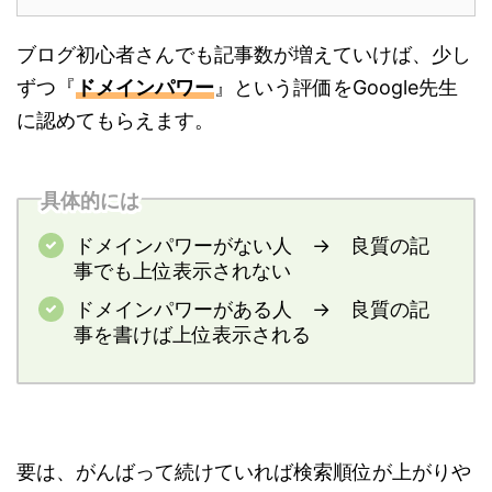
ブログ初心者さんでも記事数が増えていけば、少し
ずつ『
ドメインパワー
』という評価をGoogle先生
に認めてもらえます。
具体的には
ドメインパワーがない人 → 良質の記
事でも上位表示されない
ドメインパワーがある人 → 良質の記
事を書けば上位表示される
要は、がんばって続けていれば検索順位が上がりや