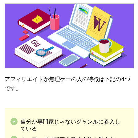
アフィリエイトが無理ゲーの人の特徴は下記の4つ
です。
自分が専門家じゃないジャンルに参入し
ている