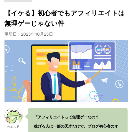
【イケる】初心者でもアフィリエイトは
無理ゲーじゃない件
更新日：
2025年10月25日
「アフィリエイトって無理ゲーなの？
稼げる人は一部の天才だけで、ブログ初心者のオ
カエル君