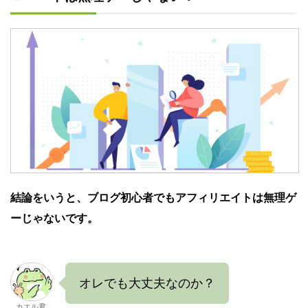
結論をいうと、ブログ初心者でもアフィリエイトは無理ゲ
ーじゃないです。
オレでも大丈夫なのか？
カエル君