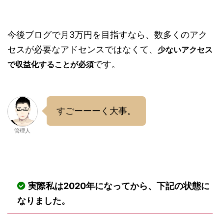
今後ブログで月3万円を目指すなら、数多くのアク
セスが必要なアドセンスではなくて、
少ないアクセス
です。
で収益化することが必須
すごーーーく大事。
管理人
実際私は2020年になってから、下記の状態に
なりました。