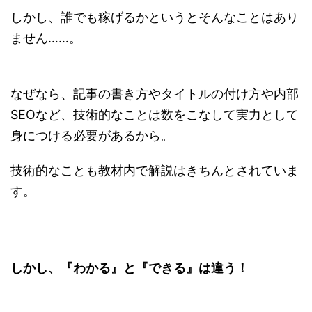
しかし、誰でも稼げるかというとそんなことはあり
ません……。
なぜなら、記事の書き方やタイトルの付け方や内部
SEOなど、技術的なことは数をこなして実力として
身につける必要があるから。
技術的なことも教材内で解説はきちんとされていま
す。
しかし、『わかる』と『できる』は違う！