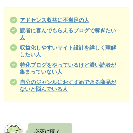
アドセンス収益に不満足の人
読者に喜んでもらえるブログで稼ぎたい
人
収益化しやすいサイト設計を詳しく理解
したい人
特化ブログをやっているけど濃い読者が
集まっていない人
自分のジャンルにおすすめできる商品が
ないと悩んでいる人
必死に聞く。