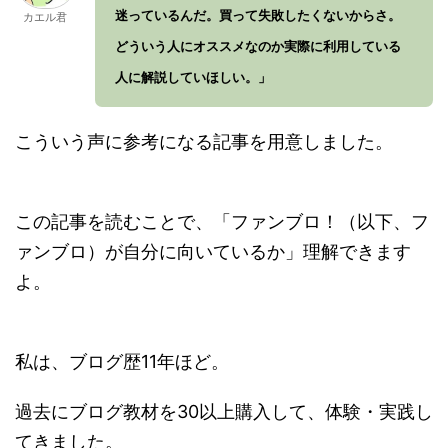
迷っているんだ。買って失敗したくないからさ。
カエル君
どういう人にオススメなのか実際に利用している
人に解説していほしい。」
こういう声に参考になる記事を用意しました。
この記事を読むことで、「ファンブロ！（以下、フ
ァンブロ）が自分に向いているか」理解できます
よ。
私は、ブログ歴11年ほど。
過去にブログ教材を30以上購入して、体験・実践し
てきました。