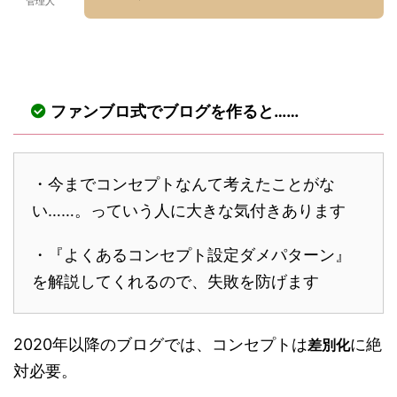
管理人
ファンブロ式でブログを作ると……
・今までコンセプトなんて考えたことがな
い……。っていう人に大きな気付きあります
・『よくあるコンセプト設定ダメパターン』
を解説してくれるので、失敗を防げます
2020年以降のブログでは、コンセプトは
に絶
差別化
対必要。