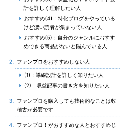
計を詳しく理解したい人
おすすめ(4)：特化ブログをやっている
けど濃い読者が集まっていない人
おすすめ(5)：自分のジャンルにおすす
めできる商品がないと悩んでいる人
ファンブロをおすすめしない人
(1)：導線設計を詳しく知りたい人
(2)：収益記事の書き方を知りたい人
ファンブロを購入しても技術的なことは数
稽古が必要です
ファンブロ！がおすすめな人とおすすめじ