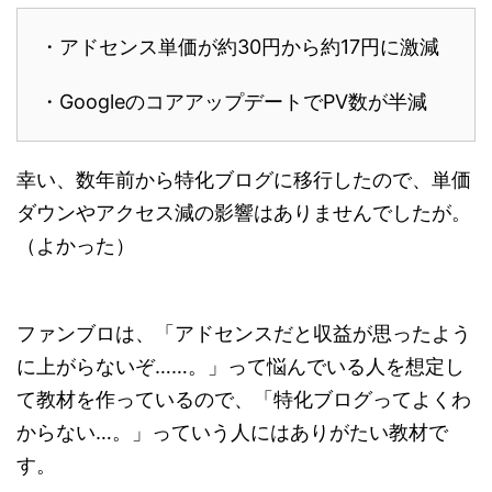
・アドセンス単価が約30円から約17円に激減
・GoogleのコアアップデートでPV数が半減
幸い、数年前から特化ブログに移行したので、単価
ダウンやアクセス減の影響はありませんでしたが。
（よかった）
ファンブロは、「アドセンスだと収益が思ったよう
に上がらないぞ……。」って悩んでいる人を想定し
て教材を作っているので、「特化ブログってよくわ
からない…。」っていう人にはありがたい教材で
す。