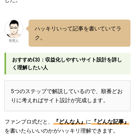
ハッキリいって記事を書いていてラ
ク。
管理人
おすすめ(3)：収益化しやすいサイト設計を詳し
く理解したい人
5つのステップで解説しているので、順番どお
りに考えればサイト設計が完成します。
ファンブロ式だと、
『どんな人』
に
『どんな記事』
を書いたらいいのかがハッキリ理解できます。