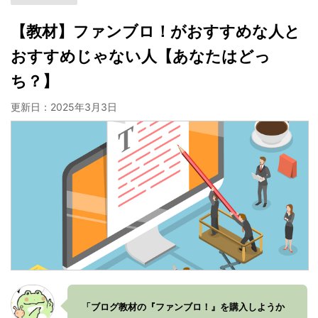
【教材】ファンブロ！がおすすめな人と
おすすめじゃない人【あなたはどっ
ち？】
更新日：
2025年3月3日
「ブログ教材の『ファンブロ！』を購入しようか