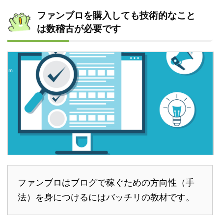
ファンブロを購入しても技術的なこと
は数稽古が必要です
ファンブロはブログで稼ぐための方向性（手
法）を身につけるにはバッチリの教材です。