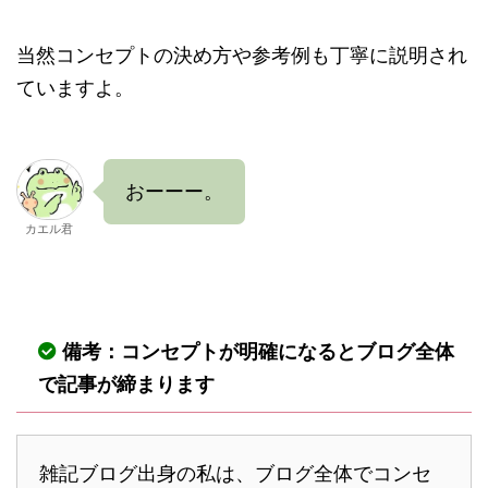
当然コンセプトの決め方や参考例も丁寧に説明され
ていますよ。
おーーー。
カエル君
備考：コンセプトが明確になるとブログ全体
で記事が締まります
雑記ブログ出身の私は、ブログ全体でコンセ