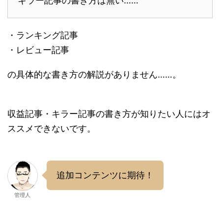
キラー記事の書き方は無い……
・ランキング記事
・レビュー記事
の具体的な書き方の解説がありません……。
収益記事・キラー記事の書き方が知りたい人にはオ
ススメできないです。
追加コンテンツに期待！
管理人