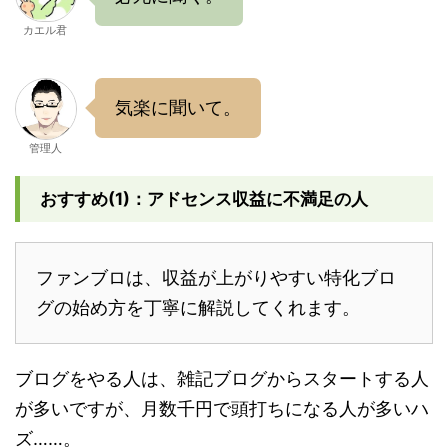
カエル君
気楽に聞いて。
管理人
おすすめ(1)：アドセンス収益に不満足の人
ファンブロは、収益が上がりやすい特化ブロ
グの始め方を丁寧に解説してくれます。
ブログをやる人は、雑記ブログからスタートする人
が多いですが、月数千円で頭打ちになる人が多いハ
ズ……。