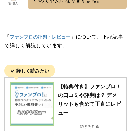
いので不安になりますよね。
管理人
「
」について、下記記事
ファンブロの評判・レビュー
で詳しく解説しています。
詳しく読みたい
【特典付き】ファンブロ！
の口コミや評判は？ デメ
リットも含めて正直にレビ
ュー
続きを見る