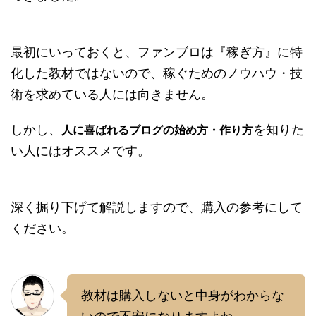
最初にいっておくと、ファンブロは『稼ぎ方』に特
化した教材ではないので、稼ぐためのノウハウ・技
術を求めている人には向きません。
しかし、
を知りた
人に喜ばれるブログの始め方・作り方
い人にはオススメです。
深く掘り下げて解説しますので、購入の参考にして
ください。
教材は購入しないと中身がわからな