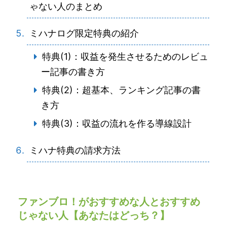
ゃない人のまとめ
ミハナログ限定特典の紹介
特典(1)：収益を発生させるためのレビュ
ー記事の書き方
特典(2)：超基本、ランキング記事の書
き方
特典(3)：収益の流れを作る導線設計
ミハナ特典の請求方法
ファンブロ！がおすすめな人とおすすめ
じゃない人【あなたはどっち？】