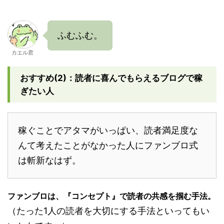
ふむふむ。
カエル君
おすすめ(2)：読者に喜んでもらえるブログで稼
ぎたい人
稼ぐことでアタマがいっぱい、読者満足度な
んて考えたことがなかった人にファンブロ式
は斬新なはず。
ファンブロは、『コンセプト』で読者の共感を掴む手法。
（たった1人の読者を大切にする手法といってもい