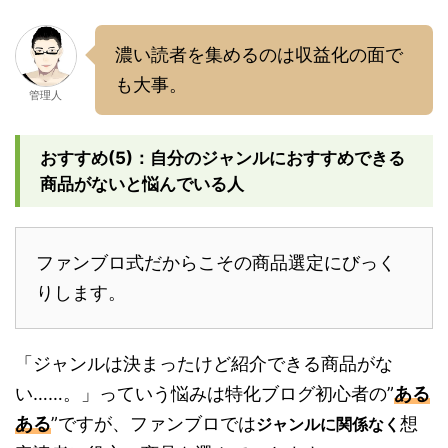
濃い読者を集めるのは収益化の面で
も大事。
管理人
おすすめ(5)：自分のジャンルにおすすめできる
商品がないと悩んでいる人
ファンブロ式だからこその商品選定にびっく
りします。
「ジャンルは決まったけど紹介できる商品がな
い……。」っていう悩みは特化ブログ初心者の”
ある
ある
”ですが、ファンブロでは
想
ジャンルに関係なく