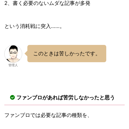
2、書く必要のないムダな記事が多発
という消耗戦に突入……。
このときは苦しかったです。
管理人
ファンブロがあれば苦労しなかったと思う
ファンブロでは必要な記事の種類を、