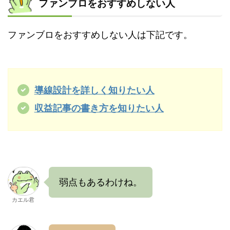
ファンブロをおすすめしない人
ファンブロをおすすめしない人は下記です。
導線設計を詳しく知りたい人
収益記事の書き方を知りたい人
弱点もあるわけね。
カエル君