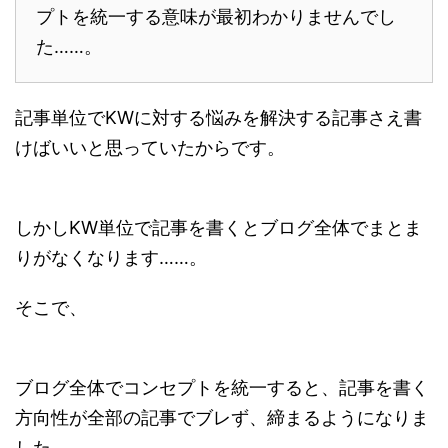
プトを統一する意味が最初わかりませんでし
た……。
記事単位でKWに対する悩みを解決する記事さえ書
けばいいと思っていたからです。
しかしKW単位で記事を書くとブログ全体でまとま
りがなくなります……。
そこで、
ブログ全体でコンセプトを統一すると、記事を書く
方向性が全部の記事でブレず、締まるようになりま
した。