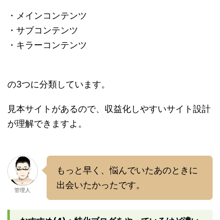
・メインコンテンツ
・サブコンテンツ
・キラーコンテンツ
の3つに分類しています。
見本サイトがあるので、収益化しやすいサイト設計
が理解できますよ。
もっと早く、悩んでいたあのときに
出会いたかったです。
管理人