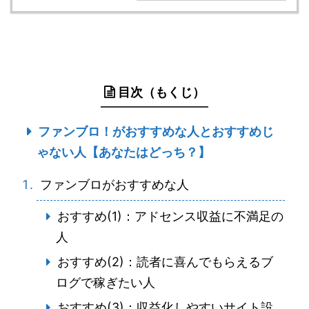
目次（もくじ）
ファンブロ！がおすすめな人とおすすめじ
ゃない人【あなたはどっち？】
ファンブロがおすすめな人
おすすめ(1)：アドセンス収益に不満足の
人
おすすめ(2)：読者に喜んでもらえるブ
ログで稼ぎたい人
おすすめ(3)：収益化しやすいサイト設