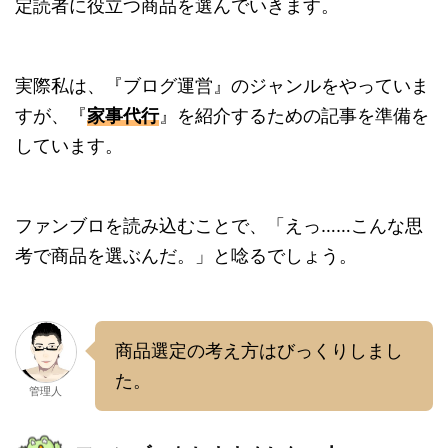
定読者に役立つ商品を選んでいきます。
実際私は、『ブログ運営』のジャンルをやっていま
すが、『
家事代行
』を紹介するための記事を準備を
しています。
ファンブロを読み込むことで、「えっ……こんな思
考で商品を選ぶんだ。」と唸るでしょう。
商品選定の考え方はびっくりしまし
た。
管理人