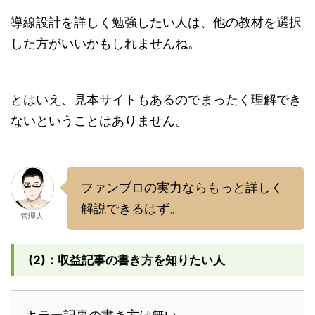
導線設計を詳しく勉強したい人は、他の教材を選択
した方がいいかもしれませんね。
とはいえ、見本サイトもあるのでまったく理解でき
ないということはありません。
ファンブロの実力ならもっと詳しく
解説できるはず。
管理人
(2)：収益記事の書き方を知りたい人