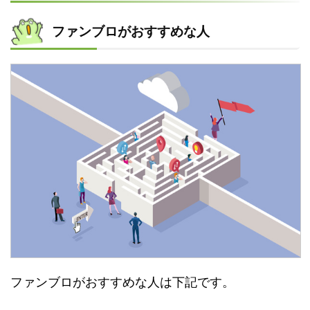
ファンブロがおすすめな人
ファンブロがおすすめな人は下記です。