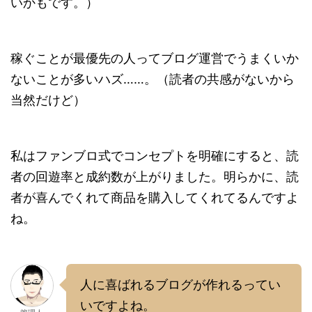
いかもです。）
稼ぐことが最優先の人ってブログ運営でうまくいか
ないことが多いハズ……。（読者の共感がないから
当然だけど）
私はファンブロ式でコンセプトを明確にすると、読
者の回遊率と成約数が上がりました。明らかに、読
者が喜んでくれて商品を購入してくれてるんですよ
ね。
人に喜ばれるブログが作れるってい
いですよね。