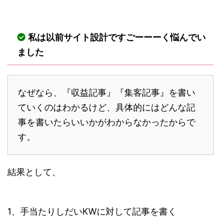
私は以前サイト設計ですごーーーく悩んでい
ました
なぜなら、『収益記事』『集客記事』を書い
ていくのはわかるけど、具体的にはどんな記
事を書いたらいいかがわからなかったからで
す。
結果として、
1、手当たりしだいKWに対して記事を書く