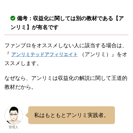
備考：収益化に関しては別の教材である【ア
ンリミ】が有名です
ファンブロをオススメしない人に該当する場合は、
『
（アンリミ）』をオ
アンリミテッドアフィリエイト
ススメします。
なぜなら、アンリミは収益化の解説に関して王道的
教材だから。
私はもともとアンリミ実践者。
管理人