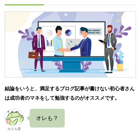
結論をいうと、満足するブログ記事が書けない初心者さん
は成功者のマネをして勉強するのがオススメです。
オレも？
カエル君