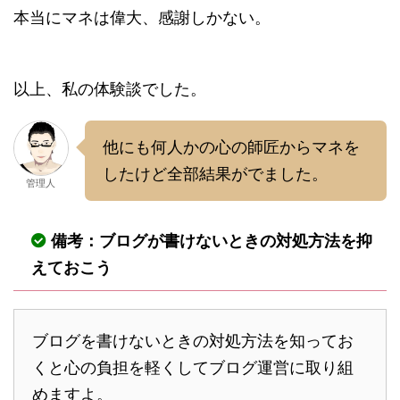
本当にマネは偉大、感謝しかない。
以上、私の体験談でした。
他にも何人かの心の師匠からマネを
したけど全部結果がでました。
管理人
備考：ブログが書けないときの対処方法を抑
えておこう
ブログを書けないときの対処方法を知ってお
くと心の負担を軽くしてブログ運営に取り組
めますよ。