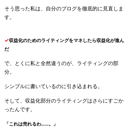
そう思った私は、自分のブログを徹底的に見直しま
す。
✓
収益化のためのライティングをマネしたら収益化が進ん
だ
で、とくに私と全然違うのが、ライティングの部
分。
シンプルに書いているのに引き込まれる。
そして、収益化部分のライティングはさらにすごか
ったんです。
「これは売れるわ……。」