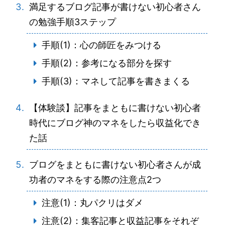
満足するブログ記事が書けない初心者さん
の勉強手順3ステップ
手順(1)：心の師匠をみつける
手順(2)：参考になる部分を探す
手順(3)：マネして記事を書きまくる
【体験談】記事をまともに書けない初心者
時代にブログ神のマネをしたら収益化でき
た話
ブログをまともに書けない初心者さんが成
功者のマネをする際の注意点2つ
注意(1)：丸パクリはダメ
注意(2)：集客記事と収益記事をそれぞ