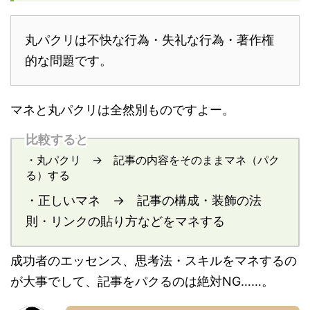
丸パクリは不快な行為・失礼な行為・著作権
的な問題です。
マネと丸パクリは全然別ものですよー。
比較すると
・丸パクリ → 記事の内容をそのままマネ（パク
る）する
・正しいマネ → 記事の構成・装飾の法
則・リンクの貼り方などをマネする
成功者のエッセンス、思考法・スキルをマネするの
が大事でして、記事をパクるのは絶対NG……。