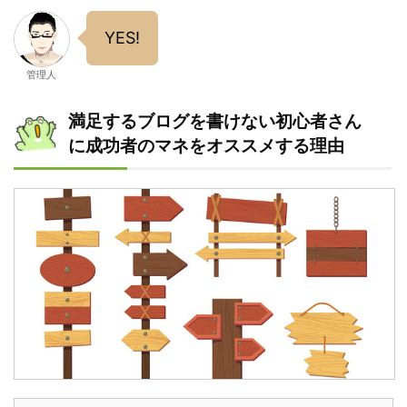
YES!
管理人
満足するブログを書けない初心者さん
に成功者のマネをオススメする理由