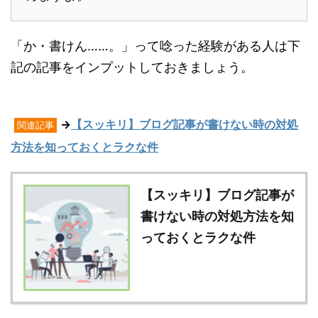
「か・書けん……。」って唸った経験がある人は下
記の記事をインプットしておきましょう。
→
【スッキリ】ブログ記事が書けない時の対処
関連記事
方法を知っておくとラクな件
【スッキリ】ブログ記事が
書けない時の対処方法を知
っておくとラクな件