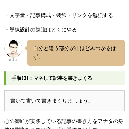
・文字量・記事構成・装飾・リンクを勉強する
・導線設計の勉強はとくにやる
自分と違う部分が山ほどみつかるは
ず。
管理人
手順(3)：マネして記事を書きまくる
書いて書いて書きまくりましょう。
心の師匠が実践している記事の書き方をアナタの身