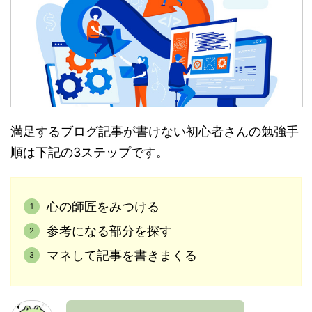
満足するブログ記事が書けない初心者さんの勉強手
順は下記の3ステップです。
心の師匠をみつける
参考になる部分を探す
マネして記事を書きまくる