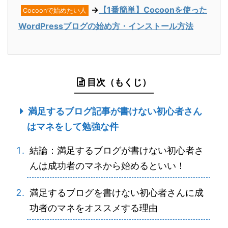
→
【1番簡単】Cocoonを使った
Cocoonで始めたい人
WordPressブログの始め方・インストール方法
目次（もくじ）
満足するブログ記事が書けない初心者さん
はマネをして勉強な件
結論：満足するブログが書けない初心者さ
んは成功者のマネから始めるといい！
満足するブログを書けない初心者さんに成
功者のマネをオススメする理由