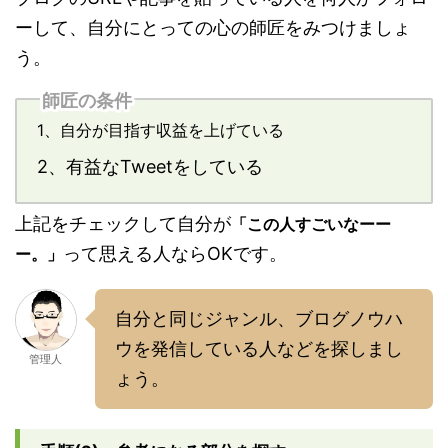
ーして、自分にとっての心の師匠をみつけましょ
う。
師匠の条件
1、自分が目指す収益を上げている
2、有益なTweetをしている
上記をチェックして自分が
「この人すごいなーー
って思える人ならOKです。
ー。」
自分と同じジャンル、ブログノウハ
ウを発信している人などを探しまし
管理人
ょう。