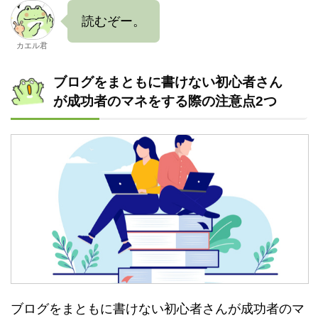
読むぞー。
カエル君
ブログをまともに書けない初心者さん
が成功者のマネをする際の注意点2つ
ブログをまともに書けない初心者さんが成功者のマ