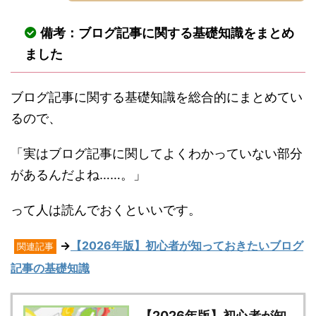
備考：ブログ記事に関する基礎知識をまとめ
ました
ブログ記事に関する基礎知識を総合的にまとめてい
るので、
「実はブログ記事に関してよくわかっていない部分
があるんだよね……。」
って人は読んでおくといいです。
→
【2026年版】初心者が知っておきたいブログ
関連記事
記事の基礎知識
【2026年版】初心者が知