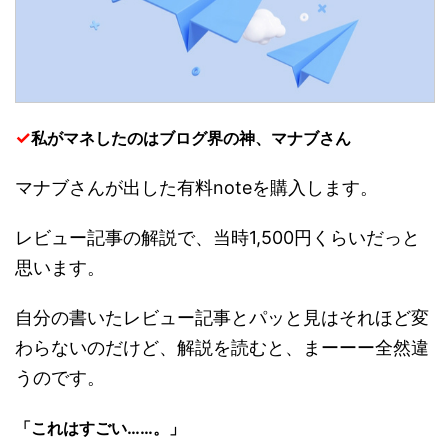
✓
私がマネしたのはブログ界の神、マナブさん
マナブさんが出した有料noteを購入します。
レビュー記事の解説で、当時1,500円くらいだっと
思います。
自分の書いたレビュー記事とパッと見はそれほど変
わらないのだけど、解説を読むと、まーーー全然違
うのです。
「これはすごい……。」