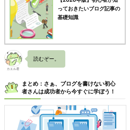
っておきたいブログ記事の
基礎知識
読むぞー。
カエル君
まとめ：さぁ、ブログを書けない初心
者さんは成功者から今すぐに学ぼう！