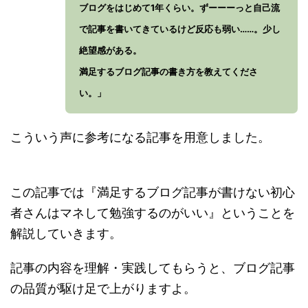
ブログをはじめて1年くらい。ずーーーっと自己流
で記事を書いてきているけど反応も弱い……。少し
絶望感がある。
満足するブログ記事の書き方を教えてくださ
い。」
こういう声に参考になる記事を用意しました。
この記事では『満足するブログ記事が書けない初心
者さんはマネして勉強するのがいい』ということを
解説していきます。
記事の内容を理解・実践してもらうと、ブログ記事
の品質が駆け足で上がりますよ。