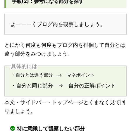
手順(2)：参考になる部分を探す
よーーーくブログ内を観察しましょう。
とにかく何度も何度もブログ内を徘徊して自分とは
違う部分をみつけましょう。
具体的には
・自分とは違う部分 → マネポイント
・自分と同じ部分 → 自分の正解ポイント
本文・サイドバー・トップページとくまなく見て回
りましょう。
特に意識して観察したい部分