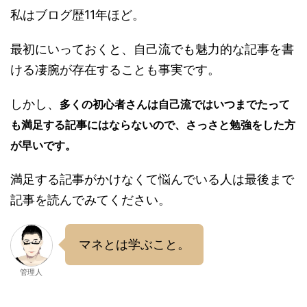
私はブログ歴11年ほど。
最初にいっておくと、自己流でも魅力的な記事を書
ける凄腕が存在することも事実です。
しかし、
多くの初心者さんは自己流ではいつまでたって
も満足する記事にはならないので、さっさと勉強をした方
が早いです。
満足する記事がかけなくて悩んでいる人は最後まで
記事を読んでみてください。
マネとは学ぶこと。
管理人