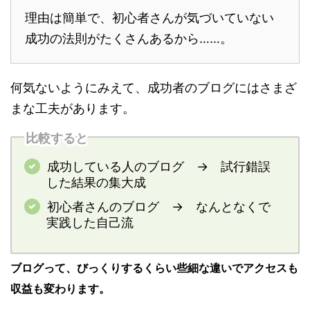
理由は簡単で、初心者さんが気づいていない
成功の法則がたくさんあるから……。
何気ないようにみえて、成功者のブログにはさまざ
まな工夫があります。
比較すると
成功している人のブログ → 試行錯誤
した結果の集大成
初心者さんのブログ → なんとなくで
実践した自己流
ブログって、びっくりするくらい些細な違いでアクセスも
収益も変わります。