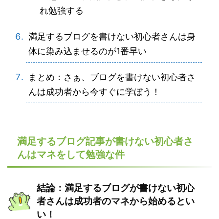
れ勉強する
満足するブログを書けない初心者さんは身
体に染み込ませるのが1番早い
まとめ：さぁ、ブログを書けない初心者さ
んは成功者から今すぐに学ぼう！
満足するブログ記事が書けない初心者さ
んはマネをして勉強な件
結論：満足するブログが書けない初心
者さんは成功者のマネから始めるとい
い！