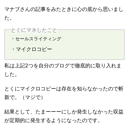
マナブさんの記事をみたときに心の底から思いまし
た。
とくにマネしたこと
・セールスライティング
・マイクロコピー
私は上記2つを自分のブログで徹底的に取り入れま
した。
とくにマイクロコピーは存在を知らなかったので斬
新で。（マジで）
結果として、たまーーーにしか発生しなかった収益
が定期的に発生するようになったのです。