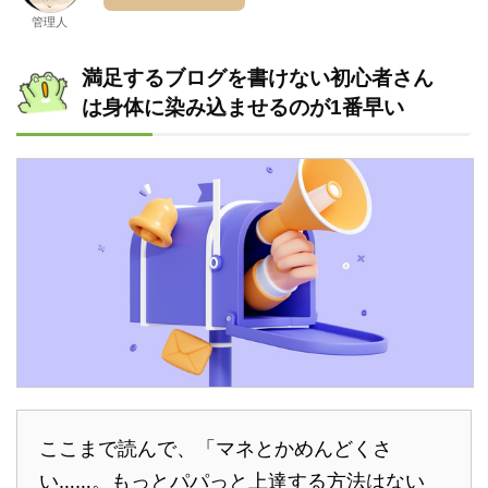
管理人
満足するブログを書けない初心者さん
は身体に染み込ませるのが1番早い
ここまで読んで、「マネとかめんどくさ
い……。もっとパパっと上達する方法はない