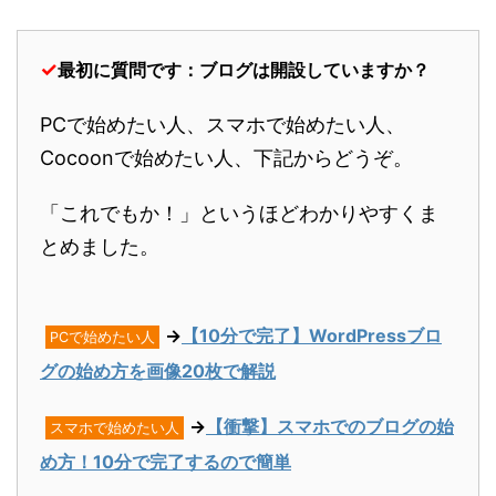
✓
最初に質問です：ブログは開設していますか？
PCで始めたい人、スマホで始めたい人、
Cocoonで始めたい人、下記からどうぞ。
「これでもか！」というほどわかりやすくま
とめました。
→
【10分で完了】WordPressブロ
PCで始めたい人
グの始め方を画像20枚で解説
→
【衝撃】スマホでのブログの始
スマホで始めたい人
め方！10分で完了するので簡単