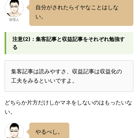
自分がされたらイヤなことはしな
い。
管理人
注意(2)：集客記事と収益記事をそれぞれ勉強す
る
集客記事は読みやすさ、収益記事は収益化の
工夫をみるといいですよ。
どちらか片方だけしかマネをしないのはもったいな
い。
やるべし。