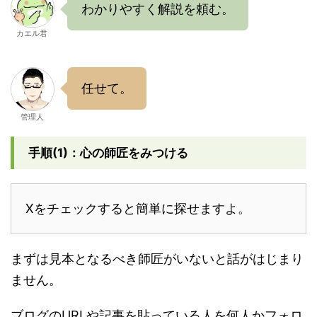
わかりやすく解説を頼む。
カエル君
任せて。
管理人
手順(1)：心の師匠をみつける
Xをチェックすると簡単に探せますよ。
まずは見本となるべき師匠がいないと話がはじまり
ません。
ブログのURLや記事を貼っている人を何人かフォロ