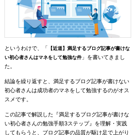
というわけで、「
【近道】満足するブログ記事が書けな
」を書いてきまし
い初心者さんはマネをして勉強な件
た。
結論を繰り返すと、満足するブログ記事が書けない
初心者さんは成功者のマネをして勉強するのがオス
スメです。
この記事で解説した『満足するブログ記事が書けな
い初心者さんの勉強手順3ステップ』を理解・実践
してもらうと、ブログ記事の品質が駆け足で上がり