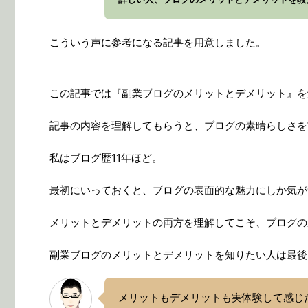
こういう声に参考になる記事を用意しました。
この記事では『副業ブログのメリットとデメリット』を
記事の内容を理解してもらうと、ブログの素晴らしさを
私はブログ歴11年ほど。
最初にいっておくと、ブログの表面的な魅力にしか気が
メリットとデメリットの両方を理解してこそ、ブログの
副業ブログのメリットとデメリットを知りたい人は最後
メリットもデメリットも実体験して感じ