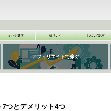
【裏
ミハナ商店
被リンク
オススメ記事
アフィリエイトで稼ぐ
7つとデメリット4つ