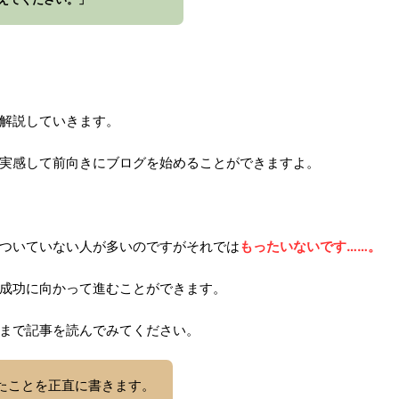
解説していきます。
実感して前向きにブログを始めることができますよ。
ついていない人が多いのですがそれでは
もったいない
です……。
成功に向かって進むことができます。
まで記事を読んでみてください。
たことを正直に書きます。