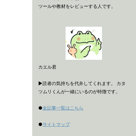
ツールや教材をレビューする人です。
カエル君
▶読者の気持ちを代弁してくれます。 カタ
ツムリくんが一緒にいるのが特徴です。
●
全記事一覧はこちら
●
サイトマップ