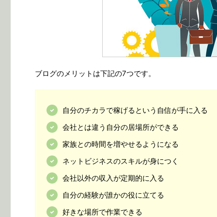
ブログのメリットは下記の7つです。
自分のチカラで稼げるという自信が手に入る
会社とは違う自分の居場所ができる
家族との時間を増やせるようになる
ネットビジネスのスキルが身につく
会社以外の収入が定期的に入る
自分の経験が誰かの役に立てる
好きな場所で作業できる