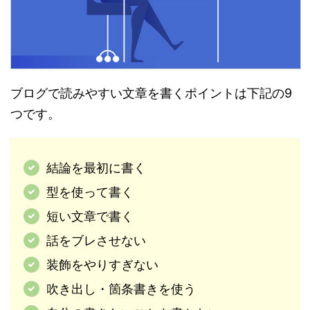
ブログで読みやすい文章を書くポイントは下記の9
つです。
結論を最初に書く
型を使って書く
短い文章で書く
話をブレさせない
装飾をやりすぎない
吹き出し・箇条書きを使う