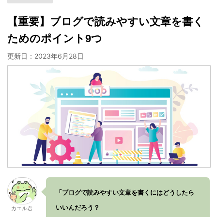
【重要】ブログで読みやすい文章を書く
ためのポイント9つ
更新日：
2023年6月28日
「ブログで読みやすい文章を書くにはどうしたら
いいんだろう？
カエル君