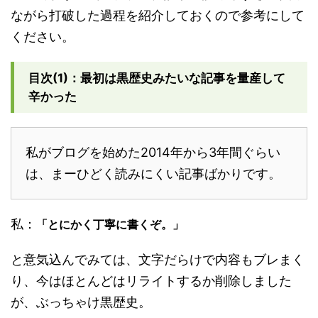
ながら打破した過程を紹介しておくので参考にして
ください。
目次(1)：最初は黒歴史みたいな記事を量産して
辛かった
私がブログを始めた2014年から3年間ぐらい
は、まーひどく読みにくい記事ばかりです。
私：
「とにかく丁寧に書くぞ。」
と意気込んでみては、文字だらけで内容もブレまく
り、今はほとんどはリライトするか削除しました
が、ぶっちゃけ黒歴史。