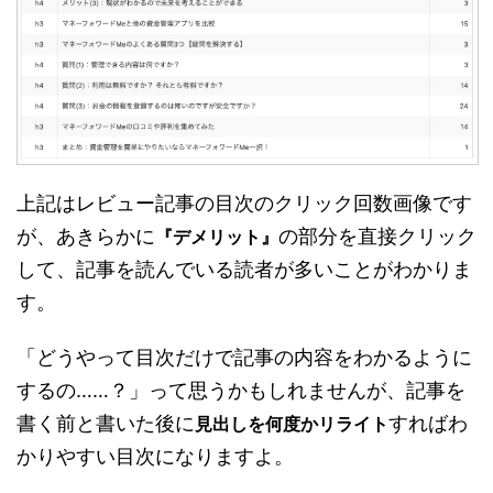
上記はレビュー記事の目次のクリック回数画像です
が、あきらかに
の部分を直接クリック
『デメリット』
して、記事を読んでいる読者が多いことがわかりま
す。
「どうやって目次だけで記事の内容をわかるように
するの……？」って思うかもしれませんが、記事を
書く前と書いた後に
すればわ
見出しを何度かリライト
かりやすい目次になりますよ。