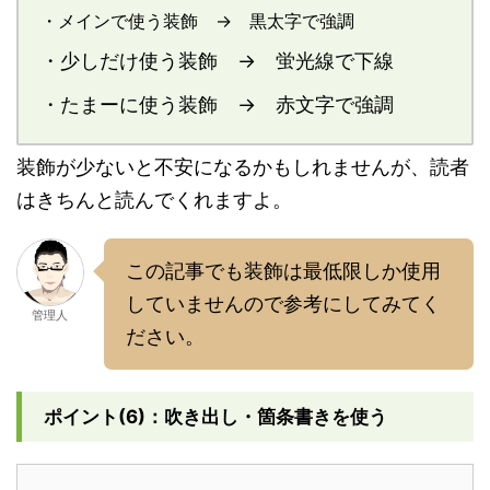
・メインで使う装飾 → 黒太字で強調
・少しだけ使う装飾 → 蛍光線で下線
・たまーに使う装飾 → 赤文字で強調
装飾が少ないと不安になるかもしれませんが、読者
はきちんと読んでくれますよ。
この記事でも装飾は最低限しか使用
していませんので参考にしてみてく
管理人
ださい。
ポイント(6)：吹き出し・箇条書きを使う