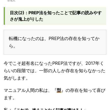
管理人
目次(2)：PREP法を知ったことで記事の読みやす
さが鬼上がりした
転機になったのは、PREP法の存在を知ってか
ら。
今でこそ超有名になったPREP法ですが、2017年く
らいの段階では、一部の人しか存在を知らなかった
気がします。
マニュアル人間の私は、『
型
』の存在を知って喜び
ます。
私：
「これで、迷うことなく記事が書ける！」