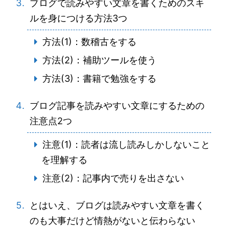
ブログで読みやすい文章を書くためのスキ
ルを身につける方法3つ
方法(1)：数稽古をする
方法(2)：補助ツールを使う
方法(3)：書籍で勉強をする
ブログ記事を読みやすい文章にするための
注意点2つ
注意(1)：読者は流し読みしかしないこと
を理解する
注意(2)：記事内で売りを出さない
とはいえ、ブログは読みやすい文章を書く
のも大事だけど情熱がないと伝わらない