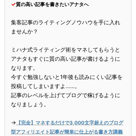
✓
質の高い記事を書きたいアナタへ
集客記事のライティングノウハウを手に入れ
ませんか？
ミハナ式ライティング術をマネしてもらうと
アナタもすぐに質の高い記事が書けるように
なります。
今すぐ勉強しないと1年後も読みにくい記事を
投稿してしまいますよ……。
記事のレベルを上げてブログで稼げるように
なりましょう。
→
【完全】マネするだけで3,000文字超えのブログ
型アフィリエイト記事が簡単に仕上がる書き方講義