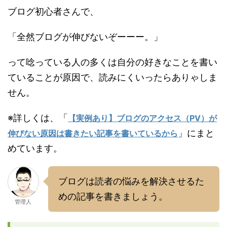
ブログ初心者さんで、
「全然ブログが伸びないぞーーー。」
って唸っている人の多くは自分の好きなことを書い
ていることが原因で、読みにくいったらありゃしま
せん。
※詳しくは、「
【実例あり】ブログのアクセス（PV）が
」にまと
伸びない原因は書きたい記事を書いているから
めています。
ブログは読者の悩みを解決させるた
めの記事を書きましょう。
管理人