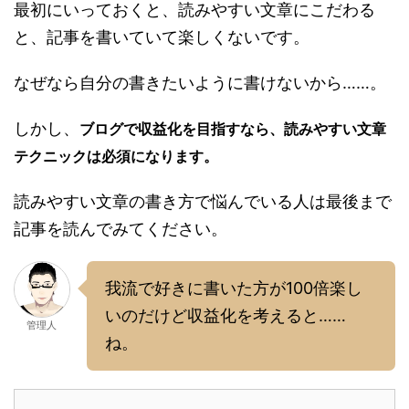
最初にいっておくと、読みやすい文章にこだわる
と、記事を書いていて楽しくないです。
なぜなら自分の書きたいように書けないから……。
しかし、
ブログで収益化を目指すなら、読みやすい文章
テクニックは必須になります。
読みやすい文章の書き方で悩んでいる人は最後まで
記事を読んでみてください。
我流で好きに書いた方が100倍楽し
いのだけど収益化を考えると……
管理人
ね。