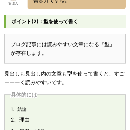
書き方ですね。
管理人
ポイント(2)：型を使って書く
ブログ記事には読みやすい文章になる『型』
が存在します。
見出しも見出し内の文章も型を使って書くと、すご
ーーーく読みやすいです。
具体的には
1、結論
2、理由