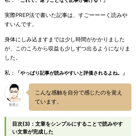
実際PREP法で書いた記事は、すごーーーく読みや
すいんです。
身体にしみ込ますまでは少し時間がかかりました
が、このころから収益も少しずつ出るようになりま
した。
私：
「やっぱり記事が読みやすいと評価されるよね。」
こんな感触を自分で感じたのを覚え
ています。
管理人
目次(3)：文章をシンプルにすることで読みやす
い文章が完成した