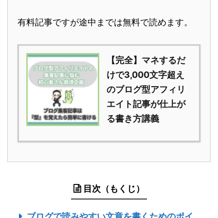
有料記事ですが途中までは無料で読めます。
【完全】マネするだ
けで3,000文字超え
のブログ型アフィリ
エイト記事が仕上が
る書き方講義
目次（もくじ）
ブログで読みやすい文章を書くためのポイ