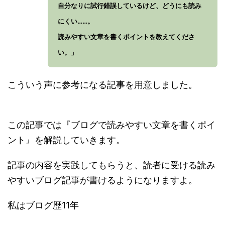
自分なりに試行錯誤しているけど、どうにも読み
にくい……。
読みやすい文章を書くポイントを教えてくださ
い。」
こういう声に参考になる記事を用意しました。
この記事では『ブログで読みやすい文章を書くポイ
ント』を解説していきます。
記事の内容を実践してもらうと、読者に受ける読み
やすいブログ記事が書けるようになりますよ。
私はブログ歴11年