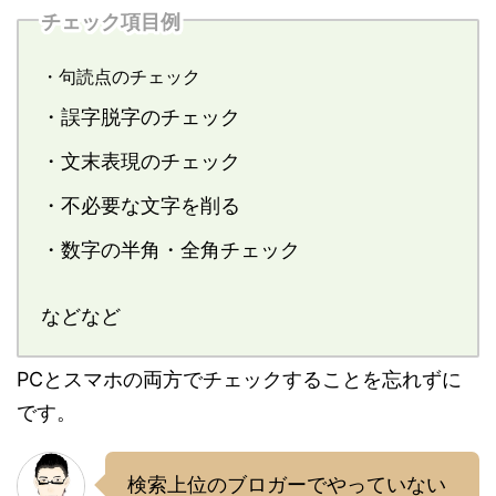
チェック項目例
・句読点のチェック
・誤字脱字のチェック
・文末表現のチェック
・不必要な文字を削る
・数字の半角・全角チェック
などなど
PCとスマホの両方でチェックすることを忘れずに
です。
検索上位のブロガーでやっていない