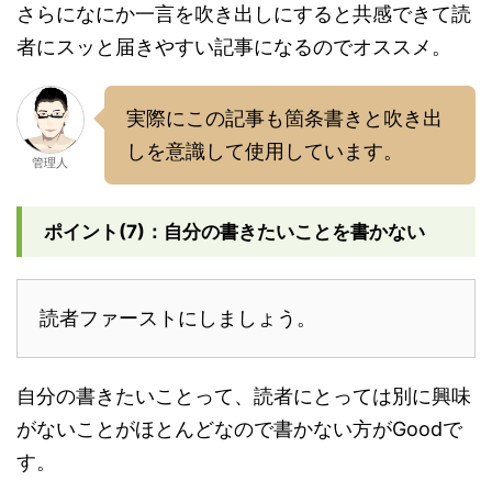
さらになにか一言を吹き出しにすると共感できて読
者にスッと届きやすい記事になるのでオススメ。
実際にこの記事も箇条書きと吹き出
しを意識して使用しています。
管理人
ポイント(7)：自分の書きたいことを書かない
読者ファーストにしましょう。
自分の書きたいことって、読者にとっては別に興味
がないことがほとんどなので書かない方がGoodで
す。