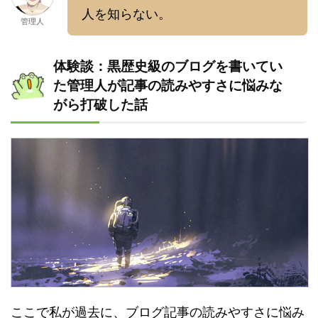
人を知らない。
管理人
体験談：黒歴史級のブログを書いてい
た管理人が記事の読みやすさに悩みな
がら打破した話
ここで私が過去に、ブログ記事の読みやすさに悩み