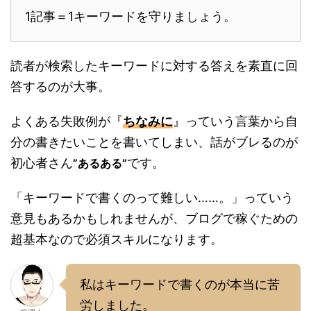
1記事＝1キーワードを守りましょう。
読者が検索したキーワードに対する答えを素直に回
答するのが大事。
よくある失敗例が『
ちなみに
』っていう言葉から自
分の書きたいことを書いてしまい、話がブレるのが
初心者さん
です。
”あるある”
「キーワードで書くのって難しい……。」っていう
意見もあるかもしれませんが、ブログで稼ぐための
超基本なので必須スキルになります。
私はキーワードで書くのが本当に苦
労しました。