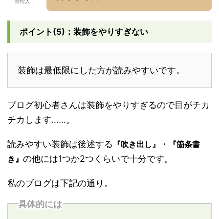
管理人
ポイント(5)：装飾をやりすぎない
装飾は最低限にした方が読みやすいです。
ブログ初心者さんは装飾をやりすぎるので目がチカ
チカします……。
読みやすい装飾は後述する
・
『吹き出し』
『箇条書
の他には1つか2つくらいで十分です。
き』
私のブログは下記の通り。
具体的には