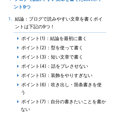
ント9つ
結論：ブログで読みやすい文章を書くポイ
ントは下記の9つ！
ポイント(1)：結論を最初に書く
ポイント(2)：型を使って書く
ポイント(3)：短い文章で書く
ポイント(4)：話をブレさせない
ポイント(5)：装飾をやりすぎない
ポイント(6)：吹き出し・箇条書きを使
う
ポイント(7)：自分の書きたいことを書か
ない