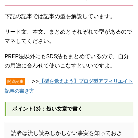
下記の記事では記事の型を解説しています。
リード文、本文、まとめとそれぞれで型があるので
マネしてください。
PREP法以外にもSDS法もまとめているので、自分
の用途に合わせて使いこなすといいですよ。
：>>
【型を覚えよう】ブログ型アフィリエイト
関連記事
記事の書き方
ポイント(3)：短い文章で書く
読者は流し読みしかしない事実を知っておき