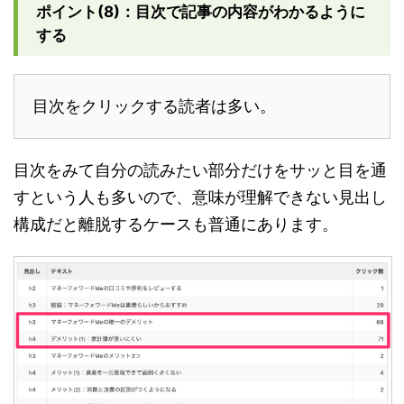
ポイント(8)：目次で記事の内容がわかるように
する
目次をクリックする読者は多い。
目次をみて自分の読みたい部分だけをサッと目を通
すという人も多いので、意味が理解できない見出し
構成だと離脱するケースも普通にあります。