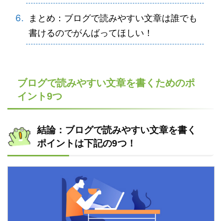
まとめ：ブログで読みやすい文章は誰でも
書けるのでがんばってほしい！
ブログで読みやすい文章を書くためのポ
イント9つ
結論：ブログで読みやすい文章を書く
ポイントは下記の9つ！