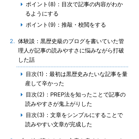
ポイント(8)：目次で記事の内容がわか
るようにする
ポイント(9)：推敲・校閲をする
体験談：黒歴史級のブログを書いていた管
理人が記事の読みやすさに悩みながら打破
した話
目次(1)：最初は黒歴史みたいな記事を量
産して辛かった
目次(2)：PREP法を知ったことで記事の
読みやすさが鬼上がりした
目次(3)：文章をシンプルにすることで
読みやすい文章が完成した