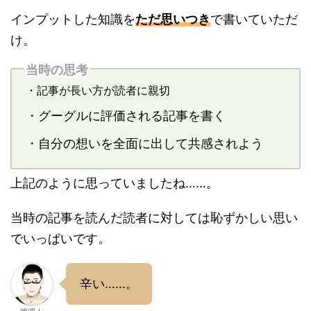
インプットした知識を
ただ思いつき
で書いていただ
け。
当時の思考
・記事が長い方が読者に親切
・グーグルに評価される記事を書く
・自分の想いを全面に出して共感されよう
上記のように思っていましたね……。
当時の記事を読んだ読者に対しては恥ずかしい思い
でいっぱいです。
辛い……。