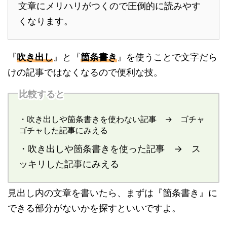
文章にメリハリがつくので圧倒的に読みやす
くなります。
『
吹き出し
』と『
箇条書き
』を使うことで文字だら
けの記事ではなくなるので便利な技。
比較すると
・吹き出しや箇条書きを使わない記事 → ゴチャ
ゴチャした記事にみえる
・吹き出しや箇条書きを使った記事 → ス
ッキリした記事にみえる
見出し内の文章を書いたら、まずは『箇条書き』に
できる部分がないかを探すといいですよ。