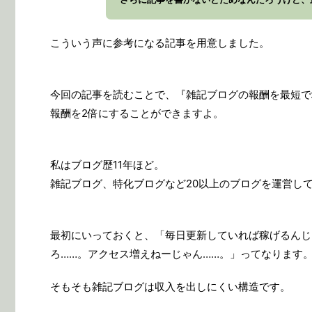
こういう声に参考になる記事を用意しました。
今回の記事を読むことで、『雑記ブログの報酬を最短で
報酬を2倍にすることができますよ。
私はブログ歴11年ほど。
雑記ブログ、特化ブログなど20以上のブログを運営し
最初にいっておくと、「毎日更新していれば稼げるんじ
ろ……。アクセス増えねーじゃん……。」ってなります
そもそも雑記ブログは収入を出しにくい構造です。