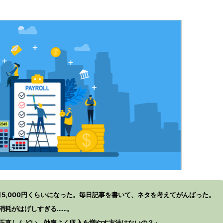
5,000円くらいになった。毎日記事を書いて、ネタを考えてがんばった。
消耗がはげしすぎる……。
正直しんどい。効率よく収入を増やす方法はないの？」