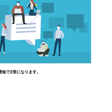
最短で2倍になります。