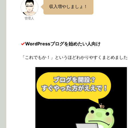
収入増やしましょ！
管理人
✓
WordPressブログを始めたい人向け
「これでもか！」というほどわかりやすくまとめました