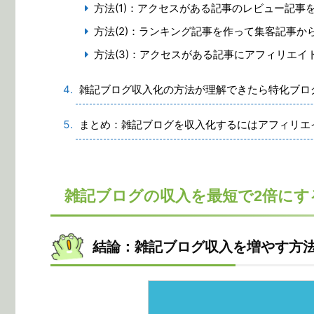
方法(1)：アクセスがある記事のレビュー記事
方法(2)：ランキング記事を作って集客記事か
方法(3)：アクセスがある記事にアフィリエイ
雑記ブログ収入化の方法が理解できたら特化ブロ
まとめ：雑記ブログを収入化するにはアフィリエ
雑記ブログの収入を最短で2倍にす
結論：雑記ブログ収入を増やす方