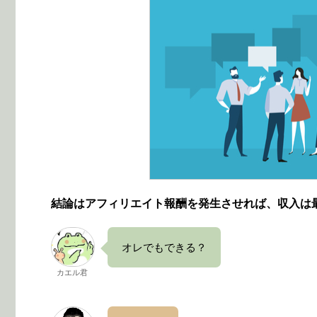
結論はアフィリエイト報酬を発生させれば、収入は
オレでもできる？
カエル君