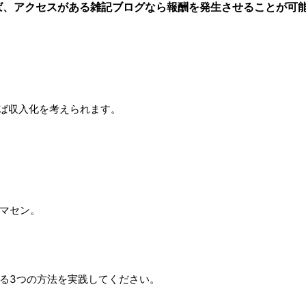
ば、アクセスがある雑記ブログなら報酬を発生させることが可
ば収入化を考えられます。
マセン。
る3つの方法を実践してください。