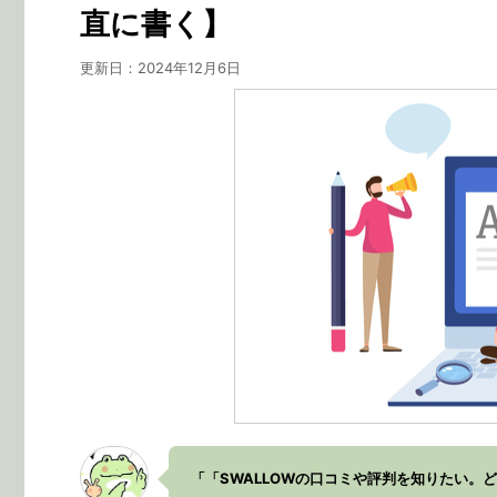
直に書く】
更新日：
2024年12月6日
「「SWALLOWの口コミや評判を知りたい。