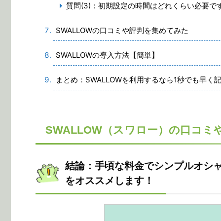
質問(3)：初期設定の時間はどれくらい必要で
SWALLOWの口コミや評判を集めてみた
SWALLOWの導入方法【簡単】
まとめ：SWALLOWを利用するなら1秒でも早く
SWALLOW（スワロー）の口コミ
結論：手頃な料金でシンプルオシャレな
をオススメします！