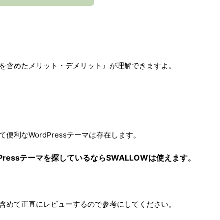
判を含めたメリット・デメリット』が理解できますよ。
便利なWordPressテーマは存在します。
ressテーマを探しているならSWALLOWは使えます。
も含めて正直にレビューするので参考にしてください。