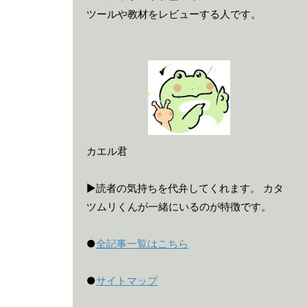
ツールや教材をレビューする人です。
カエル君
▶読者の気持ちを代弁してくれます。 カタ
ツムリくんが一緒にいるのが特徴です。
●
全記事一覧はこちら
●
サイトマップ