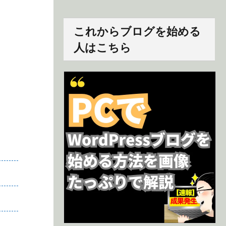
これからブログを始める
人はこちら