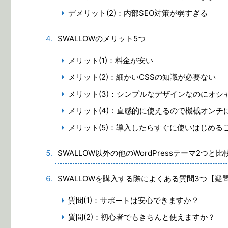
デメリット(2)：内部SEO対策が弱すぎる
SWALLOWのメリット5つ
メリット(1)：料金が安い
メリット(2)：細かいCSSの知識が必要ない
メリット(3)：シンプルなデザインなのにオシ
メリット(4)：直感的に使えるので機械オンチ
メリット(5)：導入したらすぐに使いはじめる
SWALLOW以外の他のWordPressテーマ2つと比
SWALLOWを購入する際によくある質問3つ【疑
質問(1)：サポートは安心できますか？
質問(2)：初心者でもきちんと使えますか？