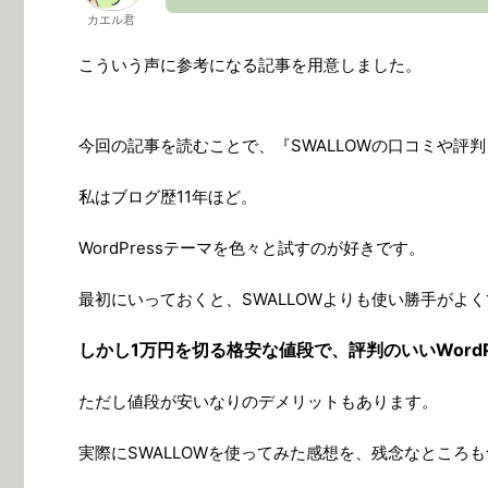
カエル君
こういう声に参考になる記事を用意しました。
今回の記事を読むことで、『SWALLOWの口コミや評
私はブログ歴11年ほど。
WordPressテーマを色々と試すのが好きです。
最初にいっておくと、SWALLOWよりも使い勝手がよくて
しかし1万円を切る格安な値段で、評判のいいWordP
ただし値段が安いなりのデメリットもあります。
実際にSWALLOWを使ってみた感想を、残念なところ