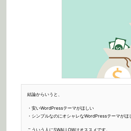
結論からいうと、
・安いWordPressテーマがほしい
・シンプルなのにオシャレなWordPressテーマがほ
こういう人にSWALLOWはオススメです。