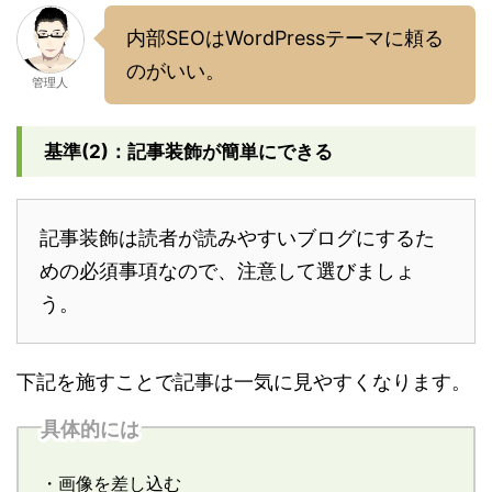
内部SEOはWordPressテーマに頼る
のがいい。
管理人
基準(2)：記事装飾が簡単にできる
記事装飾は読者が読みやすいブログにするた
めの必須事項なので、注意して選びましょ
う。
下記を施すことで記事は一気に見やすくなります。
具体的には
・画像を差し込む