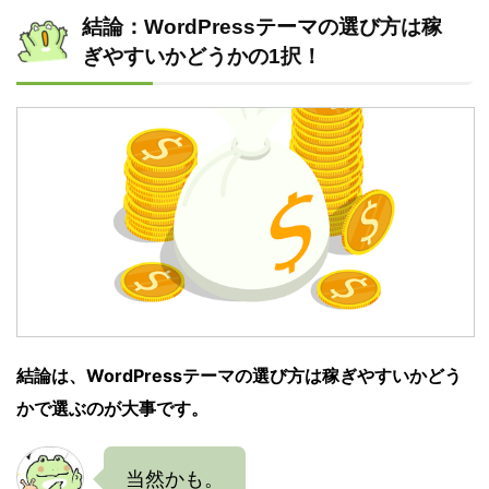
結論：WordPressテーマの選び方は稼
ぎやすいかどうかの1択！
結論は、WordPressテーマの選び方は稼ぎやすいかどう
かで選ぶのが大事です。
当然かも。