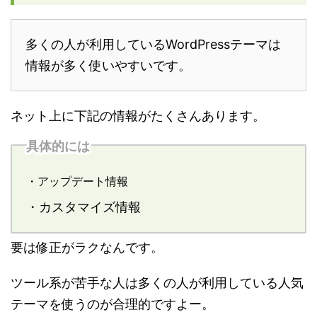
多くの人が利用しているWordPressテーマは
情報が多く使いやすいです。
ネット上に下記の情報がたくさんあります。
具体的には
・アップデート情報
・カスタマイズ情報
要は修正がラクなんです。
ツール系が苦手な人は多くの人が利用している人気
テーマを使うのが合理的ですよー。