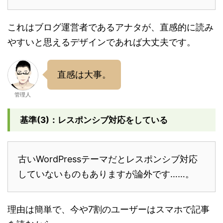
これはブログ運営者であるアナタが、直感的に読み
やすいと思えるデザインであれば大丈夫です。
直感は大事。
管理人
基準(3)：レスポンシブ対応をしている
古いWordPressテーマだとレスポンシブ対応
していないものもありますが論外です……。
理由は簡単で、今や7割のユーザーはスマホで記事