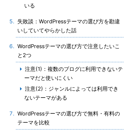
いる
失敗談：WordPressテーマの選び方を勘違
いしていてやらかした話
WordPressテーマの選び方で注意したいこ
と2つ
注意(1)：複数のブログに利用できないテ
ーマだと使いにくい
注意(2)：ジャンルによっては利用でき
ないテーマがある
WordPressテーマの選び方で無料・有料の
テーマを比較