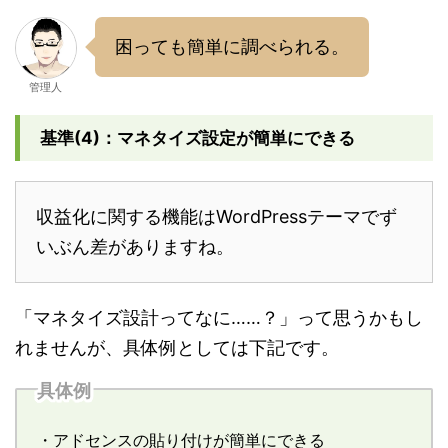
困っても簡単に調べられる。
管理人
基準(4)：マネタイズ設定が簡単にできる
収益化に関する機能はWordPressテーマでず
いぶん差がありますね。
「マネタイズ設計ってなに……？」って思うかもし
れませんが、具体例としては下記です。
具体例
・アドセンスの貼り付けが簡単にできる