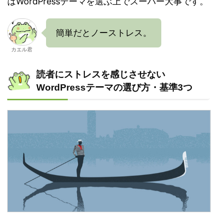
はWordPressテーマを選ぶ上でスーパー大事です。
簡単だとノーストレス。
カエル君
読者にストレスを感じさせない
WordPressテーマの選び方・基準3つ