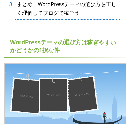
まとめ：WordPressテーマの選び方を正し
く理解してブログで稼ごう！
WordPressテーマの選び方は稼ぎやすい
かどうかの1択な件