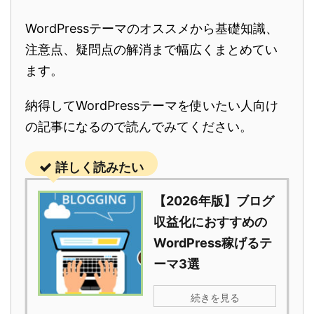
WordPressテーマのオススメから基礎知識、
注意点、疑問点の解消まで幅広くまとめてい
ます。
納得してWordPressテーマを使いたい人向け
の記事になるので読んでみてください。
詳しく読みたい
【2026年版】ブログ
収益化におすすめの
WordPress稼げるテ
ーマ3選
続きを見る