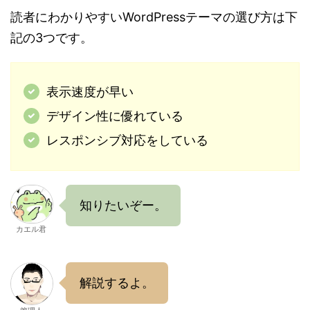
読者にわかりやすいWordPressテーマの選び方は下
記の3つです。
表示速度が早い
デザイン性に優れている
レスポンシブ対応をしている
知りたいぞー。
カエル君
解説するよ。