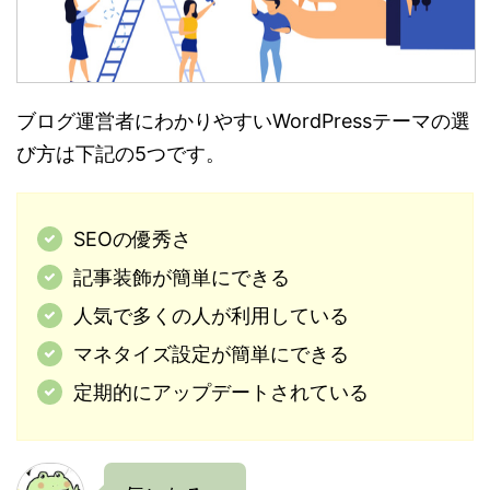
ブログ運営者にわかりやすいWordPressテーマの選
び方は下記の5つです。
SEOの優秀さ
記事装飾が簡単にできる
人気で多くの人が利用している
マネタイズ設定が簡単にできる
定期的にアップデートされている