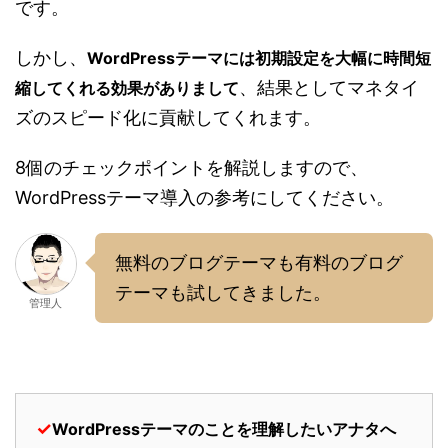
です。
しかし、
WordPressテーマには初期設定を大幅に時間短
、結果としてマネタイ
縮してくれる効果がありまして
ズのスピード化に貢献してくれます。
8個のチェックポイントを解説しますので、
WordPressテーマ導入の参考にしてください。
無料のブログテーマも有料のブログ
テーマも試してきました。
管理人
✓
WordPressテーマのことを理解したいアナタへ