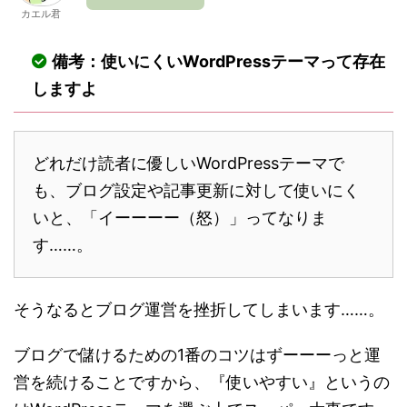
カエル君
備考：使いにくいWordPressテーマって存在
しますよ
どれだけ読者に優しいWordPressテーマで
も、ブログ設定や記事更新に対して使いにく
いと、「イーーーー（怒）」ってなりま
す……。
そうなるとブログ運営を挫折してしまいます……。
ブログで儲けるための1番のコツはずーーーっと運
営を続けることですから、『使いやすい』というの