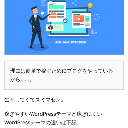
理由は簡単で稼ぐためにブログをやっている
から……。
生々してくてスミマセン。
稼ぎやすいWordPressテーマと稼ぎにくい
WordPressテーマの違いは下記。