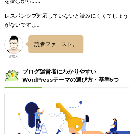
を読むから……。
レスポンシブ対応していないと読みにくくてしょう
がないですよ。
読者ファースト。
管理人
ブログ運営者にわかりやすい
WordPressテーマの選び方・基準5つ