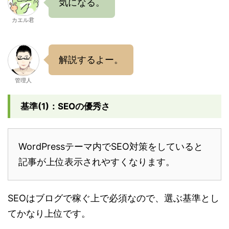
気になる。
カエル君
解説するよー。
管理人
基準(1)：SEOの優秀さ
WordPressテーマ内でSEO対策をしていると
記事が上位表示されやすくなります。
SEOはブログで稼ぐ上で必須なので、選ぶ基準とし
てかなり上位です。