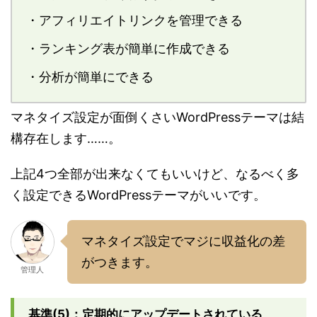
・アフィリエイトリンクを管理できる
・ランキング表が簡単に作成できる
・分析が簡単にできる
マネタイズ設定が面倒くさいWordPressテーマは結
構存在します……。
上記4つ全部が出来なくてもいいけど、なるべく多
く設定できるWordPressテーマがいいです。
マネタイズ設定でマジに収益化の差
がつきます。
管理人
基準(5)：定期的にアップデートされている