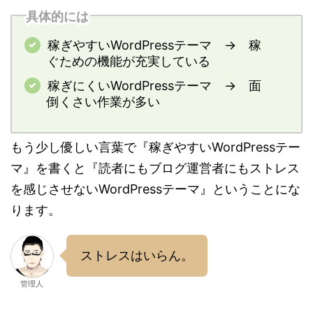
具体的には
稼ぎやすいWordPressテーマ → 稼
ぐための機能が充実している
稼ぎにくいWordPressテーマ → 面
倒くさい作業が多い
もう少し優しい言葉で『稼ぎやすいWordPressテー
マ』を書くと『読者にもブログ運営者にもストレス
を感じさせないWordPressテーマ』ということにな
ります。
ストレスはいらん。
管理人