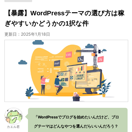
【暴露】WordPressテーマの選び方は稼
ぎやすいかどうかの1択な件
更新日：
2025年1月18日
「WordPressでブログを始めたいんだけど、ブロ
グテーマはどんなやつを選んだらいいんだろう？
カエル君