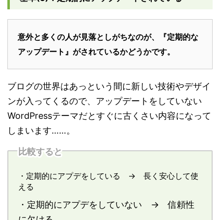
意外と多くの人が見落としがちなのが、『定期的な
アップデート』がされているかどうかです。
ブログの世界はあっという間に新しい技術やデザイ
ンが入ってくるので、アップデートをしていない
WordPressテーマだとすぐに古くさい内容になって
しまいます……。
比較すると
・定期的にアプデをしている → 長く安心して使
える
・定期的にアプデをしていない → 信頼性
に欠ける