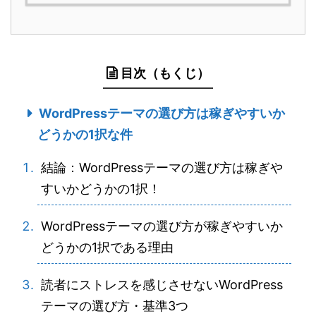
目次（もくじ）
WordPressテーマの選び方は稼ぎやすいか
どうかの1択な件
結論：WordPressテーマの選び方は稼ぎや
すいかどうかの1択！
WordPressテーマの選び方が稼ぎやすいか
どうかの1択である理由
読者にストレスを感じさせないWordPress
テーマの選び方・基準3つ