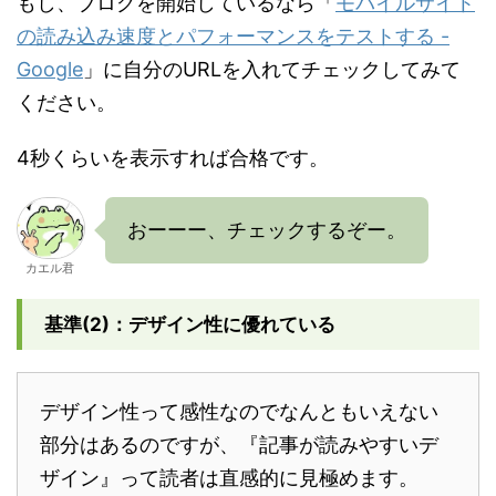
もし、ブログを開始しているなら「
モバイルサイト
の読み込み速度とパフォーマンスをテストする -
Google
」に自分のURLを入れてチェックしてみて
ください。
4秒くらいを表示すれば合格です。
おーーー、チェックするぞー。
カエル君
基準(2)：デザイン性に優れている
デザイン性って感性なのでなんともいえない
部分はあるのですが、『記事が読みやすいデ
ザイン』って読者は直感的に見極めます。