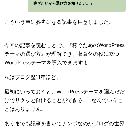
稼ぎたいから選び方を知りたい。」
こういう声に参考になる記事を用意しました。
今回の記事を読むことで、『稼ぐためのWordPress
テーマの選び方』が理解でき、収益化の役に立つ
WordPressテーマを導入できますよ。
私はブログ歴11年ほど。
最初にいっておくと、WordPressテーマを選んだだ
けでサクッと儲けることができる……なんていうこ
とはありません。
あくまでも記事を書いてナンボなのがブログの世界