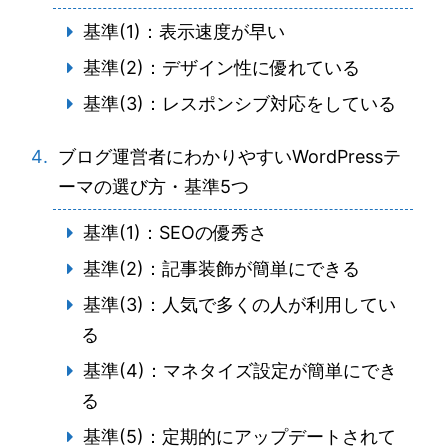
基準(1)：表示速度が早い
基準(2)：デザイン性に優れている
基準(3)：レスポンシブ対応をしている
ブログ運営者にわかりやすいWordPressテ
ーマの選び方・基準5つ
基準(1)：SEOの優秀さ
基準(2)：記事装飾が簡単にできる
基準(3)：人気で多くの人が利用してい
る
基準(4)：マネタイズ設定が簡単にでき
る
基準(5)：定期的にアップデートされて