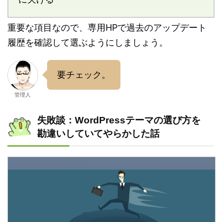
重要な項目なので、専用HPで過去のアップデート
履歴を確認して選ぶようにしましょう。
要チェック。
管理人
失敗談：WordPressテーマの選び方を
勘違いしていてやらかした話