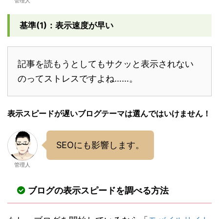
管理人
基準(1)：表示速度が早い
記事を読もうとしてもサクッと表示されない
のってストレスですよね……。
表示スピードが遅いブログテーマは選んではいけません！
SEOにも影響します。
管理人
ブログの表示スピードを調べる方法