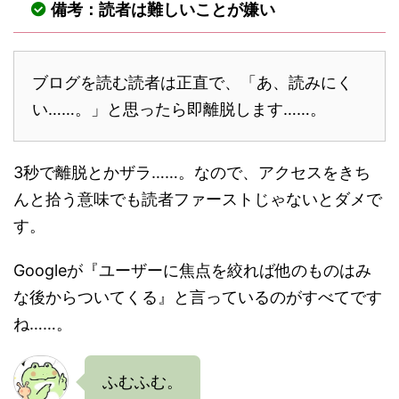
備考：読者は難しいことが嫌い
ブログを読む読者は正直で、「あ、読みにく
い……。」と思ったら即離脱します……。
3秒で離脱とかザラ……。なので、アクセスをきち
んと拾う意味でも読者ファーストじゃないとダメで
す。
Googleが『ユーザーに焦点を絞れば他のものはみ
な後からついてくる』と言っているのがすべてです
ね……。
ふむふむ。