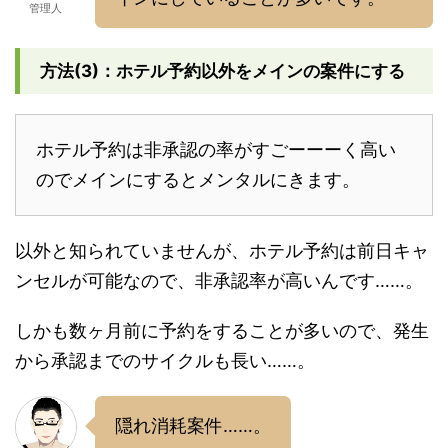
管理人
方法(3)：ホテル予約以外をメインの案件にする
ホテル予約は非承認の率がすごーーーく高い
のでメインにするとメンタルにきます。
以外と知られていませんが、ホテル予約は前日キャ
ンセルが可能なので、非承認率が高いんです……。
しかも数ヶ月前に予約をすることが多いので、発生
から承認までのサイクルも長い……。
隠れ消耗案件……。