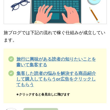
旅ブログでは下記の流れで稼ぐ仕組みが成立してい
ます。
旅行に興味がある読者の知りたいことを
書いて集客する
集客した読者の悩みを解決する商品紹介
して購入してもらうor広告をクリックし
てもらう
※クリックすると各見出しに飛びます