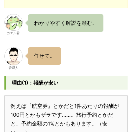
わかりやすく解説を頼む。
カエル君
任せて。
管理人
理由(1)：報酬が安い
例えば『航空券』とかだと1件あたりの報酬が
100円とかもザラです……。旅行予約とかだ
と、予約金額の1%とかもあります。（安