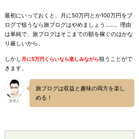
最初にいっておくと、月に50万円とか100万円をブ
ログで狙うなら旅ブログはやめましょう……。理由
は単純で、旅ブログはそこまでの額を稼ぐのはかな
り厳しいから。
しかし
狙うことがで
月に5万円くらいなら楽しみながら
きます。
旅ブログは収益と趣味の両方を楽し
める！
管理人