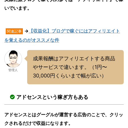
いでいます。
→
【収益化】ブログで稼ぐにはアフィリエイト
関連記事
を覚えるのがオススメな件
成果報酬はアフィリエイトする商品
やサービスで違います。（1円〜
管理人
30,000円くらいまで幅が広い）
アドセンスという稼ぎ方もある
アドセンスとはグーグルが運営する広告のことで、クリッ
クされるだけで収益になります。