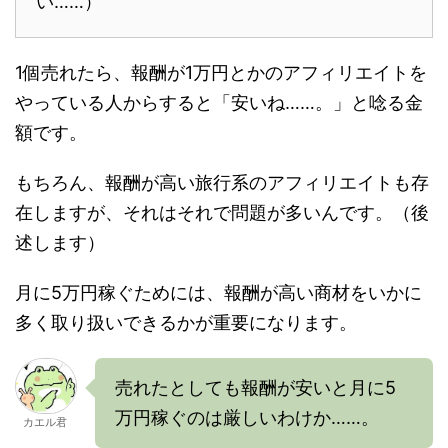
い……）
1個売れたら、報酬が1万円とかのアフィリエイトを
やっている人からすると「安いね……。」と唸る金
額です。
もちろん、報酬が高い旅行系のアフィリエイトも存
在しますが、それはそれで問題が多いんです。（後
述します）
月に5万円稼ぐためには、報酬が高い商材をいかに
多く取り扱いできるかが重要になります。
売れたとしても報酬が安いと月に5
万円稼ぐのは厳しいわけか……。
カエル君