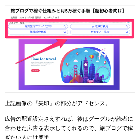
上記画像の『矢印』の部分がアドセンス。
広告の配置設定さえすれば、後はグーグルが読者に
合わせた広告を表示してくれるので、旅ブログで稼
ぎたい人には簡単。