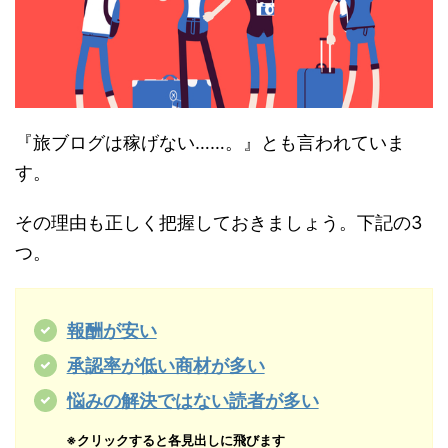
『旅ブログは稼げない……。』とも言われていま
す。
その理由も正しく把握しておきましょう。下記の3
つ。
報酬が安い
承認率が低い商材が多い
悩みの解決ではない読者が多い
※クリックすると各見出しに飛びます