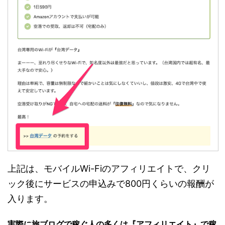
上記は、モバイルWi-Fiのアフィリエイトで、クリ
ック後にサービスの申込みで800円くらいの報酬が
入ります。
実際に旅ブログで稼ぐ人の多くは『アフィリエイト』で稼