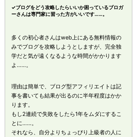
✓ブログをどう攻略したらいいか困っているブロガ
ーさんは専門家に習った方がいいです……。
多くの初心者さんはweb上にある無料情報の
みでブログを攻略しようとしますが、完全独
学だと気が遠くなるような時間がかかります
よ……。
理由は簡単で、ブログ型アフィリエイトは記
事を書いても結果が出るのに半年程度はかか
ります。
もし2連続で失敗をしたら1年をムダにするこ
とに……。
それなら、自分よりちょっぴり上級者の人に