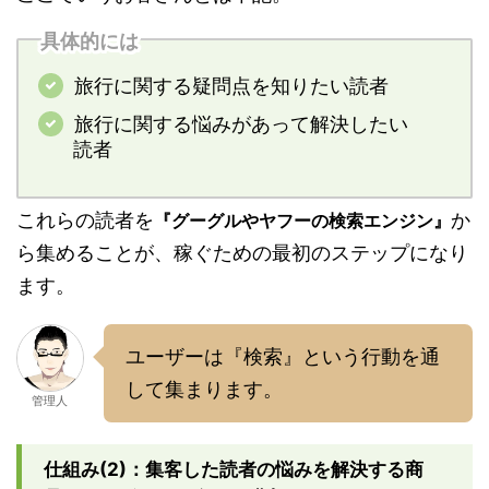
具体的には
旅行に関する疑問点を知りたい読者
旅行に関する悩みがあって解決したい
読者
これらの読者を
か
『グーグルやヤフーの検索エンジン』
ら集めることが、稼ぐための最初のステップになり
ます。
ユーザーは『検索』という行動を通
して集まります。
管理人
仕組み(2)：集客した読者の悩みを解決する商