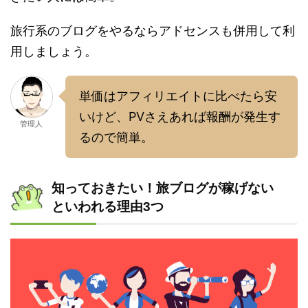
旅行系のブログをやるならアドセンスも併用して利
用しましょう。
単価はアフィリエイトに比べたら安
いけど、PVさえあれば報酬が発生す
管理人
るので簡単。
知っておきたい！旅ブログが稼げない
といわれる理由3つ