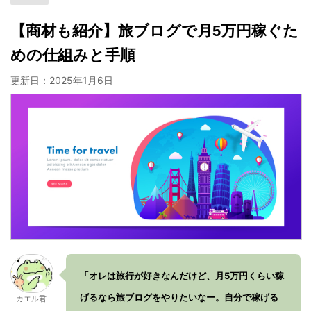
【商材も紹介】旅ブログで月5万円稼ぐた
めの仕組みと手順
更新日：
2025年1月6日
「オレは旅行が好きなんだけど、月5万円くらい稼
げるなら旅ブログをやりたいなー。自分で稼げる
カエル君