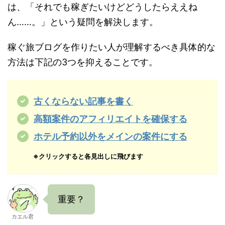
は、「それでも稼ぎたいけどどうしたらええね
ん……。」という疑問を解決します。
稼ぐ旅ブログを作りたい人が理解するべき具体的な
方法は下記の3つを抑えることです。
古くならない記事を書く
高額案件のアフィリエイトを確保する
ホテル予約以外をメインの案件にする
※クリックすると各見出しに飛びます
重要？
カエル君