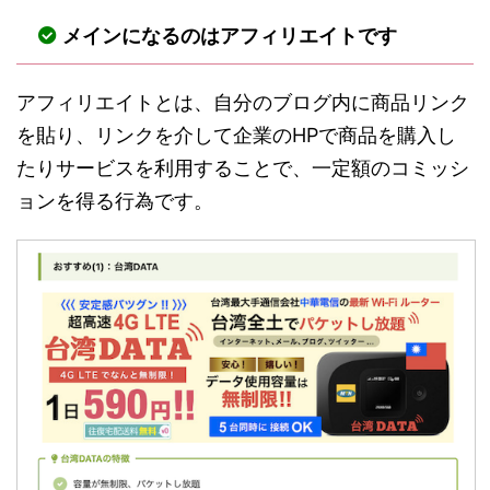
メインになるのはアフィリエイトです
アフィリエイトとは、自分のブログ内に商品リンク
を貼り、リンクを介して企業のHPで商品を購入し
たりサービスを利用することで、一定額のコミッシ
ョンを得る行為です。