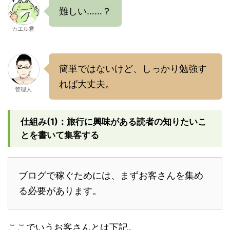
難しい……？
カエル君
簡単ではないけど、しっかり勉強す
れば大丈夫。
管理人
仕組み(1)：旅行に興味がある読者の知りたいこ
とを書いて集客する
ブログで稼ぐためには、まずお客さんを集め
る必要があります。
ここでいうお客さんとは下記。