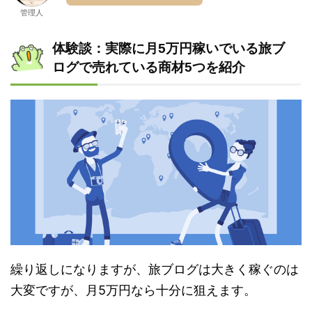
管理人
体験談：実際に月5万円稼いでいる旅ブ
ログで売れている商材5つを紹介
繰り返しになりますが、旅ブログは大きく稼ぐのは
大変ですが、月5万円なら十分に狙えます。