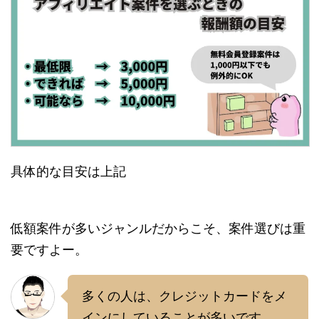
具体的な目安は上記
低額案件が多いジャンルだからこそ、案件選びは重
要ですよー。
多くの人は、クレジットカードをメ
インにしていることが多いです。