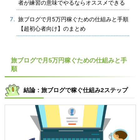
者が練習の意味でやるならオススメできる
旅ブログで月5万円稼ぐための仕組みと手順
【超初心者向け】のまとめ
旅ブログで月5万円稼ぐための仕組みと手
順
結論：旅ブログで稼ぐ仕組み2ステップ