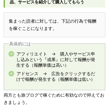
品、サービスを紹介して購入してもらう
集まった読者に対しては、下記の行為で報酬
を稼ぐことになります。
具体的には
アフィリエイト → 購入やサービス申
し込みという『成果』に対して報酬が発
生する（報酬単価は高い）
アドセンス → 広告をクリックするだ
けで報酬が発生する（報酬単価は低い）
両方とも旅ブログで稼ぐために有効なので抑えてお
きましょう。