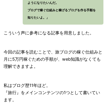
ようになりたいんだ。
ブログで稼ぐ仕組みと稼げるブログを作る手順を
知りたいよ。」
こういう声に参考になる記事を用意しました。
今回の記事を読むことで、旅ブログの稼ぐ仕組みと
月に5万円稼ぐための手順が、web知識がなくても
理解できますよ。
私はブログ歴11年ほど。
『旅行』をメインコンテンツの1つとして書いてい
ます。