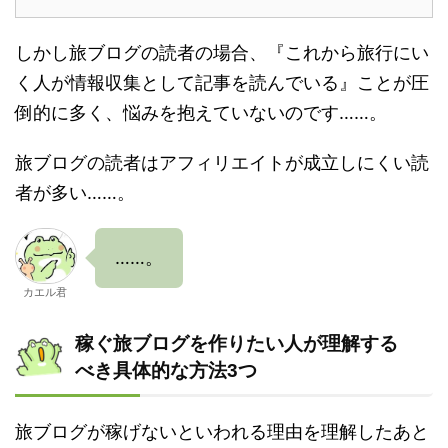
しかし旅ブログの読者の場合、『これから旅行にい
く人が情報収集として記事を読んでいる』ことが圧
倒的に多く、悩みを抱えていないのです……。
旅ブログの読者はアフィリエイトが成立しにくい読
者が多い……。
……。
カエル君
稼ぐ旅ブログを作りたい人が理解する
べき具体的な方法3つ
旅ブログが稼げないといわれる理由を理解したあと