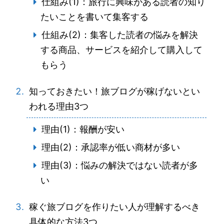
仕組み(1)：旅行に興味がある読者の知り
たいことを書いて集客する
仕組み(2)：集客した読者の悩みを解決
する商品、サービスを紹介して購入して
もらう
知っておきたい！旅ブログが稼げないとい
われる理由3つ
理由(1)：報酬が安い
理由(2)：承認率が低い商材が多い
理由(3)：悩みの解決ではない読者が多
い
稼ぐ旅ブログを作りたい人が理解するべき
具体的な方法3つ