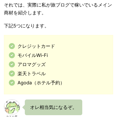
それでは、実際に私が旅ブログで稼いでいるメイン
商材を紹介します。
下記5つになります。
クレジットカード
モバイルWi-Fi
アロマグッズ
楽天トラベル
Agoda（ホテル予約）
オレ相当気になるぞ。
カエル君