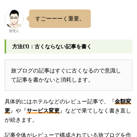
すごーーーく重要。
管理人
方法(1)：古くならない記事を書く
旅ブログの記事はすぐに古くなるので意識し
て記事を書かないと消耗します。
具体的にはホテルなどのレビュー記事で、『
金額変
更
』や『
サービス変更
』などで果てしなく書き直し
が続きます。
記事全体がレビューで構成されている旅ブログを作