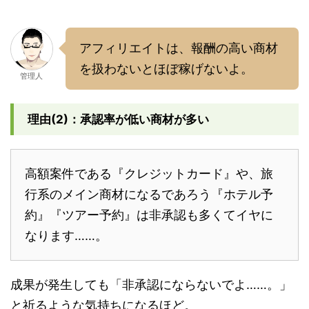
アフィリエイトは、報酬の高い商材
を扱わないとほぼ稼げないよ。
管理人
理由(2)：承認率が低い商材が多い
高額案件である『クレジットカード』や、旅
行系のメイン商材になるであろう『ホテル予
約』『ツアー予約』は非承認も多くてイヤに
なります……。
成果が発生しても「非承認にならないでよ……。」
と祈るような気持ちになるほど。