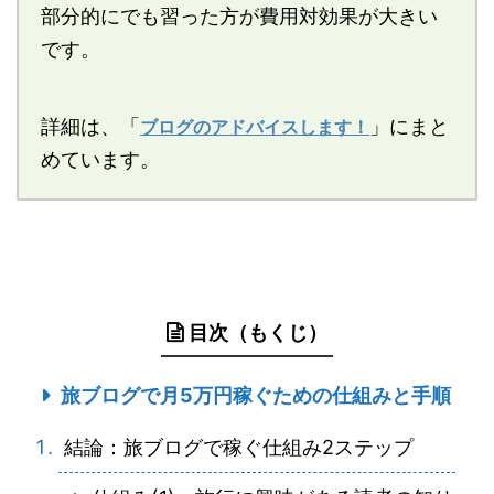
部分的にでも習った方が費用対効果が大きい
です。
詳細は、「
」にまと
ブログのアドバイスします！
めています。
目次（もくじ）
旅ブログで月5万円稼ぐための仕組みと手順
結論：旅ブログで稼ぐ仕組み2ステップ