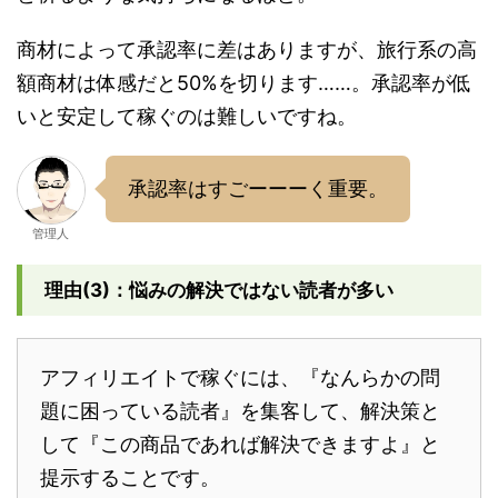
商材によって承認率に差はありますが、旅行系の高
額商材は体感だと50%を切ります……。承認率が低
いと安定して稼ぐのは難しいですね。
承認率はすごーーーく重要。
管理人
理由(3)：悩みの解決ではない読者が多い
アフィリエイトで稼ぐには、『なんらかの問
題に困っている読者』を集客して、解決策と
して『この商品であれば解決できますよ』と
提示することです。