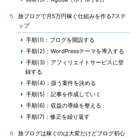
旅ブログで月5万円稼ぐ仕組みを作る7ステ
ップ
手順(1)：ブログを開設する
手順(2)：WordPressテーマを導入する
手順(3)：アフィリエイトサービスに登
録する
手順(4)：扱う案件を決める
手順(5)：記事を作成していく
手順(6)：収益の導線を整える
手順(7)：修正を繰り返す
旅ブログは稼ぐのは大変だけどブログ初心