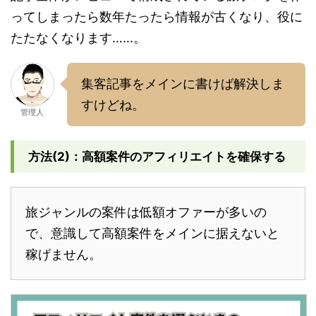
ってしまったら数年たったら情報が古くなり、役に
たたなくなります……。
集客記事をメインに書けば解決しま
すけどね。
管理人
方法(2)：高額案件のアフィリエイトを確保する
旅ジャンルの案件は低額オファーが多いの
で、意識して高額案件をメインに据えないと
稼げません。