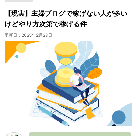
【現実】主婦ブログで稼げない人が多い
けどやり方次第で稼げる件
更新日：
2025年2月28日