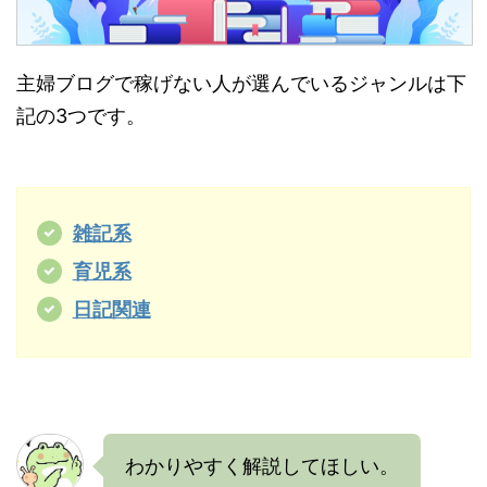
主婦ブログで稼げない人が選んでいるジャンルは下
記の3つです。
雑記系
育児系
日記関連
わかりやすく解説してほしい。