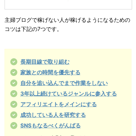
主婦ブログで稼げない人が稼げるようになるための
コツは下記の7つです。
長期目線で取り組む
家族との時間を優先する
自分を追い込んでまで作業をしない
3年以上続けているジャンルに参入する
アフィリエイトをメインにする
成功している人を研究する
SNSもなるべくがんばる