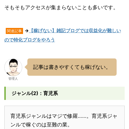
そもそもアクセスが集まらないことも多いです。
→
【稼げない】雑記ブログでは収益化が難しい
関連記事
ので特化ブログをやろう
記事は書きやすくても稼げない。
管理人
ジャンル(2)：育児系
育児系ジャンルはマジで修羅……。育児系ジャ
ンルで稼ぐのは至難の業。