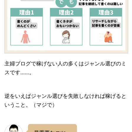
主婦ブログで稼げない人の多くはジャンル選びのミ
スです……。
逆をいえばジャンル選びを失敗しなければ稼げると
いうこと。（マジで）