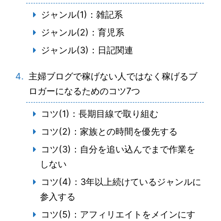
ジャンル(1)：雑記系
ジャンル(2)：育児系
ジャンル(3)：日記関連
主婦ブログで稼げない人ではなく稼げるブ
ロガーになるためのコツ7つ
コツ(1)：長期目線で取り組む
コツ(2)：家族との時間を優先する
コツ(3)：自分を追い込んでまで作業を
しない
コツ(4)：3年以上続けているジャンルに
参入する
コツ(5)：アフィリエイトをメインにす