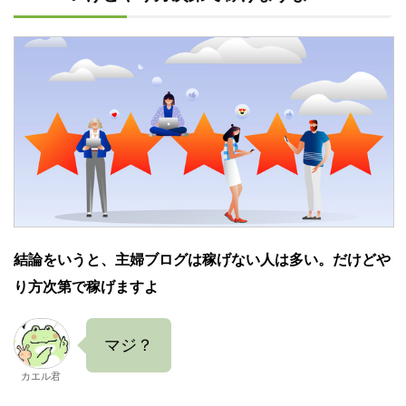
結論をいうと、主婦ブログは稼げない人は多い。だけどや
り方次第で稼げますよ
マジ？
カエル君