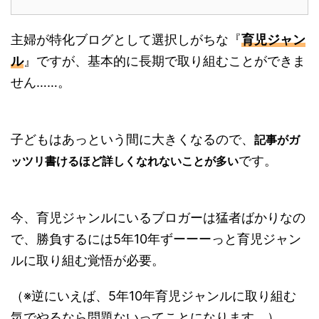
主婦が特化ブログとして選択しがちな『
育児ジャン
ル
』ですが、基本的に長期で取り組むことができま
せん……。
子どもはあっという間に大きくなるので、
記事がガ
です。
ッツリ書けるほど詳しくなれないことが多い
今、育児ジャンルにいるブロガーは猛者ばかりなの
で、勝負するには5年10年ずーーーっと育児ジャン
ルに取り組む覚悟が必要。
（※逆にいえば、5年10年育児ジャンルに取り組む
気でやるなら問題ないってことになります。）