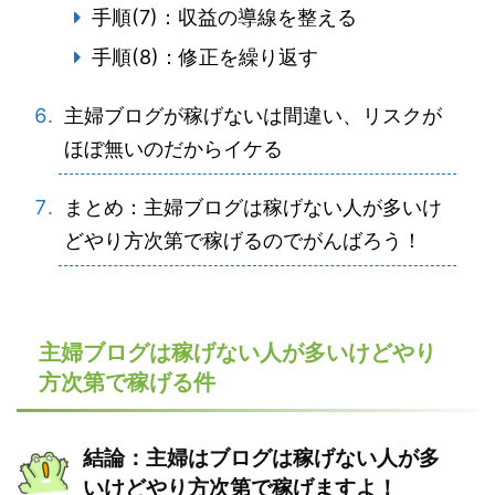
手順(7)：収益の導線を整える
手順(8)：修正を繰り返す
主婦ブログが稼げないは間違い、リスクが
ほぼ無いのだからイケる
まとめ：主婦ブログは稼げない人が多いけ
どやり方次第で稼げるのでがんばろう！
主婦ブログは稼げない人が多いけどやり
方次第で稼げる件
結論：主婦はブログは稼げない人が多
いけどやり方次第で稼げますよ！