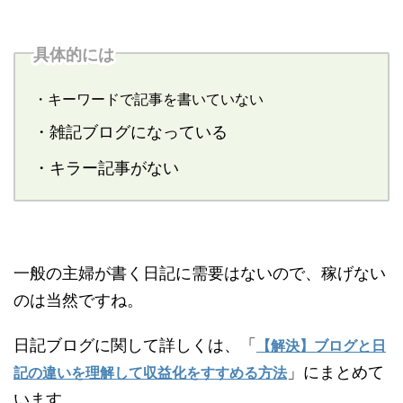
具体的には
・キーワードで記事を書いていない
・雑記ブログになっている
・キラー記事がない
一般の主婦が書く日記に需要はないので、稼げない
のは当然ですね。
日記ブログに関して詳しくは、「
【解決】ブログと日
」にまとめて
記の違いを理解して収益化をすすめる方法
います。