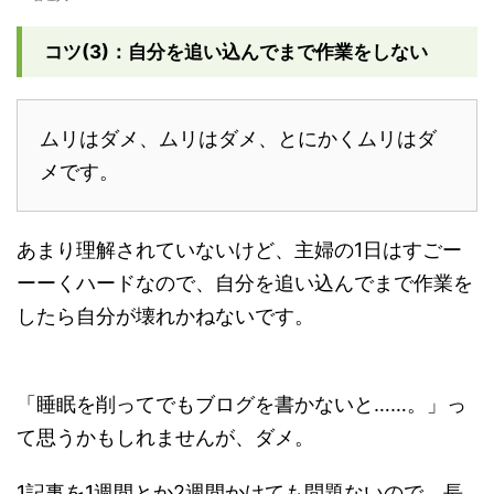
コツ(3)：自分を追い込んでまで作業をしない
ムリはダメ、ムリはダメ、とにかくムリはダ
メです。
あまり理解されていないけど、主婦の1日はすごー
ーーくハードなので、自分を追い込んでまで作業を
したら自分が壊れかねないです。
「睡眠を削ってでもブログを書かないと……。」っ
て思うかもしれませんが、ダメ。
1記事を1週間とか2週間かけても問題ないので、長