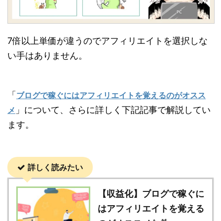
7倍以上単価が違うのでアフィリエイトを選択しな
い手はありません。
「
ブログで稼ぐにはアフィリエイトを覚えるのがオスス
」について、さらに詳しく下記記事で解説してい
メ
ます。
詳しく読みたい
【収益化】ブログで稼ぐに
はアフィリエイトを覚える