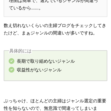
理由は簡単で、選んでいるジャンルが間違っ
ているから……。
数え切れないくらいの主婦ブログをチェックしてき
たけど、まぁジャンルの間違いが多いですね。
具体的には
長期で取り組めないジャンル
収益性がないジャンル
ぶっちゃけ、ほとんどの主婦はジャンル選定の重要
性を知らないので、無意識で間違ってしまいま