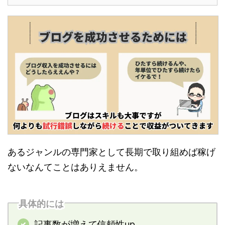
あるジャンルの専門家として長期で取り組めば稼げ
ないなんてことはありえません。
具体的には
記事数が増えて信頼性up