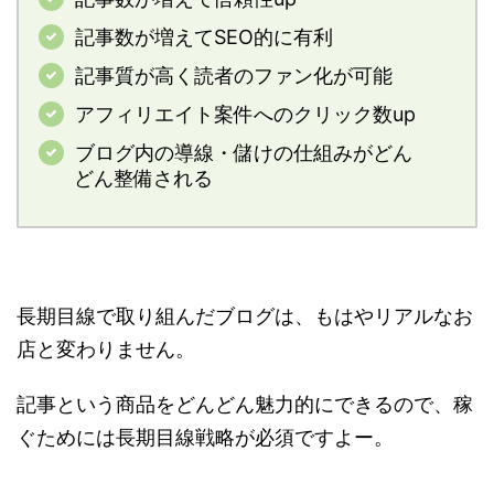
記事数が増えてSEO的に有利
記事質が高く読者のファン化が可能
アフィリエイト案件へのクリック数up
ブログ内の導線・儲けの仕組みがどん
どん整備される
長期目線で取り組んだブログは、もはやリアルなお
店と変わりません。
記事という商品をどんどん魅力的にできるので、稼
ぐためには長期目線戦略が必須ですよー。