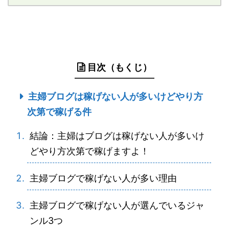
目次（もくじ）
主婦ブログは稼げない人が多いけどやり方
次第で稼げる件
結論：主婦はブログは稼げない人が多いけ
どやり方次第で稼げますよ！
主婦ブログで稼げない人が多い理由
主婦ブログで稼げない人が選んでいるジャ
ンル3つ