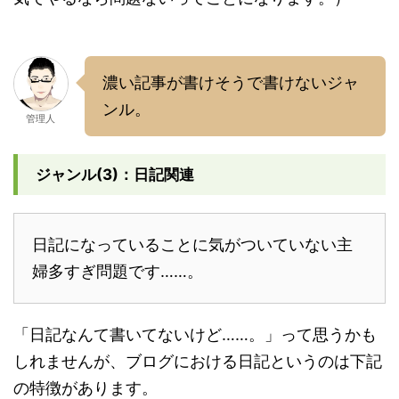
濃い記事が書けそうで書けないジャ
ンル。
管理人
ジャンル(3)：日記関連
日記になっていることに気がついていない主
婦多すぎ問題です……。
「日記なんて書いてないけど……。」って思うかも
しれませんが、ブログにおける日記というのは下記
の特徴があります。