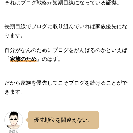
それはブログ戦略が短期目線になっている証拠。
長期目線でブログに取り組んでいれば家族優先にな
ります。
自分がなんのためにブログをがんばるのかといえば
『
家族のため
』のはず。
だから家族を優先してこそブログを続けることがで
きます。
優先順位を間違えない。
管理人