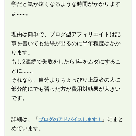
学だと気が遠くなるような時間がかかります
よ……。
理由は簡単で、ブログ型アフィリエイトは記
事を書いても結果が出るのに半年程度はかか
ります。
もし2連続で失敗をしたら1年をムダにするこ
とに……。
それなら、自分よりちょっぴり上級者の人に
部分的にでも習った方が費用対効果が大きい
です。
詳細は、「
」にまと
ブログのアドバイスします！
めています。