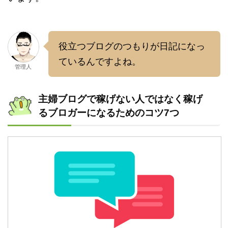
役立つブログのつもりが日記になっ
ているんですよね。
管理人
主婦ブログで稼げない人ではなく稼げ
るブロガーになるためのコツ7つ