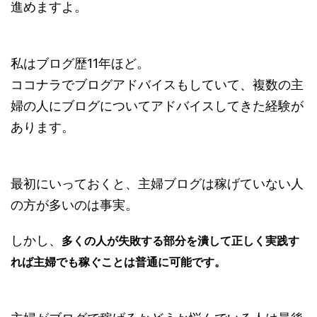
進めますよ。
私はブログ歴11年ほど。
ココナラでブログアドバイスもしていて、複数の主
婦の人にブログについてアドバイスしてきた経験が
あります。
最初にいっておくと、主婦ブログは稼げていない人
の方が多いのは事実。
しかし、
多くの人が失敗する部分を潰して正しく実践す
れば主婦でも稼ぐことは普通に可能です。