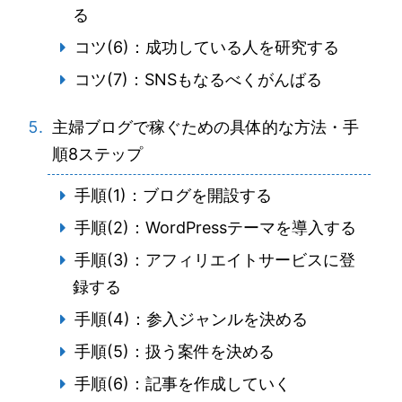
る
コツ(6)：成功している人を研究する
コツ(7)：SNSもなるべくがんばる
主婦ブログで稼ぐための具体的な方法・手
順8ステップ
手順(1)：ブログを開設する
手順(2)：WordPressテーマを導入する
手順(3)：アフィリエイトサービスに登
録する
手順(4)：参入ジャンルを決める
手順(5)：扱う案件を決める
手順(6)：記事を作成していく