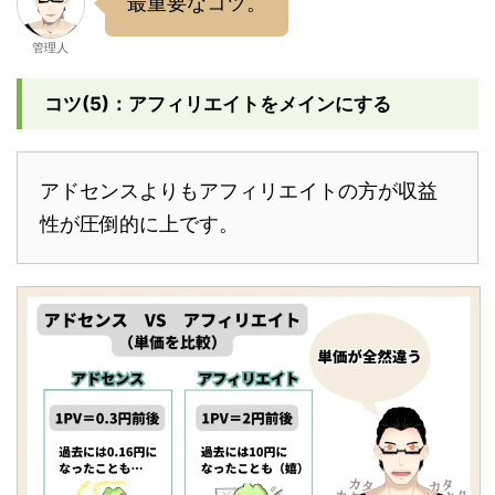
最重要なコツ。
管理人
コツ(5)：アフィリエイトをメインにする
アドセンスよりもアフィリエイトの方が収益
性が圧倒的に上です。