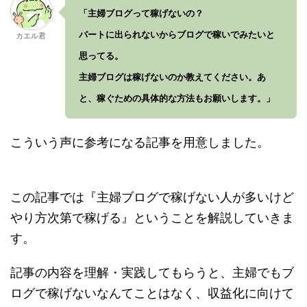
「主婦ブログって稼げないの？
パートに出られないからブログで稼いでみたいと
カエル君
思ってる。
主婦ブログは稼げないのか教えてください。あ
と、稼ぐための具体的な方法もお願いします。」
こういう声に参考になる記事を用意しました。
この記事では『主婦ブログで稼げない人が多いけど
やり方次第で稼げる』ということを解説していきま
す。
記事の内容を理解・実践してもらうと、主婦でもブ
ログで稼げないなんてことはなく、収益化に向けて