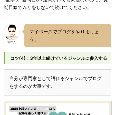
期目線でムリをしないで続けてください。
マイペースでブログをやりましょ
う。
管理人
コツ(4)：3年以上続けているジャンルに参入する
自分が専門家として語れるジャンルでブログ
をするのが大事です。